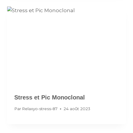
Stress et Pic Monoclonal
Par
Relaxyo-stress-87
24 août 2023