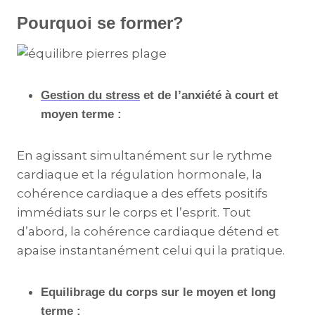
Pourquoi se former?
Gestion du stress
et de l’anxiété à court et
moyen terme :
En agissant simultanément sur le rythme
cardiaque et la régulation hormonale, la
cohérence cardiaque a des effets positifs
immédiats sur le corps et l’esprit. Tout
d’abord, la cohérence cardiaque détend et
apaise instantanément celui qui la pratique.
Equilibrage du corps sur le moyen et long
terme :