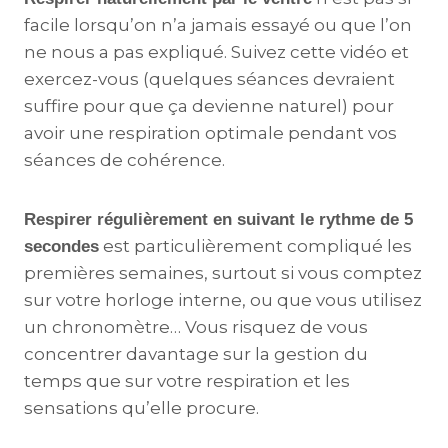
facile lorsqu’on n’a jamais essayé ou que l’on
ne nous a pas expliqué. Suivez cette vidéo et
exercez-vous (quelques séances devraient
suffire pour que ça devienne naturel) pour
avoir une respiration optimale pendant vos
séances de cohérence.
Respirer régulièrement en suivant le rythme de 5
est particulièrement compliqué les
secondes
premières semaines, surtout si vous comptez
sur votre horloge interne, ou que vous utilisez
un chronomètre… Vous risquez de vous
concentrer davantage sur la gestion du
temps que sur votre respiration et les
sensations qu’elle procure.