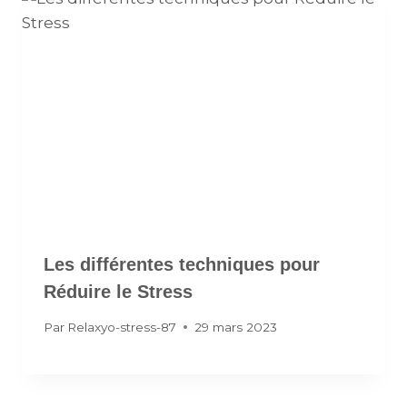
Les différentes techniques pour
Réduire le Stress
Par
Relaxyo-stress-87
29 mars 2023