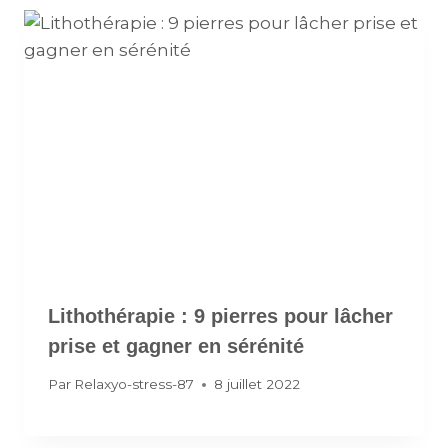
Lithothérapie : 9 pierres pour lâcher
prise et gagner en sérénité
Par
Relaxyo-stress-87
8 juillet 2022