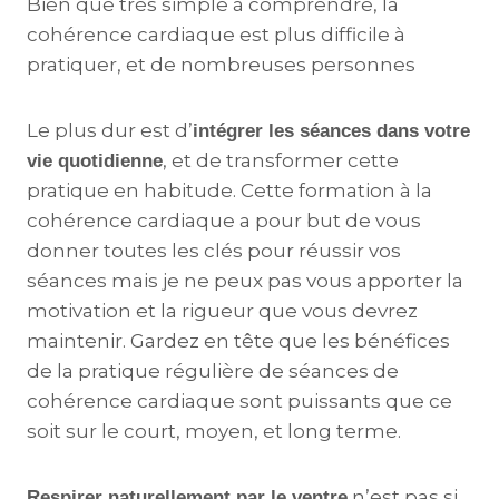
Bien que très simple à comprendre, la
cohérence cardiaque est plus difficile à
pratiquer, et de nombreuses personnes
Le plus dur est d’
intégrer les séances dans votre
, et de transformer cette
vie quotidienne
pratique en habitude. Cette formation à la
cohérence cardiaque a pour but de vous
donner toutes les clés pour réussir vos
séances mais je ne peux pas vous apporter la
motivation et la rigueur que vous devrez
maintenir. Gardez en tête que les bénéfices
de la pratique régulière de séances de
cohérence cardiaque sont puissants que ce
soit sur le court, moyen, et long terme.
n’est pas si
Respirer naturellement par le ventre