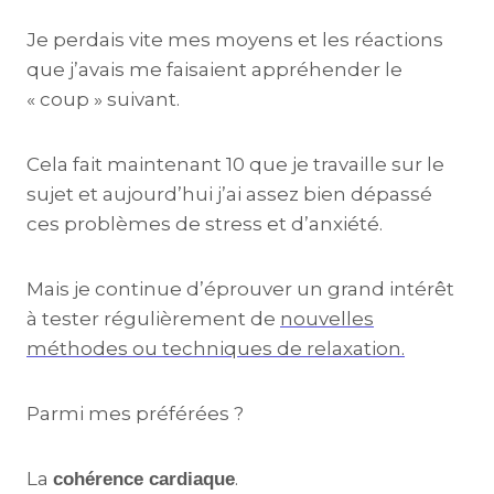
Je perdais vite mes moyens et les réactions
que j’avais me faisaient appréhender le
« coup » suivant.
Cela fait maintenant 10 que je travaille sur le
sujet et aujourd’hui j’ai assez bien dépassé
ces problèmes de stress et d’anxiété.
Mais je continue d’éprouver un grand intérêt
à tester régulièrement de
nouvelles
méthodes ou techniques de relaxation.
Parmi mes préférées ?
La
.
cohérence cardiaque