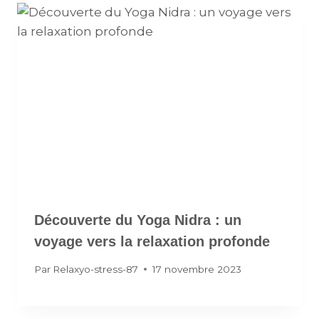
Découverte du Yoga Nidra : un
voyage vers la relaxation profonde
Par
Relaxyo-stress-87
17 novembre 2023