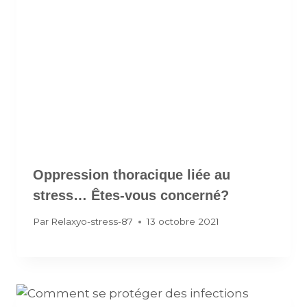
Oppression thoracique liée au
stress… Êtes-vous concerné?
Par
Relaxyo-stress-87
13 octobre 2021