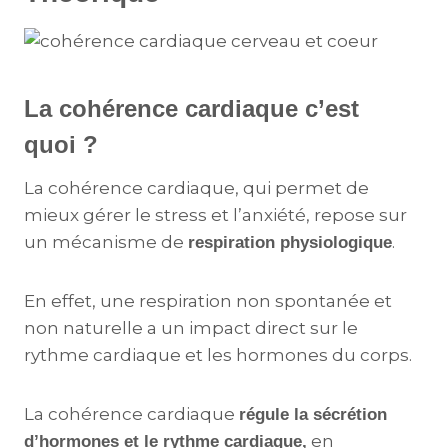
La cohérence cardiaque c’est
quoi ?
La cohérence cardiaque, qui permet de
mieux gérer le stress et l’anxiété, repose sur
un mécanisme de
.
respiration physiologique
En effet, une respiration non spontanée et
non naturelle a un impact direct sur le
rythme cardiaque et les hormones du corps.
La cohérence cardiaque
régule la sécrétion
en
d’hormones et le rythme cardiaque,