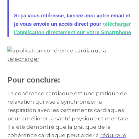
Si ça vous intéresse, laissez-moi votre email et
je vous envoie un accès direct pour
télécharger
l’application directement sur votre Smartphone
Pour conclure:
La cohérence cardiaque est une pratique de
relaxation qui vise à synchroniser la
respiration avec les battements cardiaques
pour améliorer la santé physique et mentale.
Il a été démontré que la pratique de la
cohérence cardiaque peut aider à
réduire le