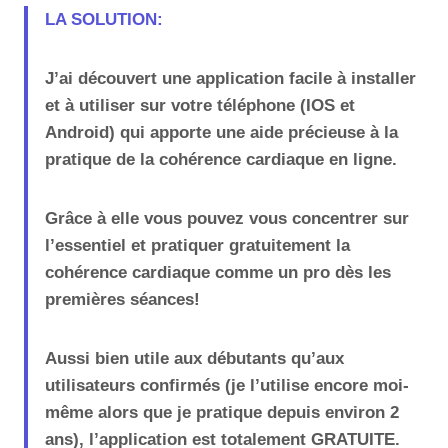
LA SOLUTION:
J’ai découvert une application facile à installer
et à utiliser sur votre téléphone (IOS et
Android) qui apporte une aide précieuse à la
pratique de la cohérence cardiaque en ligne.
Grâce à elle vous pouvez vous concentrer sur
l’essentiel et pratiquer gratuitement la
cohérence cardiaque comme un pro dès les
premières séances!
Aussi bien utile aux débutants qu’aux
utilisateurs confirmés (je l’utilise encore moi-
même alors que je pratique depuis environ 2
ans), l’application est totalement GRATUITE.