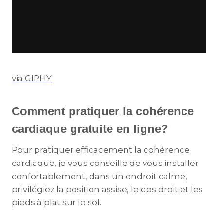
via GIPHY
Comment pratiquer la cohérence
cardiaque gratuite en ligne?
Pour pratiquer efficacement la cohérence
cardiaque, je vous conseille de vous installer
confortablement, dans un endroit calme,
privilégiez la position assise, le dos droit et les
pieds à plat sur le sol.