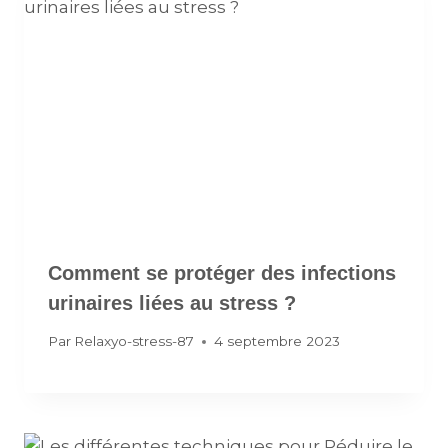
Comment se protéger des infections
urinaires liées au stress ?
Par
Relaxyo-stress-87
4 septembre 2023