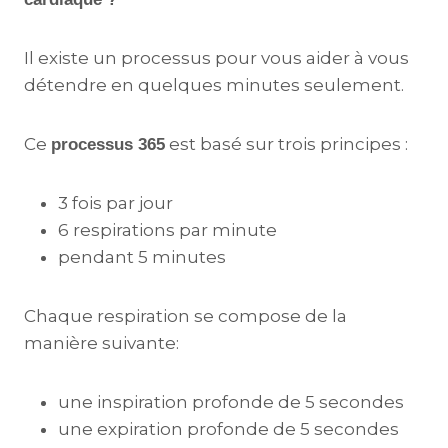
Il existe un processus pour vous aider à vous
détendre en quelques minutes seulement.
Ce
est basé sur trois principes :
processus 365
3 fois par jour
6 respirations par minute
pendant 5 minutes
Chaque respiration se compose de la
manière suivante:
une inspiration profonde de 5 secondes
une expiration profonde de 5 secondes