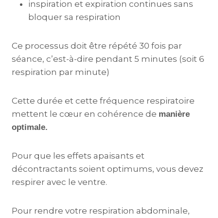
inspiration et expiration continues sans
bloquer sa respiration
Ce processus doit être répété 30 fois par
séance, c’est-à-dire pendant 5 minutes (soit 6
respiration par minute)
Cette durée et cette fréquence respiratoire
mettent le cœur en cohérence de
manière
optimale.
Pour que les effets apaisants et
décontractants soient optimums, vous devez
respirer avec le ventre.
Pour rendre votre respiration abdominale,