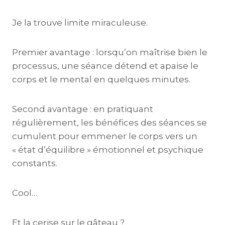
Je la trouve limite miraculeuse.
Premier avantage : lorsqu’on maîtrise bien le
processus, une séance détend et apaise le
corps et le mental en quelques minutes.
Second avantage : en pratiquant
régulièrement, les bénéfices des séances se
cumulent pour emmener le corps vers un
« état d’équilibre » émotionnel et psychique
constants.
Cool…
Et la cerise sur le gâteau ?