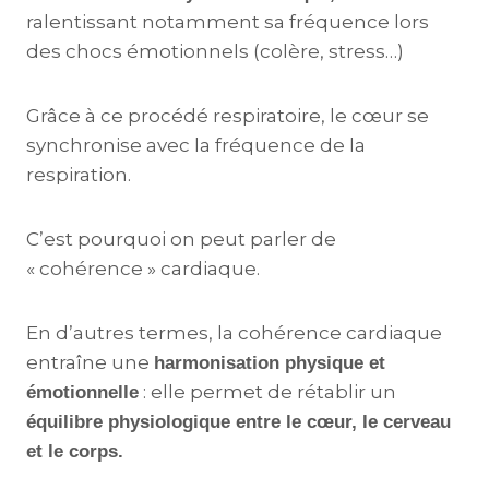
ralentissant notamment sa fréquence lors
des chocs émotionnels (colère, stress…)
Grâce à ce procédé respiratoire, le cœur se
synchronise avec la fréquence de la
respiration.
C’est pourquoi on peut parler de
« cohérence » cardiaque.
En d’autres termes, la cohérence cardiaque
entraîne une
harmonisation physique et
: elle permet de rétablir un
émotionnelle
équilibre physiologique entre le cœur, le cerveau
et le corps.