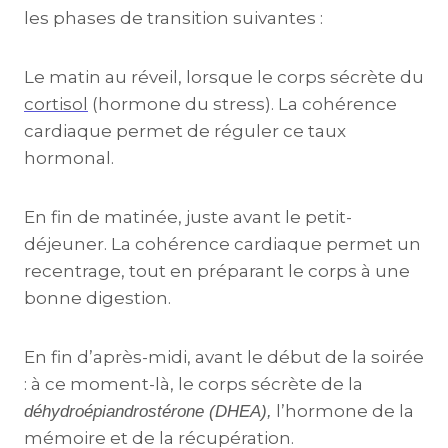
les phases de transition suivantes :
Le matin au réveil, lorsque le corps sécrète du
cortisol
(hormone du stress). La cohérence
cardiaque permet de réguler ce taux
hormonal.
En fin de matinée, juste avant le petit-
déjeuner. La cohérence cardiaque permet un
recentrage, tout en préparant le corps à une
bonne digestion.
En fin d’après-midi, avant le début de la soirée
: à ce moment-là, le corps sécrète de la
l’hormone de la
déhydroépiandrostérone (DHEA),
mémoire et de la récupération.