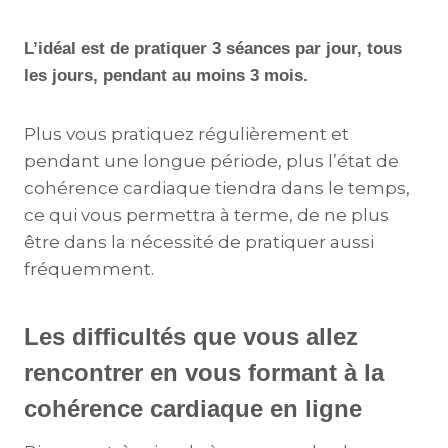
L’idéal est de pratiquer 3 séances par jour, tous
les jours, pendant au moins 3 mois.
Plus vous pratiquez régulièrement et
pendant une longue période, plus l’état de
cohérence cardiaque tiendra dans le temps,
ce qui vous permettra à terme, de ne plus
être dans la nécessité de pratiquer aussi
fréquemment.
Les difficultés que vous allez
rencontrer en vous formant à la
cohérence cardiaque en ligne