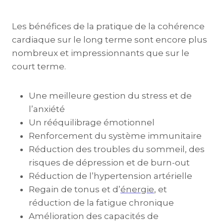
Les bénéfices de la pratique de la cohérence
cardiaque sur le long terme sont encore plus
nombreux et impressionnants que sur le
court terme.
Une meilleure gestion du stress et de
l’anxiété
Un rééquilibrage émotionnel
Renforcement du système immunitaire
Réduction des troubles du sommeil, des
risques de dépression et de burn-out
Réduction de l’hypertension artérielle
Regain de tonus et d’
énergie
, et
réduction de la fatigue chronique
Amélioration des capacités de