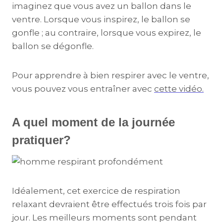
imaginez que vous avez un ballon dans le
ventre. Lorsque vous inspirez, le ballon se
gonfle ; au contraire, lorsque vous expirez, le
ballon se dégonfle.
Pour apprendre à bien respirer avec le ventre,
vous pouvez vous entraîner avec
cette vidéo.
A quel moment de la journée
pratiquer?
Idéalement, cet exercice de respiration
relaxant devraient être effectués trois fois par
jour. Les meilleurs moments sont pendant