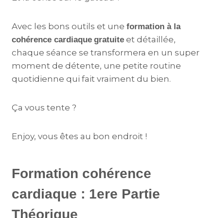
Avec les bons outils et une
formation à la
et détaillée,
cohérence cardiaque
gratuite
chaque séance se transformera en un super
moment de détente, une petite routine
quotidienne qui fait vraiment du bien.
Ça vous tente ?
Enjoy, vous êtes au bon endroit !
Formation cohérence
cardiaque : 1ere Partie
Théorique