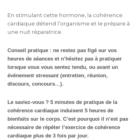
En stimulant cette hormone, la cohérence
cardiaque détend l’organisme et le prépare à
une nuit réparatrice.
Conseil pratique : ne restez pas figé sur vos
heures de séances et n’hésitez pas à pratiquer
lorsque vous vous sentez tendu, ou avant un
événement stressant (entretien, réunion,
discours, concours…).
Le saviez-vous ? 5 minutes de pratique de la
cohérence cardiaque induisent 5 heures de
bienfaits sur le corps. C’est pourquoi il n’est pas
nécessaire de répéter l’exercice de cohérence
cardiaque plus de 3 fois par jour.