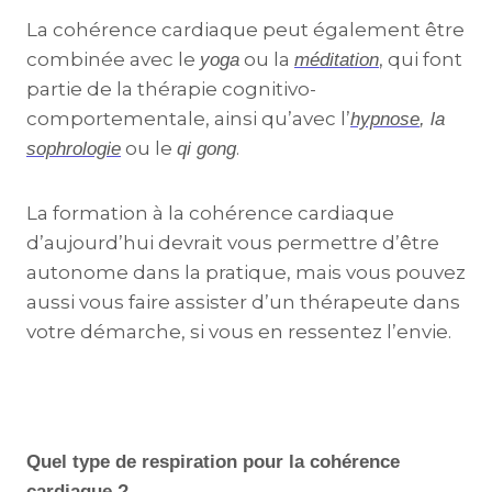
La cohérence cardiaque peut également être
combinée avec le
ou la
, qui font
yoga
méditation
partie de la thérapie cognitivo-
comportementale, ainsi qu’avec l’
hypnose
, la
ou le
.
sophrologie
qi gong
La formation à la cohérence cardiaque
d’aujourd’hui devrait vous permettre d’être
autonome dans la pratique, mais vous pouvez
aussi vous faire assister d’un thérapeute dans
votre démarche, si vous en ressentez l’envie.
Quel type de respiration pour la cohérence
cardiaque ?