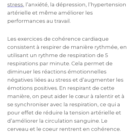
stress
, l’anxiété, la dépression, l’hypertension
artérielle et même améliorer les
performances au travail.
Les exercices de cohérence cardiaque
consistent à respirer de manière rythmée, en
utilisant un rythme de respiration de 5
respirations par minute. Cela permet de
diminuer les réactions émotionnelles
négatives liées au stress et d’augmenter les
émotions positives. En respirant de cette
manière, on peut aider le cœur à ralentir et à
se synchroniser avec la respiration, ce qui a
pour effet de réduire la tension artérielle et
d’améliorer la circulation sanguine. Le
cerveau et le coeur rentrent en cohérence.