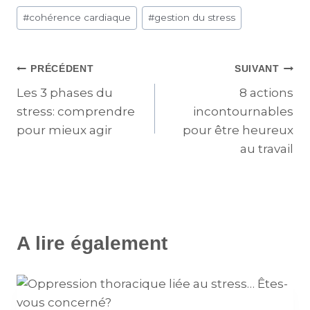
#
cohérence cardiaque
#
gestion du stress
PRÉCÉDENT
SUIVANT
Les 3 phases du
8 actions
stress: comprendre
incontournables
pour mieux agir
pour être heureux
au travail
A lire également