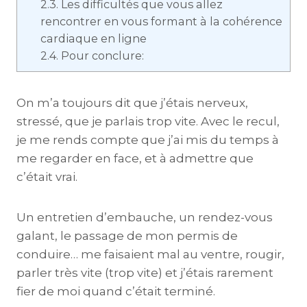
2.3.
Les difficultés que vous allez
rencontrer en vous formant à la cohérence
cardiaque en ligne
2.4.
Pour conclure:
On m’a toujours dit que j’étais nerveux,
stressé, que je parlais trop vite. Avec le recul,
je me rends compte que j’ai mis du temps à
me regarder en face, et à admettre que
c’était vrai.
Un entretien d’embauche, un rendez-vous
galant, le passage de mon permis de
conduire… me faisaient mal au ventre, rougir,
parler très vite (trop vite) et j’étais rarement
fier de moi quand c’était terminé.