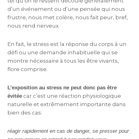
tel qu’on le ressent découle généralement
d’un événement ou d’une pensée qui nous
frustre, nous met colère, nous fait peur, bref,
nous rend nerveux.
En fait, le stress est la réponse du corps à un
défi ou une demande inhabituelle qui se
montre nécessaire à tous les être vivants,
flore comprise.
L’exposition au stress ne peut donc pas être
car c’est une réaction physiologique
évitée
naturelle et extrêmement importante dans
bien des cas:
réagir rapidement en cas de danger, se presser pour