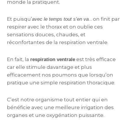
monde la pratiquent.
Et puisqu’
… on finit par
avec le temps tout s’en va
respirer avec le thorax et on oublie ces
sensations douces, chaudes, et
réconfortantes de la respiration ventrale.
En fait, la
est très efficace
respiration ventrale
car elle stimule davantage et plus
efficacement nos poumons que lorsqu’on
pratique une simple respiration thoracique.
C’est notre organisme tout entier qui en
bénéficie avec une meilleure irrigation des
organes et une oxygénation puissante.