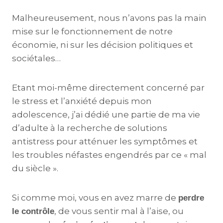
Malheureusement, nous n’avons pas la main
mise sur le fonctionnement de notre
économie, ni sur les décision politiques et
sociétales…
Etant moi-même directement concerné par
le stress et l’anxiété depuis mon
adolescence, j’ai dédié une partie de ma vie
d’adulte à la recherche de solutions
antistress pour atténuer les symptômes et
les troubles néfastes engendrés par ce « mal
du siècle ».
Si comme moi, vous en avez marre de
perdre
, de vous sentir mal à l’aise, ou
le contrôle