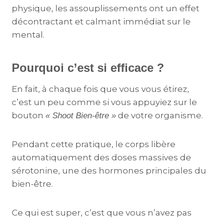
physique, les assouplissements ont un effet
décontractant et calmant immédiat sur le
mental.
Pourquoi c’est si efficace ?
En fait, à chaque fois que vous vous étirez,
c’est un peu comme si vous appuyiez sur le
bouton
de votre organisme.
« Shoot Bien-être »
Pendant cette pratique, le corps libère
automatiquement des doses massives de
sérotonine, une des hormones principales du
bien-être.
Ce qui est super, c’est que vous n’avez pas