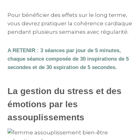
Pour bénéficier des effets sur le long terme,
vous devrez pratiquer la cohérence cardiaque
pendant plusieurs semaines avec régularité.
A RETENIR : 3 séances par jour de 5 minutes,
chaque séance composée de 30 inspirations de 5
secondes et de 30 expiration de 5 secondes.
La gestion du stress et des
émotions par les
assouplissements