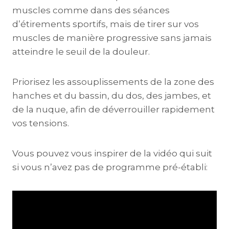
muscles comme dans des séances
d’étirements sportifs, mais de tirer sur vos
muscles de manière progressive sans jamais
atteindre le seuil de la douleur.
Priorisez les assouplissements de la zone des
hanches et du bassin, du dos, des jambes, et
de la nuque, afin de déverrouiller rapidement
vos tensions.
Vous pouvez vous inspirer de la vidéo qui suit
si vous n’avez pas de programme pré-établi: