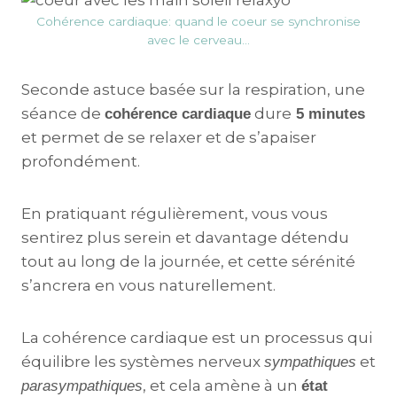
Cohérence cardiaque: quand le coeur se synchronise
avec le cerveau…
Seconde astuce basée sur la respiration, une
séance de
dure
cohérence cardiaque
5 minutes
et permet de se relaxer et de s’apaiser
profondément.
En pratiquant régulièrement, vous vous
sentirez plus serein et davantage détendu
tout au long de la journée, et cette sérénité
s’ancrera en vous naturellement.
La cohérence cardiaque est un processus qui
équilibre les systèmes nerveux
et
sympathiques
, et cela amène à un
parasympathiques
état