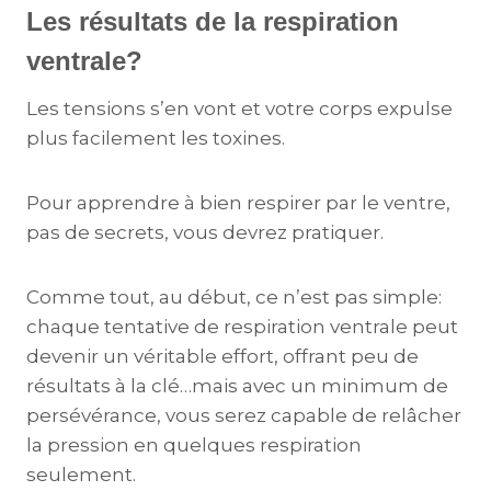
Les résultats de la respiration
ventrale?
Les tensions s’en vont et votre corps expulse
plus facilement les toxines.
Pour apprendre à bien respirer par le ventre,
pas de secrets, vous devrez pratiquer.
Comme tout, au début, ce n’est pas simple:
chaque tentative de respiration ventrale peut
devenir un véritable effort, offrant peu de
résultats à la clé…mais avec un minimum de
persévérance, vous serez capable de relâcher
la pression en quelques respiration
seulement.