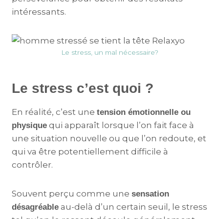
intéressants.
Le stress, un mal nécessaire?
Le stress c’est quoi ?
En réalité, c’est une
tension émotionnelle ou
qui apparaît lorsque l’on fait face à
physique
une situation nouvelle ou que l’on redoute, et
qui va être potentiellement difficile à
contrôler.
Souvent perçu comme une
sensation
au-delà d’un certain seuil, le stress
désagréable