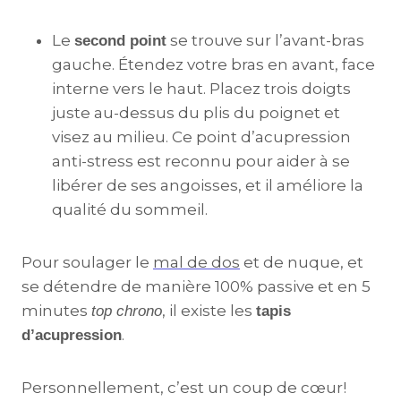
Le
se trouve sur l’avant-bras
second point
gauche. Étendez votre bras en avant, face
interne vers le haut. Placez trois doigts
juste au-dessus du plis du poignet et
visez au milieu. Ce point d’acupression
anti-stress est reconnu pour aider à se
libérer de ses angoisses, et il améliore la
qualité du sommeil.
Pour soulager le
mal de dos
et de nuque, et
se détendre de manière 100% passive et en 5
minutes
, il existe les
top chrono
tapis
.
d’acupression
Personnellement, c’est un coup de cœur!