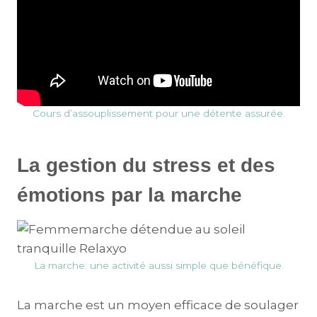
Cours d’assouplissement pour une détente assurée.
La gestion du stress et des
émotions par la marche
La marche: une activité aussi simple que bénéfique.
La marche est un moyen efficace de soulager