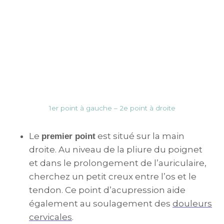
1er point à gauche – 2e point à droite
Le
est situé sur la main
premier point
droite. Au niveau de la pliure du poignet
et dans le prolongement de l’auriculaire,
cherchez un petit creux entre l’os et le
tendon. Ce point d’acupression aide
également au soulagement des
douleurs
cervicales
.