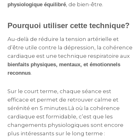
, de bien-être.
physiologique équilibré
Pourquoi utiliser cette technique?
Au-delà de réduire la tension artérielle et
d’être utile contre la dépression, la cohérence
cardiaque est une technique respiratoire aux
bienfaits physiques, mentaux, et émotionnels
.
reconnus
Sur le court terme, chaque séance est
efficace et permet de retrouver calme et
sérénité en 5 minutes.Là où la cohérence
cardiaque est formidable, c’est que les
changements physiologiques sont encore
plus intéressants sur le long terme :