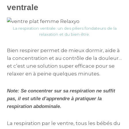
ventrale
La respiration ventrale: un des piliers fondateurs de la
relaxation et du bien-être.
Bien respirer permet de mieux dormir, aide à
la concentration et au contrôle de la douleur…
et c’est une solution super efficace pour se
relaxer en à peine quelques minutes.
Note: Se concentrer sur sa respiration ne suffit
pas, il est utile d’apprendre à pratiquer la
respiration abdominale.
La respiration par le ventre, tous les bébés du