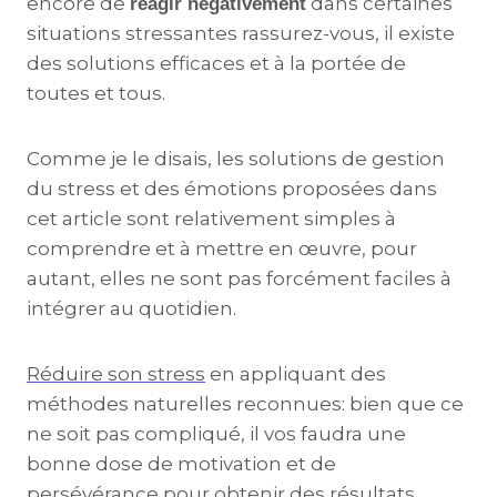
encore de
dans certaines
réagir négativement
situations stressantes rassurez-vous, il existe
des solutions efficaces et à la portée de
toutes et tous.
Comme je le disais, les solutions de gestion
du stress et des émotions proposées dans
cet article sont relativement simples à
comprendre et à mettre en œuvre, pour
autant, elles ne sont pas forcément faciles à
intégrer au quotidien.
Réduire son stress
en appliquant des
méthodes naturelles reconnues: bien que ce
ne soit pas compliqué, il vos faudra une
bonne dose de motivation et de
persévérance pour obtenir des résultats