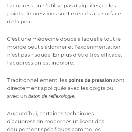
l’acupression n’utilise pas d’aiguilles, et les
points de pressions sont exercés à la surface
de la peau.
C’est une médecine douce à laquelle tout le
monde peut s’adonner et l’expérimentation
n’est pas risquée. En plus d’être très efficace,
l’acupression est indolore.
Traditionnellement, les
sont
points de pression
directement appliqués avec les doigts ou
avec un
.
baton de reflexologie
Aujourd’hui, certaines techniques
d’acupression modernes utilisent des
équipement spécifiques comme les