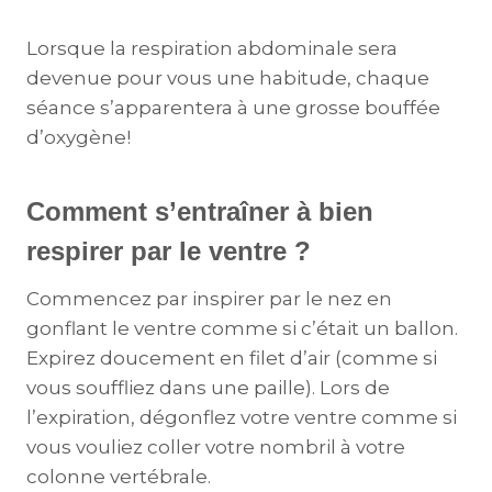
Lorsque la respiration abdominale sera
devenue pour vous une habitude, chaque
séance s’apparentera à une grosse bouffée
d’oxygène!
Comment s’entraîner à bien
respirer par le ventre ?
Commencez par inspirer par le nez en
gonflant le ventre comme si c’était un ballon.
Expirez doucement en filet d’air (comme si
vous souffliez dans une paille). Lors de
l’expiration, dégonflez votre ventre comme si
vous vouliez coller votre nombril à votre
colonne vertébrale.