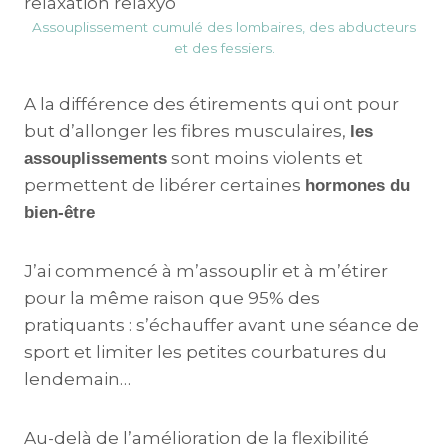
Assouplissement cumulé des lombaires, des abducteurs
et des fessiers.
A la différence des étirements qui ont pour
but d’allonger les fibres musculaires,
les
sont moins violents et
assouplissements
permettent de libérer certaines
hormones du
bien-être
J’ai commencé à m’assouplir et à m’étirer
pour la même raison que 95% des
pratiquants : s’échauffer avant une séance de
sport et limiter les petites courbatures du
lendemain…
Au-delà de l’amélioration de la flexibilité