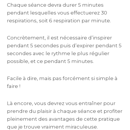
Chaque séance devra durer 5 minutes
pendant lesquelles vous effectuerez 30
respirations, soit 6 respiration par minute.
Concrètement, il est nécessaire d’inspirer
pendant 5 secondes puis d’expirer pendant 5
secondes avec le rythme le plus régulier
possible, et ce pendant 5 minutes.
Facile à dire, mais pas forcément si simple à
faire !
Là encore, vous devrez vous entraîner pour
prendre du plaisir à chaque séance et profiter
pleinement des avantages de cette pratique
que je trouve vraiment miraculeuse.