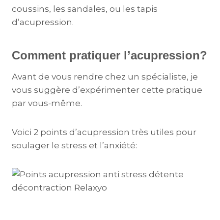
coussins, les sandales, ou les tapis
d’acupression.
Comment pratiquer l’acupression?
Avant de vous rendre chez un spécialiste, je
vous suggère d’expérimenter cette pratique
par vous-même.
Voici 2 points d’acupression très utiles pour
soulager le stress et l’anxiété: