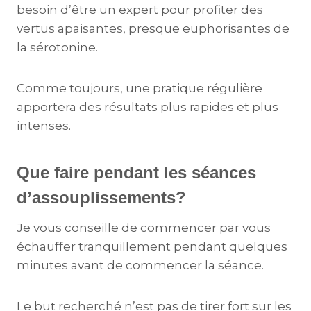
besoin d’être un expert pour profiter des
vertus apaisantes, presque euphorisantes de
la sérotonine.
Comme toujours, une pratique régulière
apportera des résultats plus rapides et plus
intenses.
Que faire pendant les séances
d’assouplissements?
Je vous conseille de commencer par vous
échauffer tranquillement pendant quelques
minutes avant de commencer la séance.
Le but recherché n’est pas de tirer fort sur les