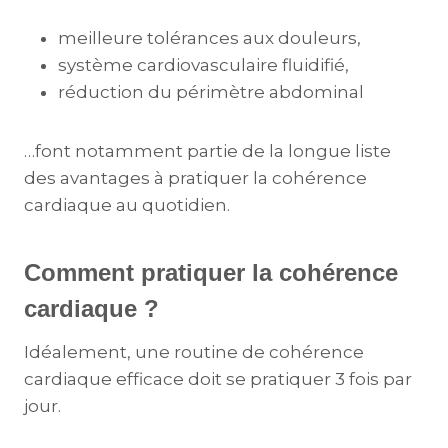
meilleure tolérances aux douleurs,
système cardiovasculaire fluidifié,
réduction du périmètre abdominal
…font notamment partie de la longue liste
des avantages à pratiquer la cohérence
cardiaque au quotidien.
Comment pratiquer la cohérence
cardiaque ?
Idéalement, une routine de cohérence
cardiaque efficace doit se pratiquer 3 fois par
jour.