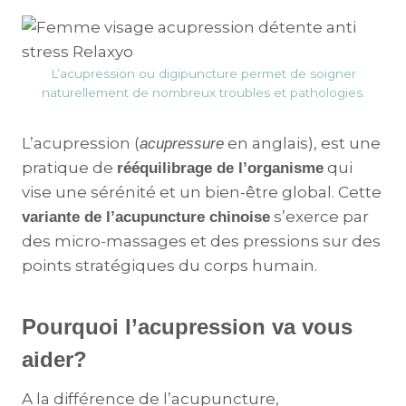
L’acupression ou digipuncture permet de soigner
naturellement de nombreux troubles et pathologies.
L’acupression (
en anglais), est une
acupressure
pratique de
qui
rééquilibrage de l’organisme
vise une sérénité et un bien-être global. Cette
s’exerce par
variante de l’acupuncture chinoise
des micro-massages et des pressions sur des
points stratégiques du corps humain.
Pourquoi l’acupression va vous
aider?
A la différence de l’acupuncture,