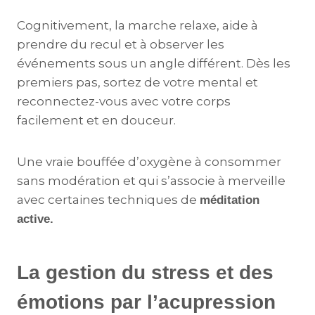
Cognitivement, la marche relaxe, aide à
prendre du recul et à observer les
événements sous un angle différent. Dès les
premiers pas, sortez de votre mental et
reconnectez-vous avec votre corps
facilement et en douceur.
Une vraie bouffée d’oxygène à consommer
sans modération et qui s’associe à merveille
avec certaines techniques de
méditation
active.
La gestion du stress et des
émotions
par l’acupression