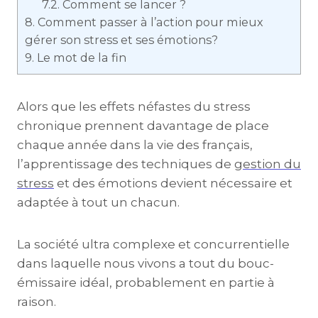
7.2.
Comment se lancer ?
8.
Comment passer à l’action pour mieux
gérer son stress et ses émotions?
9.
Le mot de la fin
Alors que les effets néfastes du stress
chronique prennent davantage de place
chaque année dans la vie des français,
l’apprentissage des techniques de
gestion du
stress
et des émotions devient nécessaire et
adaptée à tout un chacun.
La société ultra complexe et concurrentielle
dans laquelle nous vivons a tout du bouc-
émissaire idéal, probablement en partie à
raison.