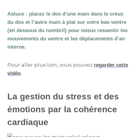
Astuce : placez le dos d’une main dans le creux
du dos et l’autre main à plat sur votre bas-ventre
(en dessous du nombril) pour mieux ressentir les
mouvements du ventre et les déplacements d’air
interne.
Pour aller plus loin, vous pouvez
regarder cette
vidéo
.
La gestion du stress et des
émotions par la cohérence
cardiaque