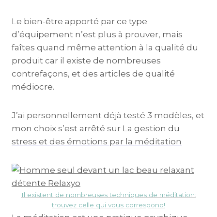
Le bien-être apporté par ce type
d’équipement n’est plus à prouver, mais
faîtes quand même attention à la qualité du
produit car il existe de nombreuses
contrefaçons, et des articles de qualité
médiocre.
J’ai personnellement déjà testé 3 modèles, et
mon choix s’est arrêté sur
La gestion du
stress et des émotions par la méditation
Il existent de nombreuses techniques de méditation:
trouvez celle qui vous correspond!