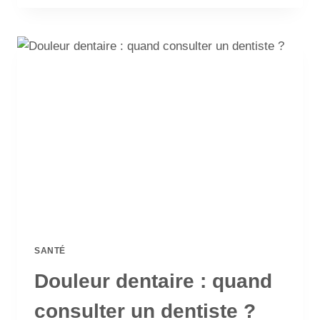
SANTÉ
Douleur dentaire : quand
consulter un dentiste ?