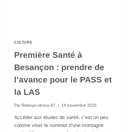
CULTURE
Première Santé à
Besançon : prendre de
l’avance pour le PASS et
la LAS
Par
Relaxyo-stress-87
14 novembre 2025
Accéder aux études de santé, c’est un peu
comme viser le sommet d’une montagne