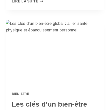
LIRE LA SUITE
BIEN-ÊTRE
Les clés d’un bien-être