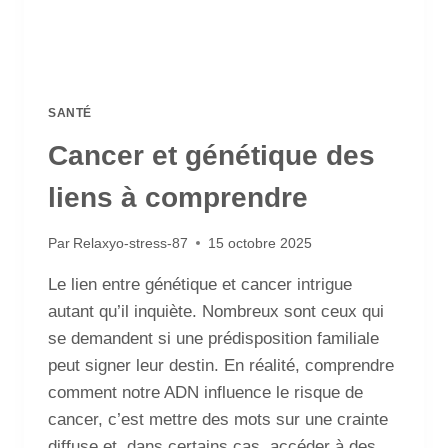
SANTÉ
Cancer et génétique des
liens à comprendre
Par
Relaxyo-stress-87
15 octobre 2025
Le lien entre génétique et cancer intrigue
autant qu’il inquiète. Nombreux sont ceux qui
se demandent si une prédisposition familiale
peut signer leur destin. En réalité, comprendre
comment notre ADN influence le risque de
cancer, c’est mettre des mots sur une crainte
diffuse et, dans certains cas, accéder à des