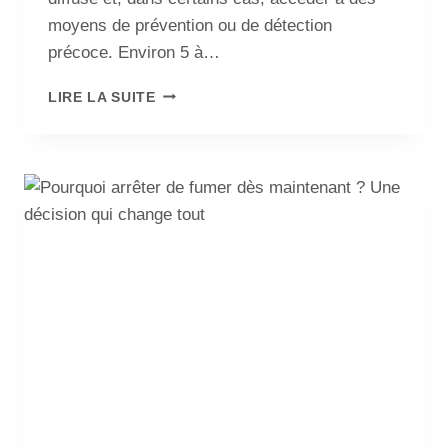
moyens de prévention ou de détection
précoce. Environ 5 à…
LIRE LA SUITE