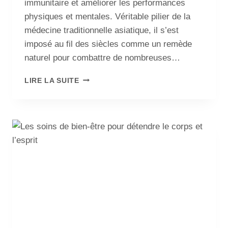
immunitaire et améliorer les performances
physiques et mentales. Véritable pilier de la
médecine traditionnelle asiatique, il s’est
imposé au fil des siècles comme un remède
naturel pour combattre de nombreuses…
LIRE LA SUITE