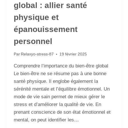
global : allier santé
physique et
épanouissement
personnel
Par
Relaxyo-stress-87
19 février 2025
Comprendre l’importance du bien-être global
Le bien-être ne se résume pas à une bonne
santé physique. Il englobe également la
sérénité mentale et l’équilibre émotionnel. Un
mode de vie sain permet de mieux gérer le
stress et d’améliorer la qualité de vie. En
prenant conscience de son état émotionnel et
mental, on peut identifier les…