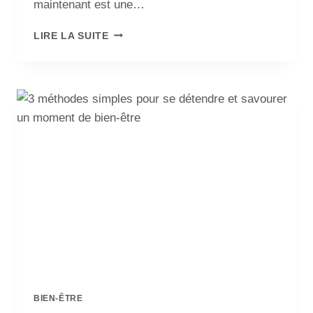
maintenant est une…
LIRE LA SUITE
BIEN-ÊTRE