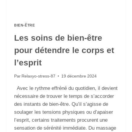
BIEN-ÊTRE
Les soins de bien-être
pour détendre le corps et
l’esprit
Par
Relaxyo-stress-87
19 décembre 2024
Avec le rythme effréné du quotidien, il devient
nécessaire de trouver le temps de s’accorder
des instants de bien-être. Qu’il s’agisse de
soulager les tensions physiques ou d’apaiser
l’esprit, certains traitements procurent une
sensation de sérénité immédiate. Du massage