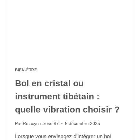
BIEN-ÊTRE
Bol en cristal ou
instrument tibétain :
quelle vibration choisir ?
Par
Relaxyo-stress-87
5 décembre 2025
Lorsque vous envisagez d’intégrer un bol