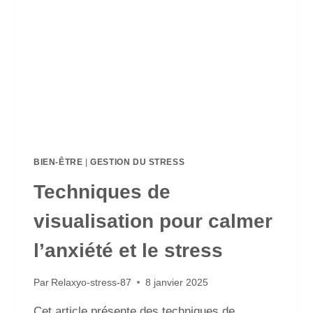
BIEN-ÊTRE
|
GESTION DU STRESS
Techniques de
visualisation pour calmer
l’anxiété et le stress
Par
Relaxyo-stress-87
8 janvier 2025
Cet article présente des techniques de