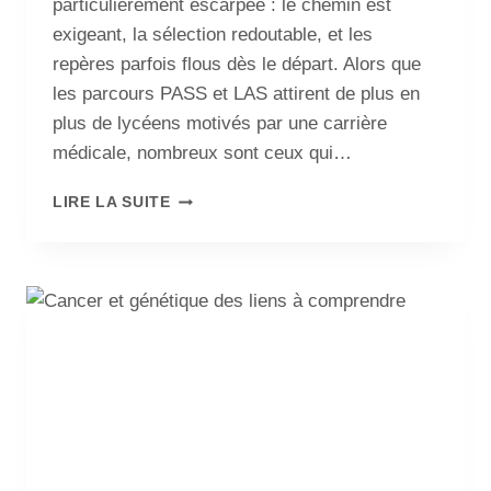
particulièrement escarpée : le chemin est
exigeant, la sélection redoutable, et les
repères parfois flous dès le départ. Alors que
les parcours PASS et LAS attirent de plus en
plus de lycéens motivés par une carrière
médicale, nombreux sont ceux qui…
LIRE LA SUITE