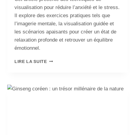
visualisation pour réduire l’anxiété et le stress.
Il explore des exercices pratiques tels que
l’imagerie mentale, la visualisation guidée et
les scénarios apaisants pour créer un état de
relaxation profonde et retrouver un équilibre
émotionnel.
LIRE LA SUITE