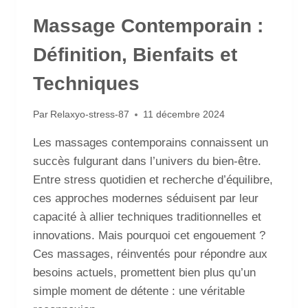
Massage Contemporain :
Définition, Bienfaits et
Techniques
Par
Relaxyo-stress-87
11 décembre 2024
Les massages contemporains connaissent un
succès fulgurant dans l’univers du bien-être.
Entre stress quotidien et recherche d’équilibre,
ces approches modernes séduisent par leur
capacité à allier techniques traditionnelles et
innovations. Mais pourquoi cet engouement ?
Ces massages, réinventés pour répondre aux
besoins actuels, promettent bien plus qu’un
simple moment de détente : une véritable