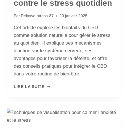
contre le stress quotidien
Par
Relaxyo-stress-87
20 janvier 2025
Cet article explore les bienfaits du CBD
comme solution naturelle pour gérer le stress
au quotidien. Il explique ses mécanismes
d’action sur le système nerveux, ses
avantages pour favoriser la détente, et offre
des conseils pratiques pour intégrer le CBD
dans votre routine de bien-être.
LIRE LA SUITE