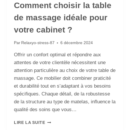
Comment choisir la table
de massage idéale pour
votre cabinet ?
Par
Relaxyo-stress-87
6 décembre 2024
Offrir un confort optimal et répondre aux
attentes de votre clientèle nécessitent une
attention particulière au choix de votre table de
massage. Ce mobilier doit combiner praticité
et durabilité tout en s’adaptant à vos besoins
spécifiques. Chaque détail, de la robustesse
de la structure au type de matelas, influence la
qualité des soins que vous…
LIRE LA SUITE