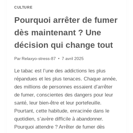
CULTURE
Pourquoi arrêter de fumer
dès maintenant ? Une
décision qui change tout
Par
Relaxyo-stress-87
7 avril 2025
Le tabac est l’une des addictions les plus
répandues et les plus tenaces. Chaque année,
des millions de personnes essaient d’arrêter
de fumer, conscientes des dangers pour leur
santé, leur bien-être et leur portefeuille.
Pourtant, cette habitude, enracinée dans le
quotidien, s’avère difficile à abandonner.
Pourquoi attendre ? Arrêter de fumer dès