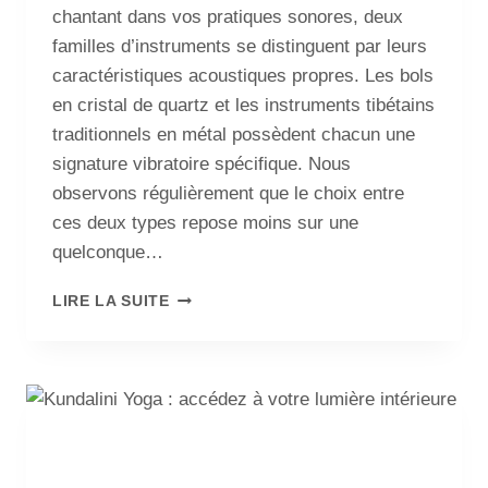
chantant dans vos pratiques sonores, deux
familles d’instruments se distinguent par leurs
caractéristiques acoustiques propres. Les bols
en cristal de quartz et les instruments tibétains
traditionnels en métal possèdent chacun une
signature vibratoire spécifique. Nous
observons régulièrement que le choix entre
ces deux types repose moins sur une
quelconque…
LIRE LA SUITE