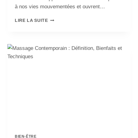
à nos vies mouvementées et ouvrent…
LIRE LA SUITE
BIEN-ÊTRE