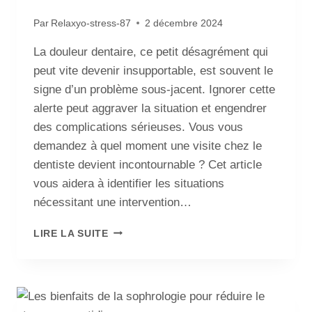
Par
Relaxyo-stress-87
2 décembre 2024
La douleur dentaire, ce petit désagrément qui
peut vite devenir insupportable, est souvent le
signe d’un problème sous-jacent. Ignorer cette
alerte peut aggraver la situation et engendrer
des complications sérieuses. Vous vous
demandez à quel moment une visite chez le
dentiste devient incontournable ? Cet article
vous aidera à identifier les situations
nécessitant une intervention…
LIRE LA SUITE