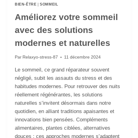
BIEN-ÊTRE
|
SOMMEIL
Améliorez votre sommeil
avec des solutions
modernes et naturelles
Par
Relaxyo-stress-87
11 décembre 2024
Le sommeil, ce grand réparateur souvent
négligé, subit les assauts du stress et des
habitudes modernes. Pour retrouver des nuits
réellement régénérantes, les solutions
naturelles s’invitent désormais dans notre
quotidien, en alliant traditions apaisantes et
innovations bien pensées. Compléments
alimentaires, plantes ciblées, alternatives
douces : ces approches modernes s’adaptent