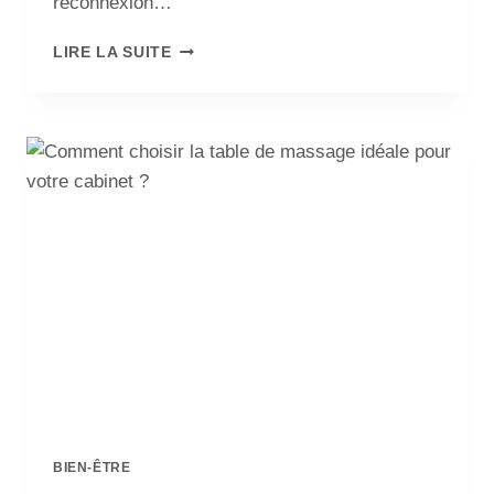
reconnexion…
LIRE LA SUITE
BIEN-ÊTRE