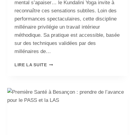
mental s’apaiser… le Kundalini Yoga invite à
reconnaître ces sensations subtiles. Loin des
performances spectaculaires, cette discipline
millénaire privilégie un travail intérieur
méthodique. Sa pratique est accessible, basée
sur des techniques validées par des
millénaires de…
LIRE LA SUITE