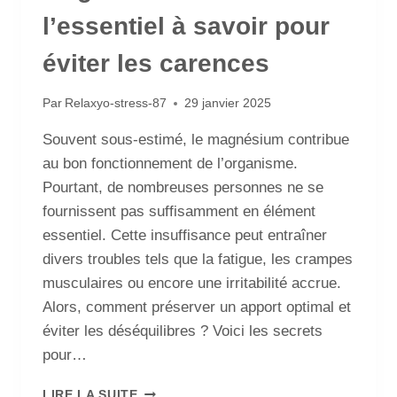
l’essentiel à savoir pour
éviter les carences
Par
Relaxyo-stress-87
29 janvier 2025
Souvent sous-estimé, le magnésium contribue
au bon fonctionnement de l’organisme.
Pourtant, de nombreuses personnes ne se
fournissent pas suffisamment en élément
essentiel. Cette insuffisance peut entraîner
divers troubles tels que la fatigue, les crampes
musculaires ou encore une irritabilité accrue.
Alors, comment préserver un apport optimal et
éviter les déséquilibres ? Voici les secrets
pour…
LIRE LA SUITE