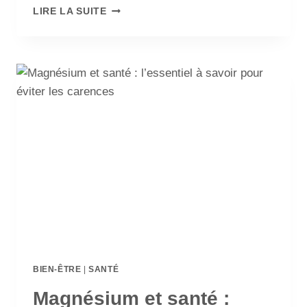
LIRE LA SUITE
BIEN-ÊTRE
|
SANTÉ
Magnésium et santé :