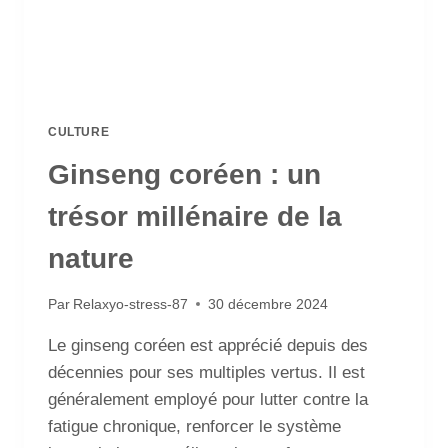
CULTURE
Ginseng coréen : un
trésor millénaire de la
nature
Par
Relaxyo-stress-87
30 décembre 2024
Le ginseng coréen est apprécié depuis des
décennies pour ses multiples vertus. Il est
généralement employé pour lutter contre la
fatigue chronique, renforcer le système