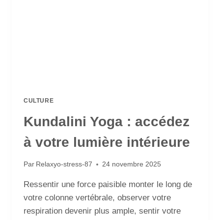
CULTURE
Kundalini Yoga : accédez
à votre lumière intérieure
Par
Relaxyo-stress-87
24 novembre 2025
Ressentir une force paisible monter le long de
votre colonne vertébrale, observer votre
respiration devenir plus ample, sentir votre