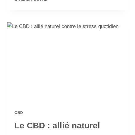
CBD
Le CBD : allié naturel