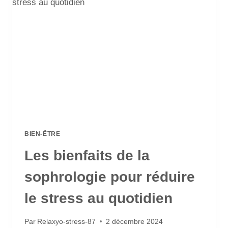
BIEN-ÊTRE
Les bienfaits de la
sophrologie pour réduire
le stress au quotidien
Par
Relaxyo-stress-87
2 décembre 2024