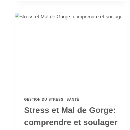
GESTION DU STRESS
|
SANTÉ
Stress et Mal de Gorge:
comprendre et soulager