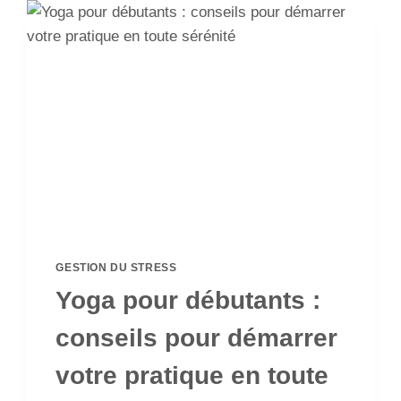
GESTION DU STRESS
Yoga pour débutants :
conseils pour démarrer
votre pratique en toute