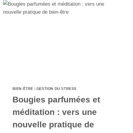
BIEN-ÊTRE
|
GESTION DU STRESS
Bougies parfumées et
méditation : vers une
nouvelle pratique de