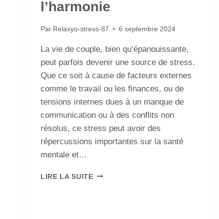
l’harmonie
Par
Relaxyo-stress-87
6 septembre 2024
La vie de couple, bien qu’épanouissante,
peut parfois devenir une source de stress.
Que ce soit à cause de facteurs externes
comme le travail ou les finances, ou de
tensions internes dues à un manque de
communication ou à des conflits non
résolus, ce stress peut avoir des
répercussions importantes sur la santé
mentale et…
LIRE LA SUITE