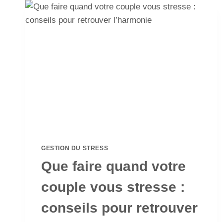
GESTION DU STRESS
Que faire quand votre
couple vous stresse :
conseils pour retrouver