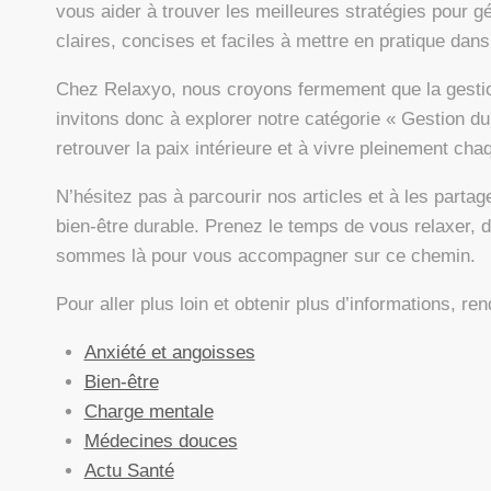
vous aider à trouver les meilleures stratégies pour gé
claires, concises et faciles à mettre en pratique dans
Chez Relaxyo, nous croyons fermement que la gestion
invitons donc à explorer notre catégorie « Gestion du
retrouver la paix intérieure et à vivre pleinement cha
N’hésitez pas à parcourir nos articles et à les part
bien-être durable. Prenez le temps de vous relaxer, d
sommes là pour vous accompagner sur ce chemin.
Pour aller plus loin et obtenir plus d’informations, r
Anxiété et angoisses
Bien-être
Charge mentale
Médecines douces
Actu Santé