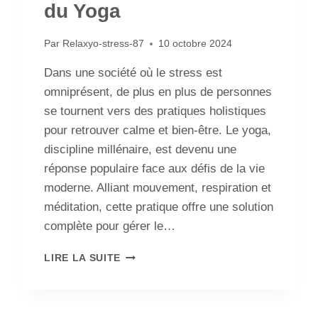
du Yoga
Par
Relaxyo-stress-87
10 octobre 2024
Dans une société où le stress est
omniprésent, de plus en plus de personnes
se tournent vers des pratiques holistiques
pour retrouver calme et bien-être. Le yoga,
discipline millénaire, est devenu une
réponse populaire face aux défis de la vie
moderne. Alliant mouvement, respiration et
méditation, cette pratique offre une solution
complète pour gérer le…
LIRE LA SUITE