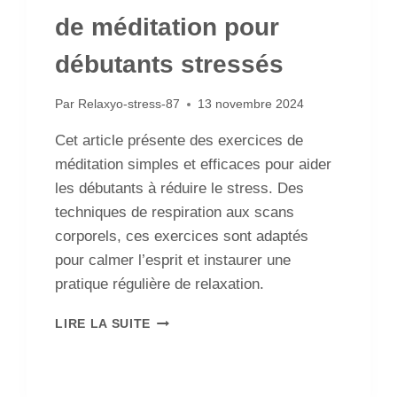
de méditation pour
débutants stressés
Par
Relaxyo-stress-87
13 novembre 2024
Cet article présente des exercices de
méditation simples et efficaces pour aider
les débutants à réduire le stress. Des
techniques de respiration aux scans
corporels, ces exercices sont adaptés
pour calmer l’esprit et instaurer une
pratique régulière de relaxation.
LIRE LA SUITE