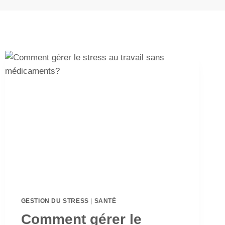
GESTION DU STRESS
|
SANTÉ
Comment gérer le