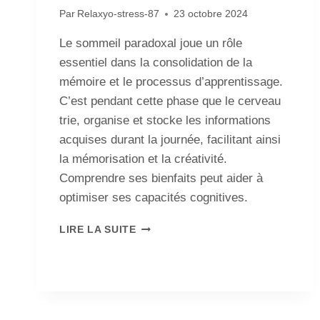
Par
Relaxyo-stress-87
23 octobre 2024
Le sommeil paradoxal joue un rôle
essentiel dans la consolidation de la
mémoire et le processus d’apprentissage.
C’est pendant cette phase que le cerveau
trie, organise et stocke les informations
acquises durant la journée, facilitant ainsi
la mémorisation et la créativité.
Comprendre ses bienfaits peut aider à
optimiser ses capacités cognitives.
LIRE LA SUITE