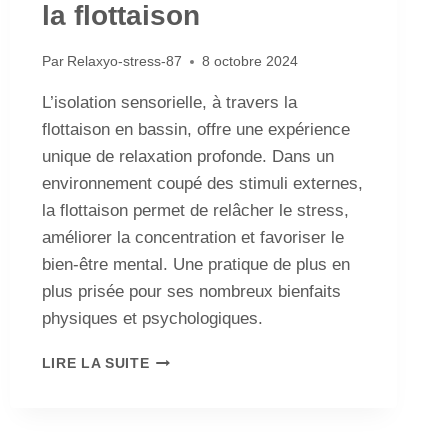
la flottaison
Par
Relaxyo-stress-87
8 octobre 2024
L’isolation sensorielle, à travers la
flottaison en bassin, offre une expérience
unique de relaxation profonde. Dans un
environnement coupé des stimuli externes,
la flottaison permet de relâcher le stress,
améliorer la concentration et favoriser le
bien-être mental. Une pratique de plus en
plus prisée pour ses nombreux bienfaits
physiques et psychologiques.
LIRE LA SUITE