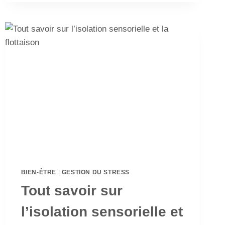
BIEN-ÊTRE
|
GESTION DU STRESS
Tout savoir sur
l’isolation sensorielle et