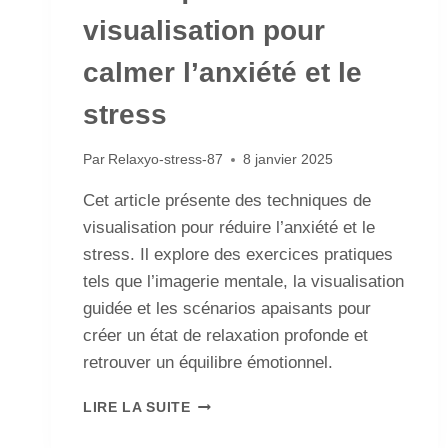
visualisation pour
calmer l’anxiété et le
stress
Par
Relaxyo-stress-87
8 janvier 2025
Cet article présente des techniques de
visualisation pour réduire l’anxiété et le
stress. Il explore des exercices pratiques
tels que l’imagerie mentale, la visualisation
guidée et les scénarios apaisants pour
créer un état de relaxation profonde et
retrouver un équilibre émotionnel.
LIRE LA SUITE