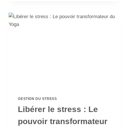
GESTION DU STRESS
Libérer le stress : Le
pouvoir transformateur