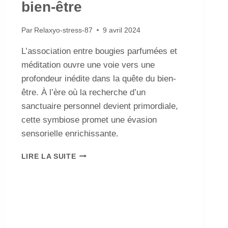
bien-être
Par
Relaxyo-stress-87
9 avril 2024
L’association entre bougies parfumées et
méditation ouvre une voie vers une
profondeur inédite dans la quête du bien-
être. À l’ère où la recherche d’un
sanctuaire personnel devient primordiale,
cette symbiose promet une évasion
sensorielle enrichissante.
LIRE LA SUITE