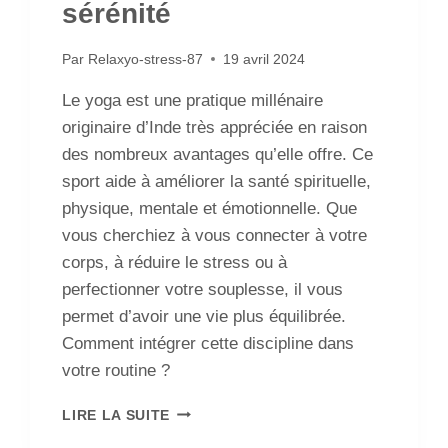
sérénité
Par
Relaxyo-stress-87
19 avril 2024
Le yoga est une pratique millénaire
originaire d’Inde très appréciée en raison
des nombreux avantages qu’elle offre. Ce
sport aide à améliorer la santé spirituelle,
physique, mentale et émotionnelle. Que
vous cherchiez à vous connecter à votre
corps, à réduire le stress ou à
perfectionner votre souplesse, il vous
permet d’avoir une vie plus équilibrée.
Comment intégrer cette discipline dans
votre routine ?
LIRE LA SUITE