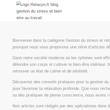
Bienvenue dans la catégorie Gestion du stress et rela
pourquoi nous vous proposons une série d’articles déd
Dans notre société moderne où les rythmes sont effré
détendre son corps et cultiver le bien-être intérieur.
retrouver un état de calme et de sérénité.
Découvrez des conseils pratiques pour la gestion du 
pour favoriser la relaxation profonde. Que vous rech
ou des pratiques de pleine conscience, nous avons r
Nos articles sont rédigés par des spécialistes dans l