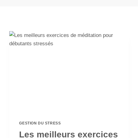
GESTION DU STRESS
Les meilleurs exercices