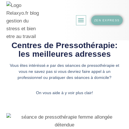
ZEN EXPRESS
LA BOUTIQUE.
Centres de Pressothérapie:
les meilleures adresses
Vous êtes intéréssé.e par des séances de pressothérapie et
vous ne savez pas si vous devriez faire appel à un
professionnel ou pratiquer des séances à domicile?
On vous aide à y voir plus clair!