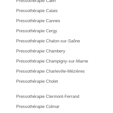
Pressothérapie Caen
Pressothérapie Calais
Pressothérapie Cannes
Pressothérapie Cergy
Pressothérapie Chalon-sur-Saône
Pressothérapie Chambery
Pressothérapie Champigny-sur-Marne
Pressothérapie Charleville-Mézières
Pressothérapie Cholet
Pressothérapie Clermont-Ferrand
Pressothérapie Colmar