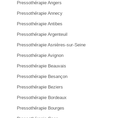
Pressothérapie Angers
Pressothérapie Annecy
Pressothérapie Antibes
Pressothérapie Argenteuil
Pressothérapie Asnières-sur-Seine
Pressothérapie Avignon
Pressothérapie Beauvais
Pressothérapie Besançon
Pressothérapie Beziers
Pressothérapie Bordeaux
Pressothérapie Bourges