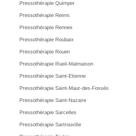
Pressothérapie Quimper
Pressothérapie Reims
Pressothérapie Rennes
Pressothérapie Roubaix
Pressothérapie Rouen
Pressothérapie Rueil-Malmaison
Pressothérapie Saint-Etienne
Pressothérapie Saint-Maur-des-Fossés
Pressothérapie Saint-Nazaire
Pressothérapie Sarcelles
Pressothérapie Sartrouville