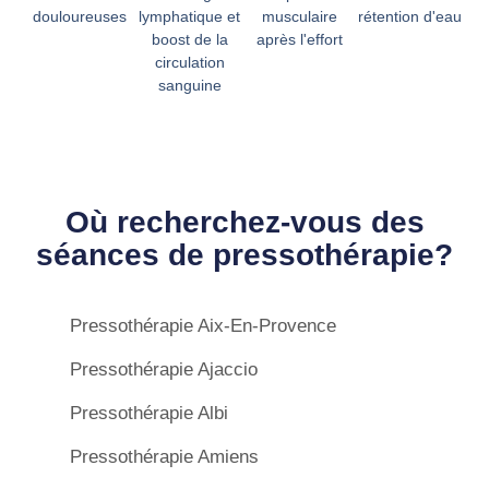
douloureuses
lymphatique et
musculaire
rétention d'eau
boost de la
après l'effort
circulation
sanguine
Où recherchez-vous des
séances de pressothérapie?
Pressothérapie Aix-En-Provence
Pressothérapie Ajaccio
Pressothérapie Albi
Pressothérapie Amiens