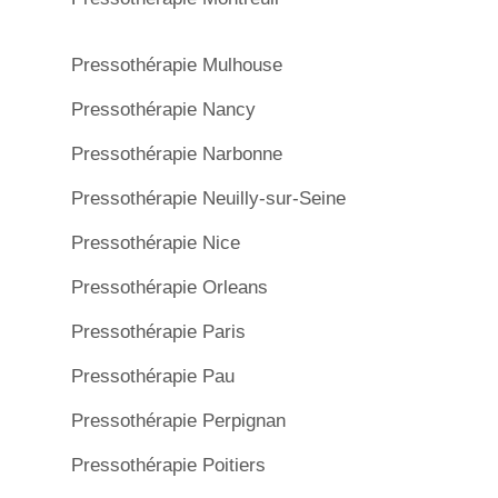
Pressothérapie Mulhouse
Pressothérapie Nancy
Pressothérapie Narbonne
Pressothérapie Neuilly-sur-Seine
Pressothérapie Nice
Pressothérapie Orleans
Pressothérapie Paris
Pressothérapie Pau
Pressothérapie Perpignan
Pressothérapie Poitiers