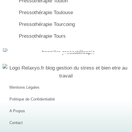
Pressothérapie Toulon
Pressothérapie Toulouse
Pressothérapie Tourcoing
Pressothérapie Tours
Mentions Légales
Politique de Confidentialité
A Propos
Contact