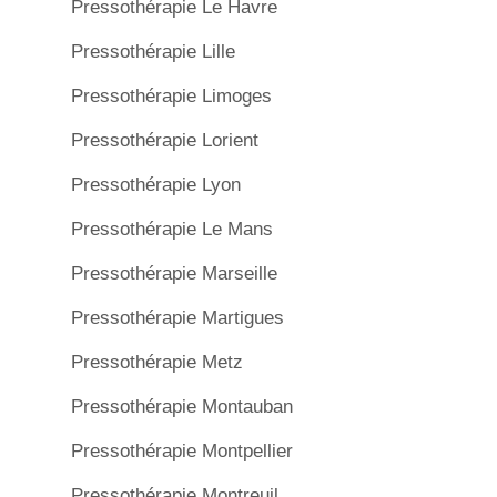
Pressothérapie Le Havre
Pressothérapie Lille
Pressothérapie Limoges
Pressothérapie Lorient
Pressothérapie Lyon
Pressothérapie Le Mans
Pressothérapie Marseille
Pressothérapie Martigues
Pressothérapie Metz
Pressothérapie Montauban
Pressothérapie Montpellier
Pressothérapie Montreuil