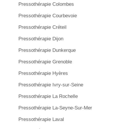
Pressothérapie Colombes
Pressothérapie Courbevoie
Pressothérapie Créteil
Pressothérapie Dijon
Pressothérapie Dunkerque
Pressothérapie Grenoble
Pressothérapie Hyères
Pressothérapie Ivry-sur-Seine
Pressothérapie La Rochelle
Pressothérapie La-Seyne-Sur-Mer
Pressothérapie Laval