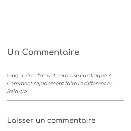
Un Commentaire
Ping :
Crise d'anxiété ou crise cardiaque ?
Comment rapidement faire la différence -
Relaxyo
Laisser un commentaire