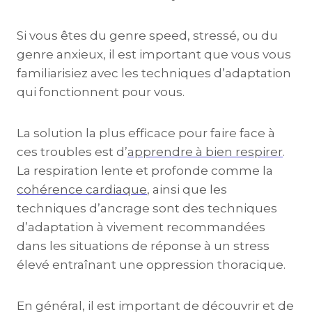
Si vous êtes du genre speed, stressé, ou du
genre anxieux, il est important que vous vous
familiarisiez avec les techniques d’adaptation
qui fonctionnent pour vous.
La solution la plus efficace pour faire face à
ces troubles est d’
apprendre à bien respirer
.
La respiration lente et profonde comme la
cohérence cardiaque
, ainsi que les
techniques d’ancrage sont des techniques
d’adaptation à vivement recommandées
dans les situations de réponse à un stress
élevé entraînant une oppression thoracique.
En général, il est important de découvrir et de