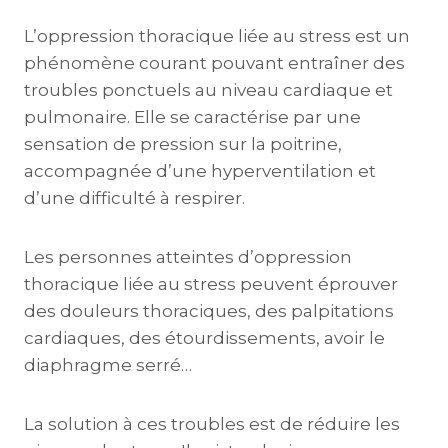
L’oppression thoracique liée au stress est un
phénomène courant pouvant entraîner des
troubles ponctuels au niveau cardiaque et
pulmonaire. Elle se caractérise par une
sensation de pression sur la poitrine,
accompagnée d’une hyperventilation et
d’une difficulté à respirer.
Les personnes atteintes d’oppression
thoracique liée au stress peuvent éprouver
des douleurs thoraciques, des palpitations
cardiaques, des étourdissements, avoir le
diaphragme serré…
La solution à ces troubles est de réduire les