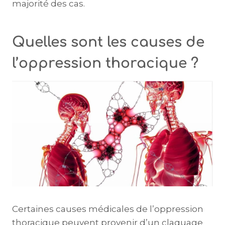
majorité des cas.
Quelles sont les causes de
l’oppression thoracique ?
Certaines causes médicales de l’oppression
thoracique peuvent provenir d’un claquage