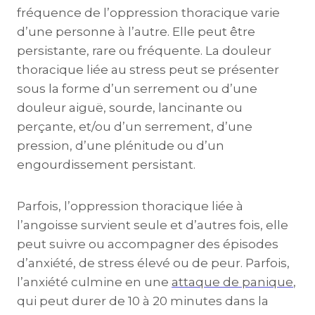
fréquence de l’oppression thoracique varie
d’une personne à l’autre. Elle peut être
persistante, rare ou fréquente. La douleur
thoracique liée au stress peut se présenter
sous la forme d’un serrement ou d’une
douleur aiguë, sourde, lancinante ou
perçante, et/ou d’un serrement, d’une
pression, d’une plénitude ou d’un
engourdissement persistant.
Parfois, l’oppression thoracique liée à
l’angoisse survient seule et d’autres fois, elle
peut suivre ou accompagner des épisodes
d’anxiété, de stress élevé ou de peur. Parfois,
l’anxiété culmine en une
attaque de panique
,
qui peut durer de 10 à 20 minutes dans la