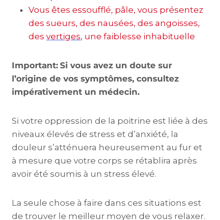
Vous êtes essoufflé, pâle, vous présentez
des sueurs, des nausées, des angoisses,
des
vertiges
, une faiblesse inhabituelle
Important:
Si vous avez un doute sur
l’origine de vos symptômes, consultez
impérativement un médecin.
Si votre oppression de la poitrine est liée à des
niveaux élevés de stress et d’anxiété, la
douleur s’atténuera heureusement au fur et
à mesure que votre corps se rétablira après
avoir été soumis à un stress élevé.
La seule chose à faire dans ces situations est
de trouver le meilleur moyen de vous relaxer.