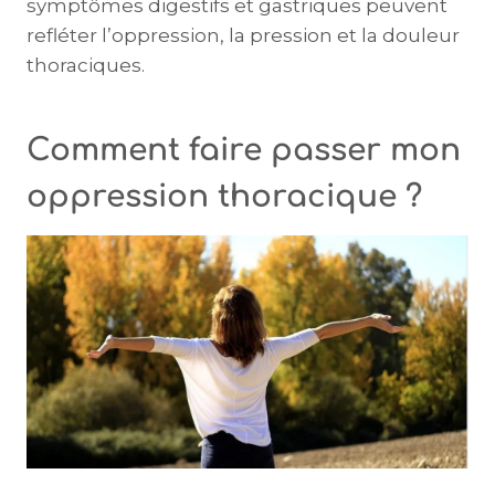
symptômes digestifs et gastriques peuvent
refléter l’oppression, la pression et la douleur
thoraciques.
Comment faire passer mon
oppression thoracique ?