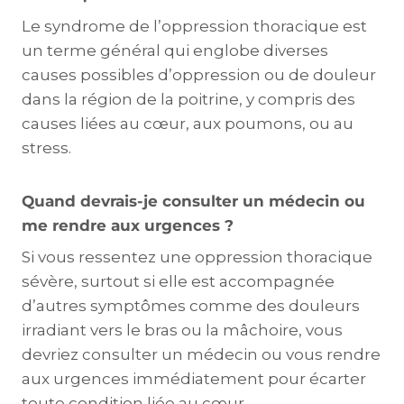
Le syndrome de l’oppression thoracique est
un terme général qui englobe diverses
causes possibles d’oppression ou de douleur
dans la région de la poitrine, y compris des
causes liées au cœur, aux poumons, ou au
stress.
Quand devrais-je consulter un médecin ou
me rendre aux urgences ?
Si vous ressentez une oppression thoracique
sévère, surtout si elle est accompagnée
d’autres symptômes comme des douleurs
irradiant vers le bras ou la mâchoire, vous
devriez consulter un médecin ou vous rendre
aux urgences immédiatement pour écarter
toute condition liée au cœur.