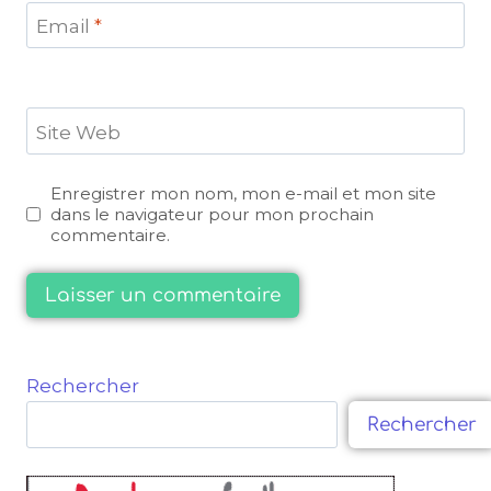
Email
*
Site Web
Enregistrer mon nom, mon e-mail et mon site
dans le navigateur pour mon prochain
commentaire.
Rechercher
Rechercher