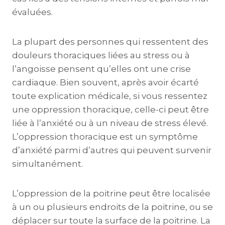
évaluées.
La plupart des personnes qui ressentent des
douleurs thoraciques liées au stress ou à
l’angoisse pensent qu’elles ont une crise
cardiaque. Bien souvent, après avoir écarté
toute explication médicale, si vous ressentez
une oppression thoracique, celle-ci peut être
liée à l’anxiété ou à un niveau de stress élevé.
L’oppression thoracique est un symptôme
d’anxiété parmi d’autres qui peuvent survenir
simultanément.
L’oppression de la poitrine peut être localisée
à un ou plusieurs endroits de la poitrine, ou se
déplacer sur toute la surface de la poitrine. La