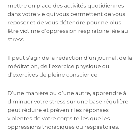
mettre en place des activités quotidiennes
dans votre vie qui vous permettent de vous
reposer et de vous détendre pour ne plus
être victime d’oppression respiratoire liée au
stress.
Il peut s’agir de la rédaction d’un journal, de la
méditation, de l’exercice physique ou
d’exercices de pleine conscience.
D’une manière ou d’une autre, apprendre à
diminuer votre stress sur une base régulière
peut réduire et prévenir les réponses
violentes de votre corps telles que les
oppressions thoraciques ou respiratoires.