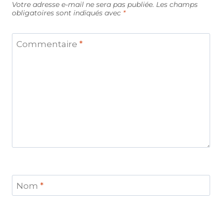
Votre adresse e-mail ne sera pas publiée.
Les champs
obligatoires sont indiqués avec
*
Commentaire
*
Nom
*