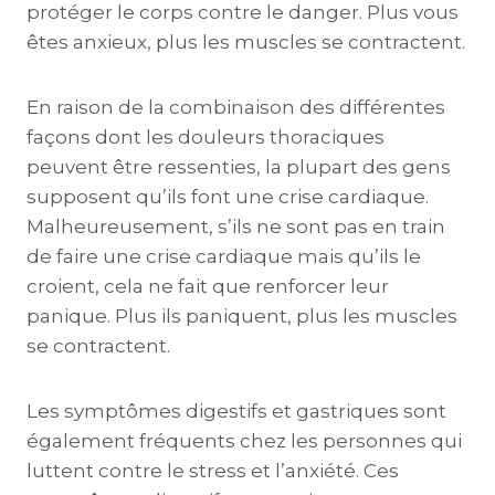
protéger le corps contre le danger. Plus vous
êtes anxieux, plus les muscles se contractent.
En raison de la combinaison des différentes
façons dont les douleurs thoraciques
peuvent être ressenties, la plupart des gens
supposent qu’ils font une crise cardiaque.
Malheureusement, s’ils ne sont pas en train
de faire une crise cardiaque mais qu’ils le
croient, cela ne fait que renforcer leur
panique. Plus ils paniquent, plus les muscles
se contractent.
Les symptômes digestifs et gastriques sont
également fréquents chez les personnes qui
luttent contre le stress et l’anxiété. Ces