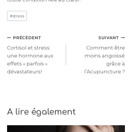
#
stress
PRÉCÉDENT
SUIVANT
Cortisol et stress:
Comment être
une hormone aux
moins angoissé
effets « parfois »
grâce à
dévastateurs!
l’Acupuncture ?
A lire également