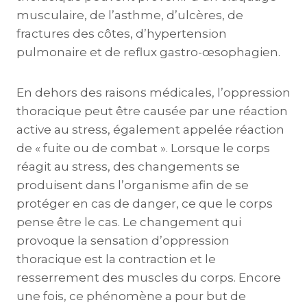
musculaire, de l’asthme, d’ulcères, de
fractures des côtes, d’hypertension
pulmonaire et de reflux gastro-œsophagien.
En dehors des raisons médicales, l’oppression
thoracique peut être causée par une réaction
active au stress, également appelée réaction
de « fuite ou de combat ». Lorsque le corps
réagit au stress, des changements se
produisent dans l’organisme afin de se
protéger en cas de danger, ce que le corps
pense être le cas. Le changement qui
provoque la sensation d’oppression
thoracique est la contraction et le
resserrement des muscles du corps. Encore
une fois, ce phénomène a pour but de