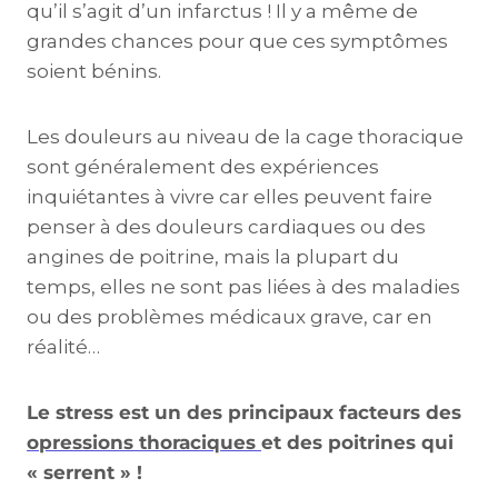
qu’il s’agit d’un infarctus ! Il y a même de
grandes chances pour que ces symptômes
soient bénins.
Les douleurs au niveau de la cage thoracique
sont généralement des expériences
inquiétantes à vivre car elles peuvent faire
penser à des douleurs cardiaques ou des
angines de poitrine, mais la plupart du
temps, elles ne sont pas liées à des maladies
ou des problèmes médicaux grave, car en
réalité…
Le stress est un des principaux facteurs des
opressions thoraciques
et des poitrines qui
« serrent » !