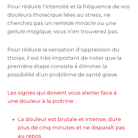
Pour réduire l’intensité et la fréquence de vos
douleurs thoracique liées au stress, ne
cherchez pas un
remède miracle
ou une
gellule magique
, vous n’en trouverez pas.
Pour réduire la sensation d’oppression du
thorax, il est très important de noter que la
première étape consiste à éliminer la
possibilité d’un problème de santé grave.
Les signes qui doivent vous alerter face à
une douleur à la poitrine :
La douleur est brutale et intense, dure
plus de cinq minutes et ne disparaît pas
au repos