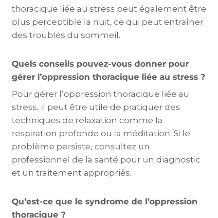
thoracique liée au stress peut également être
plus perceptible la nuit, ce qui peut entraîner
des troubles du sommeil.
Quels conseils pouvez-vous donner pour
gérer l’oppression thoracique liée au stress ?
Pour gérer l’oppression thoracique liée au
stress, il peut être utile de pratiquer des
techniques de relaxation comme la
respiration profonde ou la méditation. Si le
problème persiste, consultez un
professionnel de la santé pour un diagnostic
et un traitement appropriés.
Qu’est-ce que le syndrome de l’oppression
thoracique ?