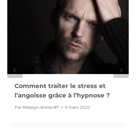
Comment traiter le stress et
l’angoisse grâce à l’hypnose ?
Par
Relaxyo-stress-87
9 mars 2022