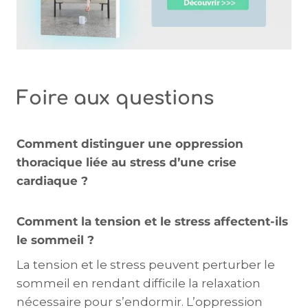
Foire aux questions
Comment distinguer une oppression
thoracique liée au stress d’une crise
cardiaque ?
Comment la tension et le stress affectent-ils
le sommeil ?
La tension et le stress peuvent perturber le
sommeil en rendant difficile la relaxation
nécessaire pour s’endormir. L’oppression