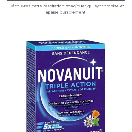
Découvrez cette respiration "magique" qui synchronise et
apaise durablement.