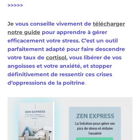
>>>>>
Je
vous conseille vivement de
télécharger
notre guide
pour apprendre à gérer
efficacement votre stress. C’est un outil
parfaitement adapté pour faire descendre
votre taux de
cortisol
, vous libérer de vos
angoisses et votre anxiété, et stopper
définitivement de ressentir ces crises
d’oppressions de la poitrine
.