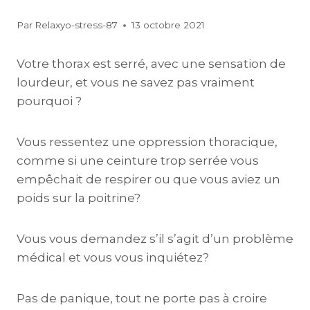
Par
Relaxyo-stress-87
13 octobre 2021
Votre thorax est serré, avec une sensation de
lourdeur, et vous ne savez pas vraiment
pourquoi ?
Vous ressentez une oppression thoracique,
comme si une ceinture trop serrée vous
empêchait de respirer ou que vous aviez un
poids sur la poitrine?
Vous vous demandez s’il s’agit d’un problème
médical et vous vous inquiétez?
Pas de panique, tout ne porte pas à croire