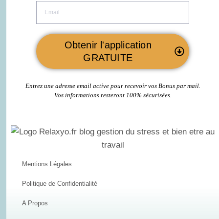
Obtenir l'application
GRATUITE
Entrez une adresse email active pour recevoir vos Bonus par mail.
Vos informations resteront 100% sécurisées.
Mentions Légales
Politique de Confidentialité
A Propos