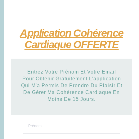
Application Cohérence
Cardiaque OFFERTE
Entrez Votre Prénom Et Votre Email
Pour Obtenir Gratuitement L'application
Qui M'a Permis De Prendre Du Plaisir Et
De Gérer Ma Cohérence Cardiaque En
Moins De 15 Jours.