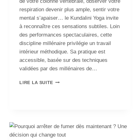
de votre colonne vertébrale, observer votre
respiration devenir plus ample, sentir votre
mental s’apaiser… le Kundalini Yoga invite
à reconnaître ces sensations subtiles. Loin
des performances spectaculaires, cette
discipline millénaire privilégie un travail
intérieur méthodique. Sa pratique est
accessible, basée sur des techniques
validées par des millénaires de…
LIRE LA SUITE