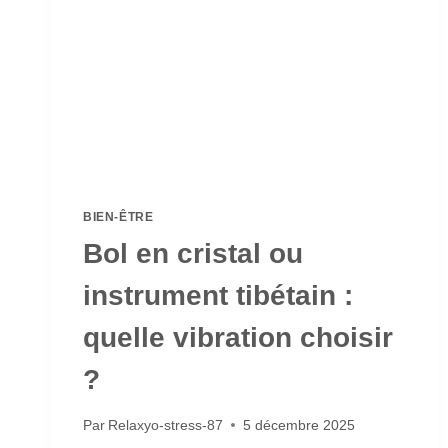
BIEN-ÊTRE
Bol en cristal ou
instrument tibétain :
quelle vibration choisir
?
Par
Relaxyo-stress-87
5 décembre 2025