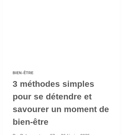
BIEN-ÊTRE
3 méthodes simples
pour se détendre et
savourer un moment de
bien-être