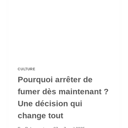
CULTURE
Pourquoi arrêter de
fumer dès maintenant ?
Une décision qui
change tout