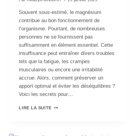
Souvent sous-estimé, le magnésium
contribue au bon fonctionnement de
l’organisme. Pourtant, de nombreuses
personnes ne se fournissent pas
suffisamment en élément essentiel. Cette
insuffisance peut entraîner divers troubles
tels que la fatigue, les crampes
musculaires ou encore une irritabilité
accrue. Alors, comment préserver un
apport optimal et éviter les déséquilibres ?
Voici les secrets pour…
LIRE LA SUITE