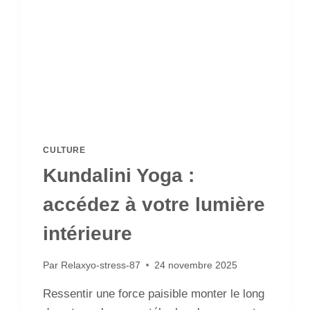
CULTURE
Kundalini Yoga :
accédez à votre lumière
intérieure
Par
Relaxyo-stress-87
24 novembre 2025
Ressentir une force paisible monter le long