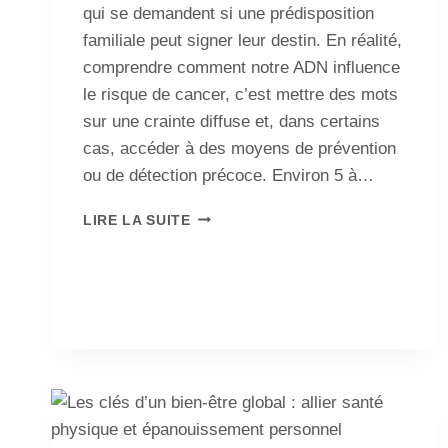
qui se demandent si une prédisposition
familiale peut signer leur destin. En réalité,
comprendre comment notre ADN influence
le risque de cancer, c’est mettre des mots
sur une crainte diffuse et, dans certains
cas, accéder à des moyens de prévention
ou de détection précoce. Environ 5 à…
LIRE LA SUITE