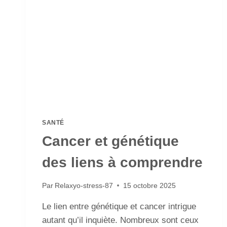
SANTÉ
Cancer et génétique
des liens à comprendre
Par
Relaxyo-stress-87
15 octobre 2025
Le lien entre génétique et cancer intrigue
autant qu’il inquiète. Nombreux sont ceux