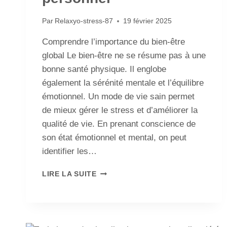
Par
Relaxyo-stress-87
19 février 2025
Comprendre l’importance du bien-être
global Le bien-être ne se résume pas à une
bonne santé physique. Il englobe
également la sérénité mentale et l’équilibre
émotionnel. Un mode de vie sain permet
de mieux gérer le stress et d’améliorer la
qualité de vie. En prenant conscience de
son état émotionnel et mental, on peut
identifier les…
LIRE LA SUITE