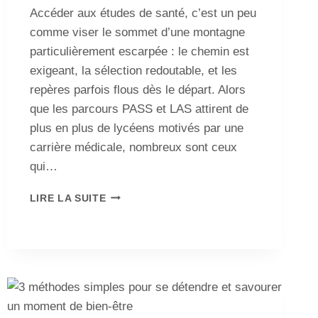
Accéder aux études de santé, c’est un peu
comme viser le sommet d’une montagne
particulièrement escarpée : le chemin est
exigeant, la sélection redoutable, et les
repères parfois flous dès le départ. Alors
que les parcours PASS et LAS attirent de
plus en plus de lycéens motivés par une
carrière médicale, nombreux sont ceux
qui…
LIRE LA SUITE