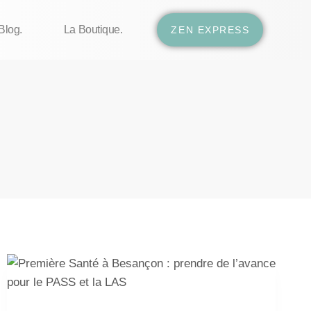
Blog.
La Boutique.
ZEN EXPRESS