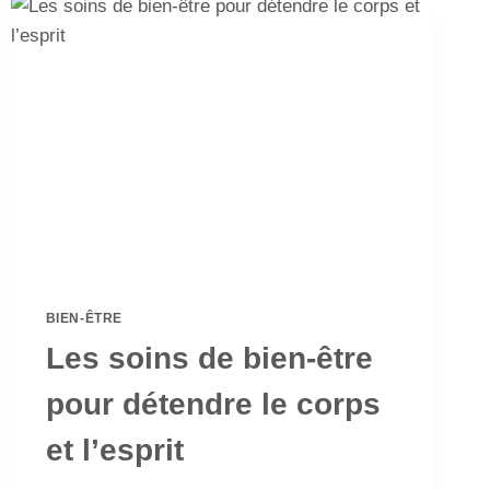
BIEN-ÊTRE
Les soins de bien-être
pour détendre le corps
et l’esprit