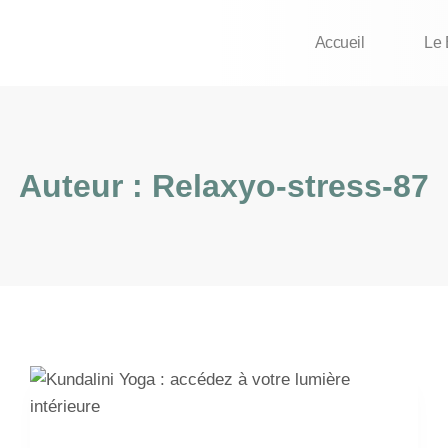
Accueil
Le 
Auteur : Relaxyo-stress-87