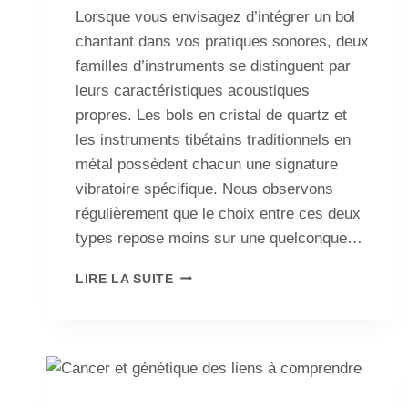
Lorsque vous envisagez d’intégrer un bol
chantant dans vos pratiques sonores, deux
familles d’instruments se distinguent par
leurs caractéristiques acoustiques
propres. Les bols en cristal de quartz et
les instruments tibétains traditionnels en
métal possèdent chacun une signature
vibratoire spécifique. Nous observons
régulièrement que le choix entre ces deux
types repose moins sur une quelconque…
LIRE LA SUITE