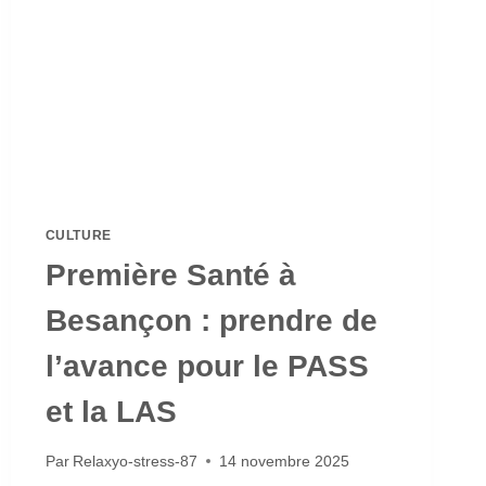
CULTURE
Première Santé à
Besançon : prendre de
l’avance pour le PASS
et la LAS
Par
Relaxyo-stress-87
14 novembre 2025