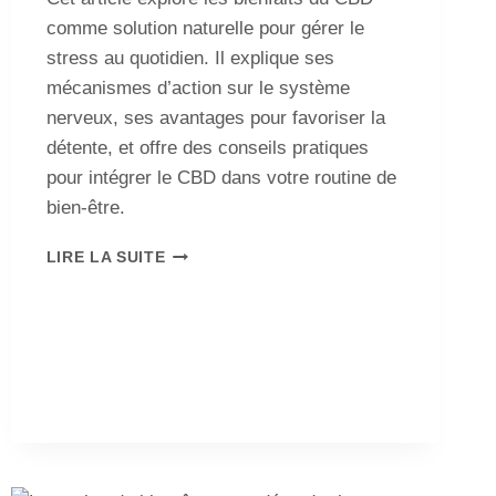
comme solution naturelle pour gérer le
stress au quotidien. Il explique ses
mécanismes d’action sur le système
nerveux, ses avantages pour favoriser la
détente, et offre des conseils pratiques
pour intégrer le CBD dans votre routine de
bien-être.
LIRE LA SUITE