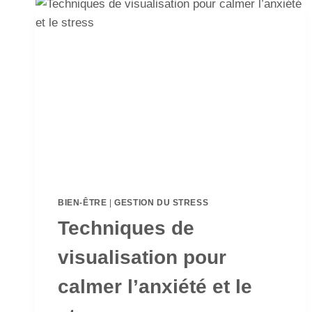
BIEN-ÊTRE
|
GESTION DU STRESS
Techniques de
visualisation pour
calmer l’anxiété et le