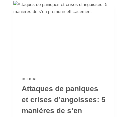
CULTURE
Attaques de paniques
et crises d’angoisses: 5
manières de s’en