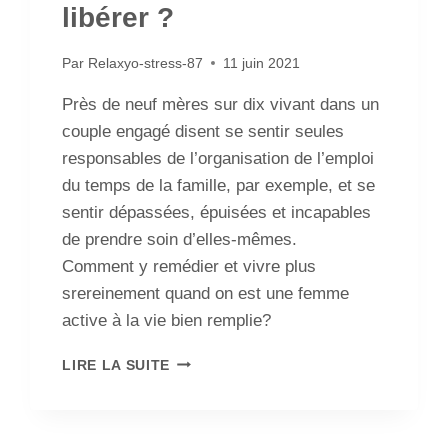
libérer ?
Par
Relaxyo-stress-87
11 juin 2021
Près de neuf mères sur dix vivant dans un
couple engagé disent se sentir seules
responsables de l’organisation de l’emploi
du temps de la famille, par exemple, et se
sentir dépassées, épuisées et incapables
de prendre soin d’elles-mêmes.
Comment y remédier et vivre plus
srereinement quand on est une femme
active à la vie bien remplie?
LIRE LA SUITE