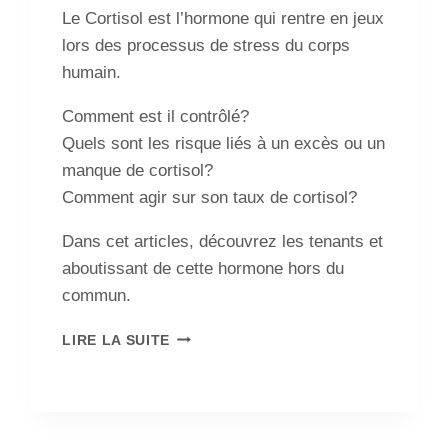
Le Cortisol est l’hormone qui rentre en jeux
lors des processus de stress du corps
humain.
Comment est il contrôlé?
Quels sont les risque liés à un excès ou un
manque de cortisol?
Comment agir sur son taux de cortisol?
Dans cet articles, découvrez les tenants et
aboutissant de cette hormone hors du
commun.
LIRE LA SUITE