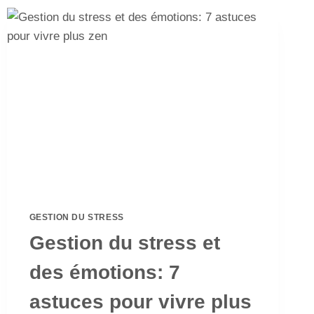
GESTION DU STRESS
Gestion du stress et
des émotions: 7
astuces pour vivre plus