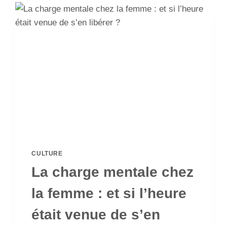
CULTURE
La charge mentale chez
la femme : et si l’heure
était venue de s’en