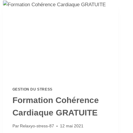
GESTION DU STRESS
Formation Cohérence
Cardiaque GRATUITE
Par
Relaxyo-stress-87
12 mai 2021