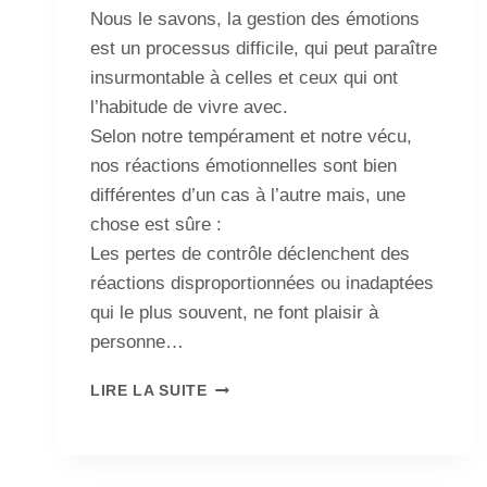
Nous le savons, la gestion des émotions
est un processus difficile, qui peut paraître
insurmontable à celles et ceux qui ont
l’habitude de vivre avec.
Selon notre tempérament et notre vécu,
nos réactions émotionnelles sont bien
différentes d’un cas à l’autre mais, une
chose est sûre :
Les pertes de contrôle déclenchent des
réactions disproportionnées ou inadaptées
qui le plus souvent, ne font plaisir à
personne…
LIRE LA SUITE