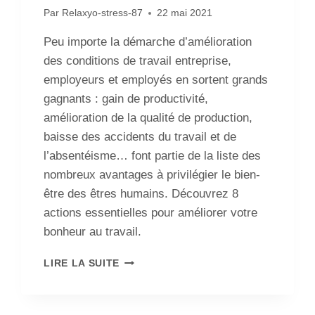
Par
Relaxyo-stress-87
22 mai 2021
Peu importe la démarche d’amélioration
des conditions de travail entreprise,
employeurs et employés en sortent grands
gagnants : gain de productivité,
amélioration de la qualité de production,
baisse des accidents du travail et de
l’absentéisme… font partie de la liste des
nombreux avantages à privilégier le bien-
être des êtres humains. Découvrez 8
actions essentielles pour améliorer votre
bonheur au travail.
LIRE LA SUITE