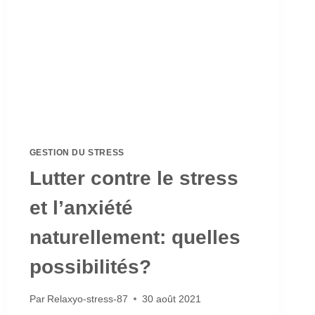
GESTION DU STRESS
Lutter contre le stress
et l’anxiété
naturellement: quelles
possibilités?
Par
Relaxyo-stress-87
30 août 2021