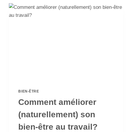
BIEN-ÊTRE
Comment améliorer
(naturellement) son
bien-être au travail?