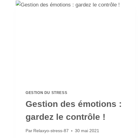
GESTION DU STRESS
Gestion des émotions :
gardez le contrôle !
Par
Relaxyo-stress-87
30 mai 2021