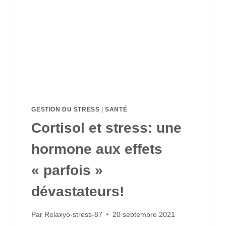
GESTION DU STRESS
|
SANTÉ
Cortisol et stress: une
hormone aux effets
« parfois »
dévastateurs!
Par
Relaxyo-stress-87
20 septembre 2021