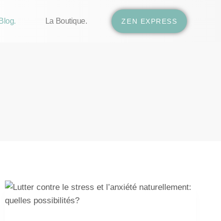
Blog.
La Boutique.
ZEN EXPRESS