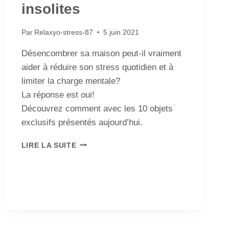
insolites
Par
Relaxyo-stress-87
5 juin 2021
Désencombrer sa maison peut-il vraiment
aider à réduire son stress quotidien et à
limiter la charge mentale?
La réponse est oui!
Découvrez comment avec les 10 objets
exclusifs présentés aujourd’hui.
LIRE LA SUITE