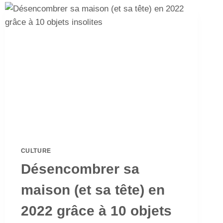
CULTURE
Désencombrer sa
maison (et sa tête) en
2022 grâce à 10 objets