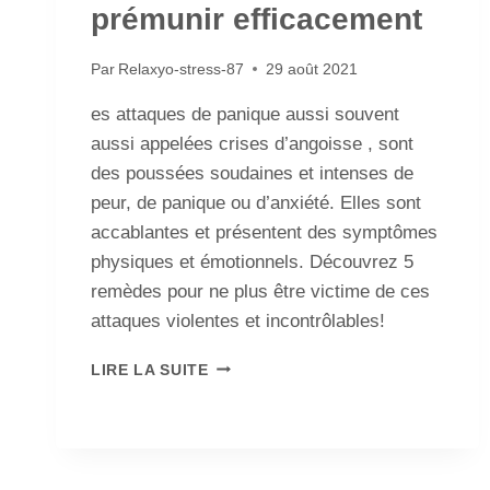
prémunir efficacement
Par
Relaxyo-stress-87
29 août 2021
es attaques de panique aussi souvent
aussi appelées crises d’angoisse , sont
des poussées soudaines et intenses de
peur, de panique ou d’anxiété. Elles sont
accablantes et présentent des symptômes
physiques et émotionnels. Découvrez 5
remèdes pour ne plus être victime de ces
attaques violentes et incontrôlables!
LIRE LA SUITE