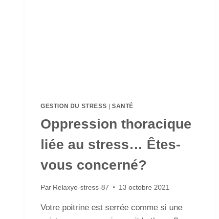
GESTION DU STRESS
|
SANTÉ
Oppression thoracique
liée au stress… Êtes-
vous concerné?
Par
Relaxyo-stress-87
13 octobre 2021
Votre poitrine est serrée comme si une