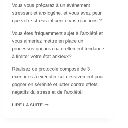
Vous vous préparez à un événement
stressant et anxiogène, et vous avez peur
que votre stress influence vos réactions ?
Vous êtes fréquemment sujet à l’anxiété et
vous aimeriez mettre en place un
processus qui aura naturellement tendance
à limiter votre état anxieux?
Réalisez ce protocole composé de 3
exercices à exécuter successivement pour
gagner en sérénité et lutter contre effets
négatifs du stress et de l’anxiété!
LIRE LA SUITE