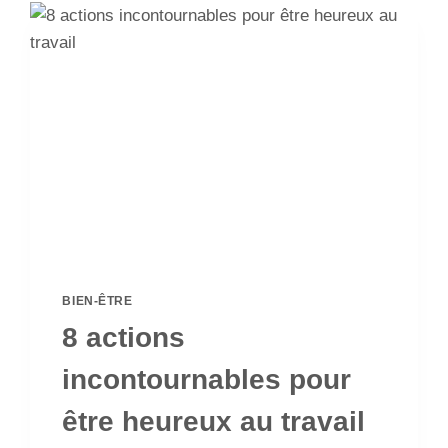
BIEN-ÊTRE
8 actions
incontournables pour
être heureux au travail