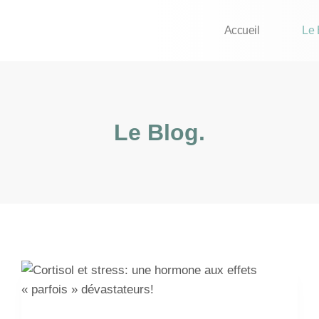
Accueil
Le 
Le Blog.