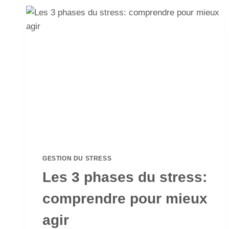
GESTION DU STRESS
Les 3 phases du stress:
comprendre pour mieux
agir