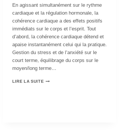
En agissant simultanément sur le rythme
cardiaque et la régulation hormonale, la
cohérence cardiaque a des effets positifs
immédiats sur le corps et l’esprit. Tout
d’abord, la cohérence cardiaque détend et
apaise instantanément celui qui la pratique.
Gestion du stress et de l’anxiété sur le
court terme, équilibrage du corps sur le
moyen/long terme…
LIRE LA SUITE