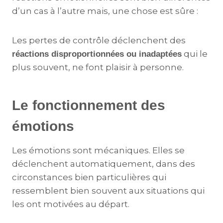
d’un cas à l’autre mais, une chose est sûre :
Les pertes de contrôle déclenchent des
qui le
réactions disproportionnées ou inadaptées
plus souvent, ne font plaisir à personne.
Le fonctionnement des
émotions
Les émotions sont mécaniques. Elles se
déclenchent automatiquement, dans des
circonstances bien particulières qui
ressemblent bien souvent aux situations qui
les ont motivées au départ.