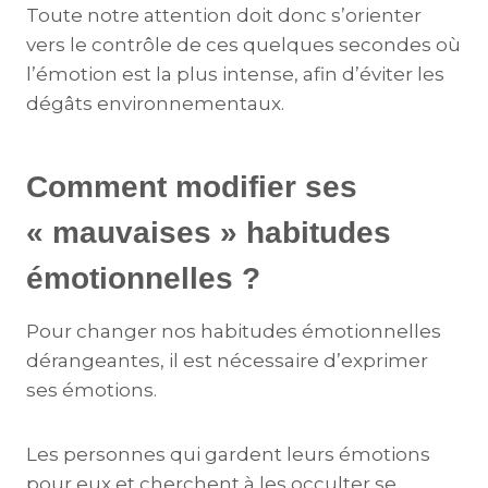
Toute notre attention doit donc s’orienter
vers le contrôle de ces quelques secondes où
l’émotion est la plus intense, afin d’éviter les
dégâts environnementaux.
Comment modifier ses
« mauvaises » habitudes
émotionnelles ?
Pour changer nos habitudes émotionnelles
dérangeantes, il est nécessaire d’exprimer
ses émotions.
Les personnes qui gardent leurs émotions
pour eux et cherchent à les occulter se