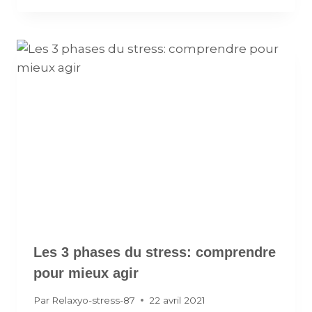
Les 3 phases du stress: comprendre
pour mieux agir
Par
Relaxyo-stress-87
22 avril 2021