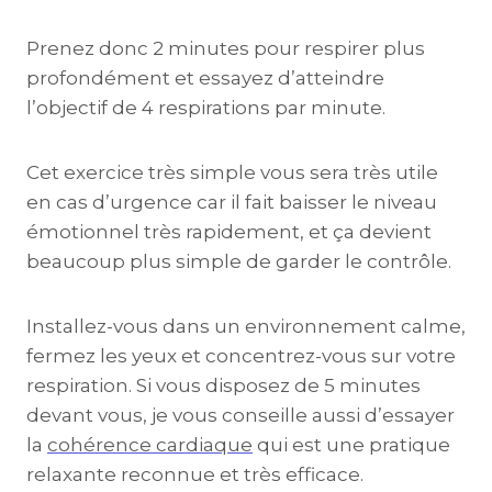
Prenez donc 2 minutes pour respirer plus
profondément et essayez d’atteindre
l’objectif de 4 respirations par minute.
Cet exercice très simple vous sera très utile
en cas d’urgence car il fait baisser le niveau
émotionnel très rapidement, et ça devient
beaucoup plus simple de garder le contrôle.
Installez-vous dans un environnement calme,
fermez les yeux et concentrez-vous sur votre
respiration. Si vous disposez de 5 minutes
devant vous, je vous conseille aussi d’essayer
la
cohérence cardiaque
qui est une pratique
relaxante reconnue et très efficace.