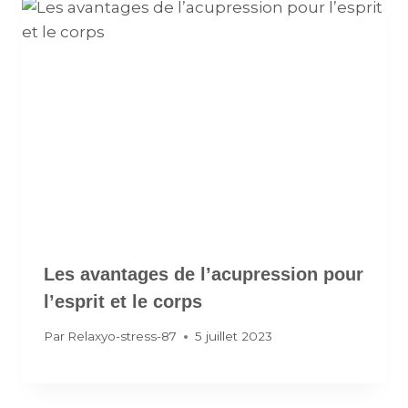
Les avantages de l’acupression pour
l’esprit et le corps
Par
Relaxyo-stress-87
5 juillet 2023