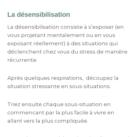
La désensibilisation
La désensibilisation consiste à s’exposer (en
vous projetant mentalement ou en vous
exposant réellement) à des situations qui
déclenchent chez vous du stress de manière
récurrente.
Après quelques respirations, découpez la
situation stressante en sous-situations.
Triez ensuite chaque sous-situation en
commencant par la plus facile à vivre en
allant vers la plus compliquée.