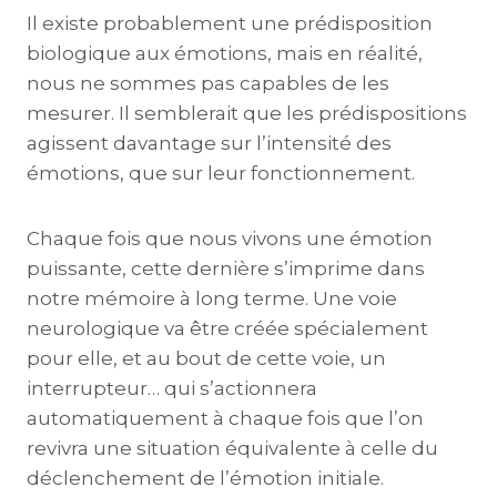
Il existe probablement une prédisposition
biologique aux émotions, mais en réalité,
nous ne sommes pas capables de les
mesurer. Il semblerait que les prédispositions
agissent davantage sur l’intensité des
émotions, que sur leur fonctionnement.
Chaque fois que nous vivons une émotion
puissante, cette dernière s’imprime dans
notre mémoire à long terme. Une voie
neurologique va être créée spécialement
pour elle, et au bout de cette voie, un
interrupteur… qui s’actionnera
automatiquement à chaque fois que l’on
revivra une situation équivalente à celle du
déclenchement de l’émotion initiale.