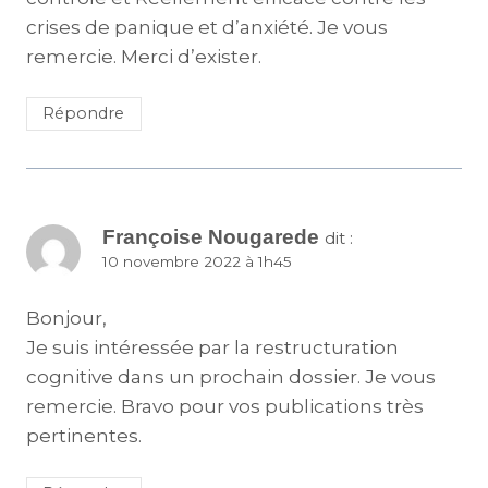
crises de panique et d’anxiété. Je vous
remercie. Merci d’exister.
Répondre
Françoise Nougarede
dit :
10 novembre 2022 à 1h45
Bonjour,
Je suis intéressée par la restructuration
cognitive dans un prochain dossier. Je vous
remercie. Bravo pour vos publications très
pertinentes.