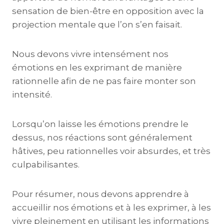
sensation de bien-être en opposition avec la
projection mentale que l’on s’en faisait.
Nous devons vivre intensément nos
émotions en les exprimant de manière
rationnelle afin de ne pas faire monter son
intensité.
Lorsqu’on laisse les émotions prendre le
dessus, nos réactions sont généralement
hâtives, peu rationnelles voir absurdes, et très
culpabilisantes.
Pour résumer, nous devons apprendre à
accueillir nos émotions et à les exprimer, à les
vivre pleinement en utilisant les informations