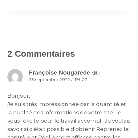
2 Commentaires
Françoise Nougarede
dit :
23 septembre 2022 à 19h07
Bonjour,
Je suis très impressionnée par la quantité et
la qualité des informations de votre site. Je
vous félicite pour le travail accompli. Je voulais
savoir si c’était possible d’obtenir Reprenez le
contrôle et Réellement efficace contre les