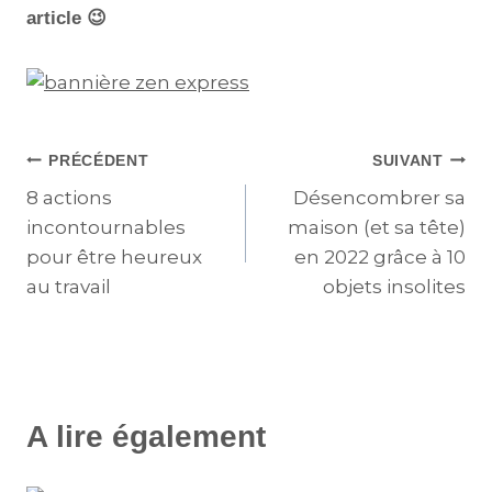
article 😉
PRÉCÉDENT
SUIVANT
8 actions
Désencombrer sa
incontournables
maison (et sa tête)
pour être heureux
en 2022 grâce à 10
au travail
objets insolites
A lire également