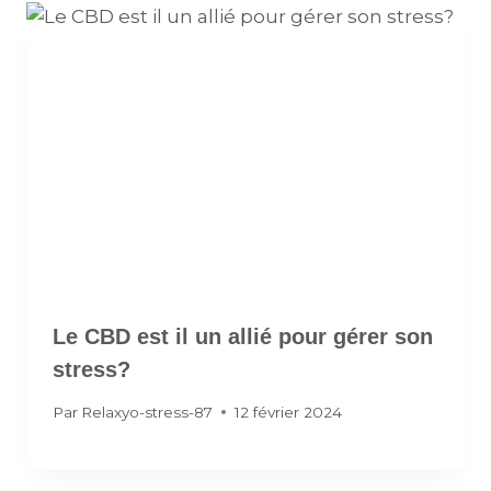
Le CBD est il un allié pour gérer son
stress?
Par
Relaxyo-stress-87
12 février 2024