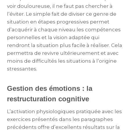
voir douloureuse, il ne faut pas chercher à
l’éviter. Le simple fait de diviser ce genre de
situation en étapes progressives permet
d’acquérir à chaque niveau les compétences
personnelles et la vision adaptée qui
rendront la situation plus facile à réaliser. Cela
permettra de revivre ultérieurement et avec
moins de difficultés les situations à l’origine
stressantes.
Gestion des émotions : la
restructuration cognitive
L’activation physiologiques pratiquée avec les
exercices présentés dans les paragraphes
précédents offre d’excellents résultats sur la