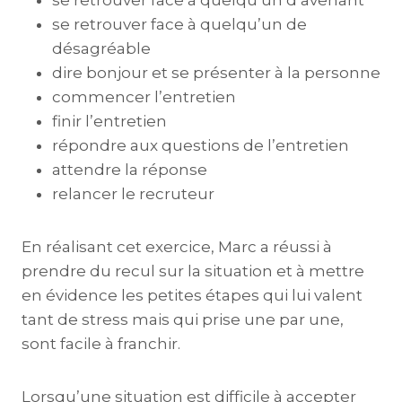
se retrouver face à quelqu’un d’avenant
se retrouver face à quelqu’un de
désagréable
dire bonjour et se présenter à la personne
commencer l’entretien
finir l’entretien
répondre aux questions de l’entretien
attendre la réponse
relancer le recruteur
En réalisant cet exercice, Marc a réussi à
prendre du recul sur la situation et à mettre
en évidence les petites étapes qui lui valent
tant de stress mais qui prise une par une,
sont facile à franchir.
Lorsqu’une situation est difficile à accepter