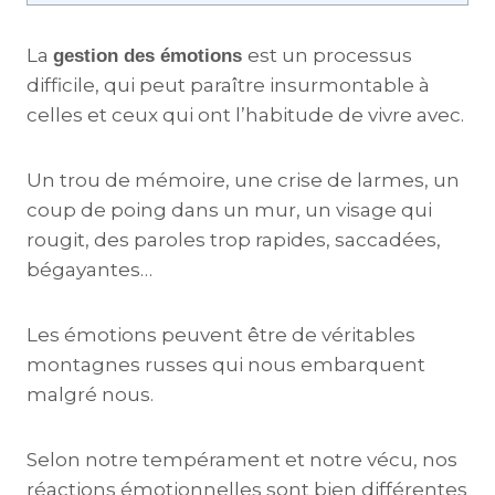
La
est un processus
gestion des émotions
difficile, qui peut paraître insurmontable à
celles et ceux qui ont l’habitude de vivre avec.
Un trou de mémoire, une crise de larmes, un
coup de poing dans un mur, un visage qui
rougit, des paroles trop rapides, saccadées,
bégayantes…
Les émotions peuvent être de véritables
montagnes russes qui nous embarquent
malgré nous.
Selon notre tempérament et notre vécu, nos
réactions émotionnelles sont bien différentes