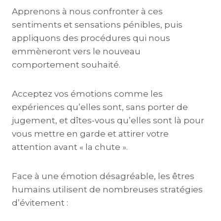
Apprenons à nous confronter à ces
sentiments et sensations pénibles, puis
appliquons des procédures qui nous
emmèneront vers le nouveau
comportement souhaité.
Acceptez vos émotions comme les
expériences qu’elles sont, sans porter de
jugement, et dîtes-vous qu’elles sont là pour
vous mettre en garde et attirer votre
attention avant « la chute ».
Face à une émotion désagréable, les êtres
humains utilisent de nombreuses stratégies
d’évitement :