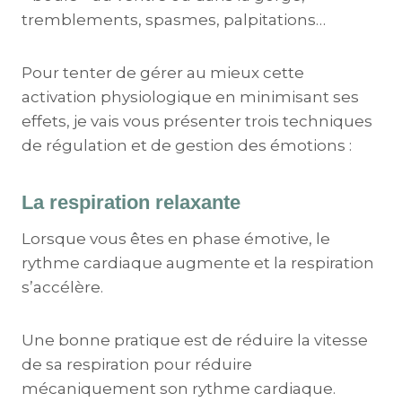
tremblements, spasmes, palpitations…
Pour tenter de gérer au mieux cette
activation physiologique en minimisant ses
effets, je vais vous présenter trois techniques
de régulation et de gestion des émotions :
La respiration relaxante
Lorsque vous êtes en phase émotive, le
rythme cardiaque augmente et la respiration
s’accélère.
Une bonne pratique est de réduire la vitesse
de sa respiration pour réduire
mécaniquement son rythme cardiaque.