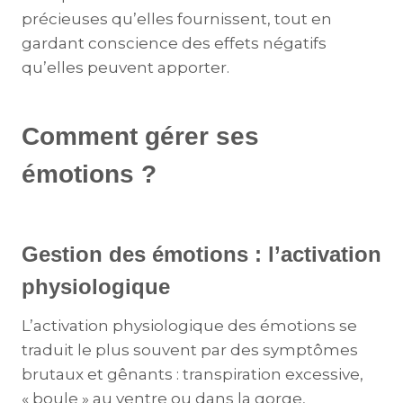
précieuses qu’elles fournissent, tout en
gardant conscience des effets négatifs
qu’elles peuvent apporter.
Comment gérer ses
émotions ?
Gestion des émotions : l’activation
physiologique
L’activation physiologique des émotions se
traduit le plus souvent par des symptômes
brutaux et gênants : transpiration excessive,
« boule » au ventre ou dans la gorge,