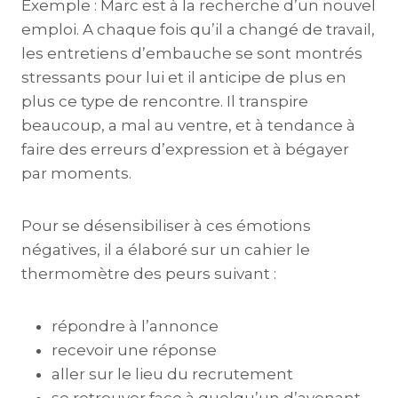
Exemple : Marc est à la recherche d’un nouvel
emploi. A chaque fois qu’il a changé de travail,
les entretiens d’embauche se sont montrés
stressants pour lui et il anticipe de plus en
plus ce type de rencontre. Il transpire
beaucoup, a mal au ventre, et à tendance à
faire des erreurs d’expression et à bégayer
par moments.
Pour se désensibiliser à ces émotions
négatives, il a élaboré sur un cahier le
thermomètre des peurs suivant :
répondre à l’annonce
recevoir une réponse
aller sur le lieu du recrutement