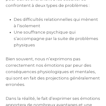
confrontent à deux types de problèmes :
Des difficultés relationnelles qui mènent
à l’isolement
Une souffrance psychique qui
s’accompagne par la suite de problèmes
physiques
Bien souvent, nous n’exprimons pas
correctement nos émotions par peur des
conséquences physiologiques et mentales,
qui sont en fait des projections généralement
erronées.
Dans la réalité, le fait d’exprimer ses émotions
apportera de nombreux avantages et une