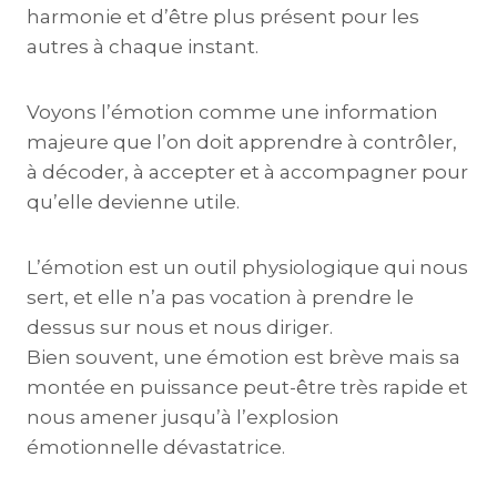
harmonie et d’être plus présent pour les
autres à chaque instant.
Voyons l’émotion comme une information
majeure que l’on doit apprendre à contrôler,
à décoder, à accepter et à accompagner pour
qu’elle devienne utile.
L’émotion est un outil physiologique qui nous
sert, et elle n’a pas vocation à prendre le
dessus sur nous et nous diriger.
Bien souvent, une émotion est brève mais sa
montée en puissance peut-être très rapide et
nous amener jusqu’à l’explosion
émotionnelle dévastatrice.