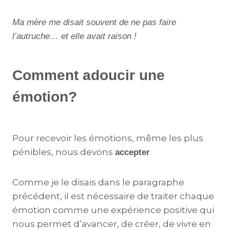
Ma mère me disait souvent de ne pas faire
l’autruche… et elle avait raison !
Comment adoucir une
émotion?
Pour recevoir les émotions, même les plus
pénibles, nous devons
.
accepter
Comme je le disais dans le paragraphe
précédent, il est nécessaire de traiter chaque
émotion comme une expérience positive qui
nous permet d’avancer, de créer, de vivre en