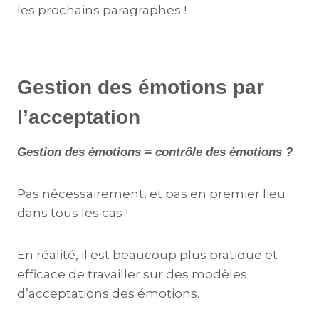
les prochains paragraphes !
Gestion des émotions par
l’acceptation
Gestion des émotions = contrôle des émotions ?
Pas nécessairement, et pas en premier lieu
dans tous les cas !
En réalité, il est beaucoup plus pratique et
efficace de travailler sur des modèles
d’acceptations des émotions.