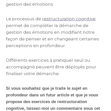
gestion des émotions.
Le processus de
restructuration cognitive
permet de compléter la démarche de
gestion des émotions en modifiant notre
façon de penser et en changeant certaines
perceptions en profondeur.
Différents exercices à pratiquer seul ou
accompagné peuvent être déployés pour
finaliser votre démarche.
Si vous souhaitez que je traite le sujet en
profondeur dans un futur article et que je vous
propose des exercices de restructuration
cognitive, laissez-moi un commentaire sous cet