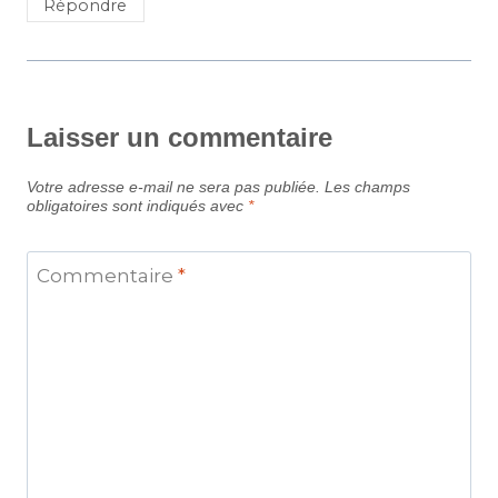
Répondre
Laisser un commentaire
Votre adresse e-mail ne sera pas publiée.
Les champs
obligatoires sont indiqués avec
*
Commentaire
*