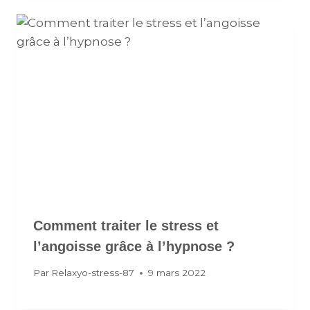
Comment traiter le stress et
l’angoisse grâce à l’hypnose ?
Par
Relaxyo-stress-87
9 mars 2022