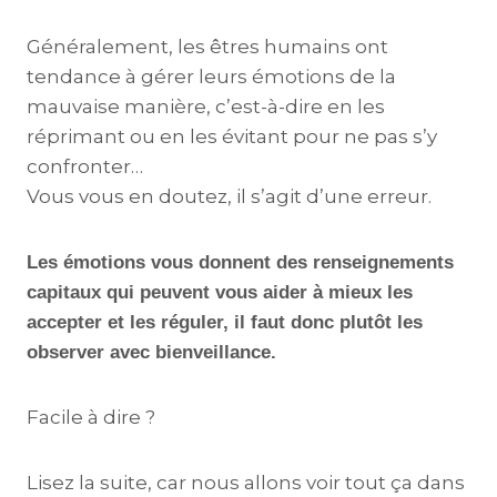
Généralement, les êtres humains ont
tendance à gérer leurs émotions de la
mauvaise manière, c’est-à-dire en les
réprimant ou en les évitant pour ne pas s’y
confronter…
Vous vous en doutez, il s’agit d’une erreur.
Les émotions vous donnent des renseignements
capitaux qui peuvent vous aider à mieux les
accepter et les réguler, il faut donc plutôt les
observer avec bienveillance.
Facile à dire ?
Lisez la suite, car nous allons voir tout ça dans