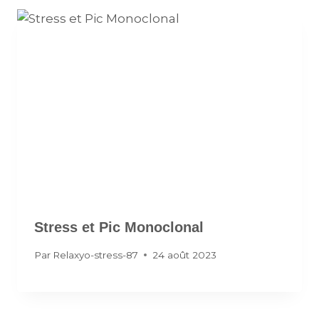
Stress et Pic Monoclonal
Par
Relaxyo-stress-87
24 août 2023