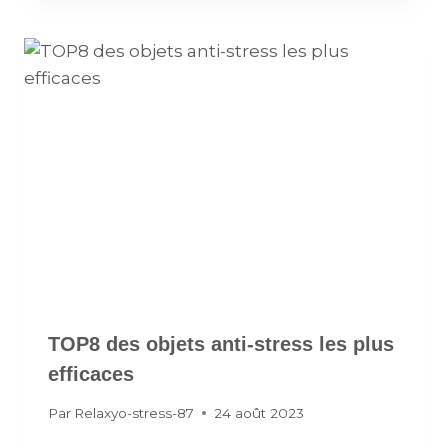
TOP8 des objets anti-stress les plus
efficaces
Par
Relaxyo-stress-87
24 août 2023