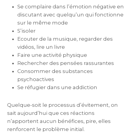
Se complaire dans l’émotion négative en
discutant avec quelqu’un qui fonctionne
sur le même mode
S’isoler
Ecouter de la musique, regarder des
vidéos, lire un livre
Faire une activité physique
Rechercher des pensées rassurantes
Consommer des substances
psychoactives
Se réfugier dans une addiction
Quelque-soit le processus d’évitement, on
sait aujourd’hui que ces réactions
n’apportent aucun bénéfices, pire, elles
renforcent le problème initial.