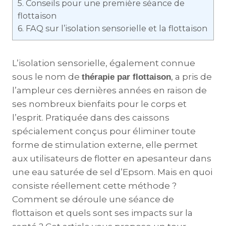
5.
Conseils pour une première séance de
flottaison
6.
FAQ sur l’isolation sensorielle et la flottaison
L’isolation sensorielle, également connue
sous le nom de
, a pris de
thérapie par flottaison
l’ampleur ces dernières années en raison de
ses nombreux bienfaits pour le corps et
l’esprit. Pratiquée dans des caissons
spécialement conçus pour éliminer toute
forme de stimulation externe, elle permet
aux utilisateurs de flotter en apesanteur dans
une eau saturée de sel d’Epsom. Mais en quoi
consiste réellement cette méthode ?
Comment se déroule une séance de
flottaison et quels sont ses impacts sur la