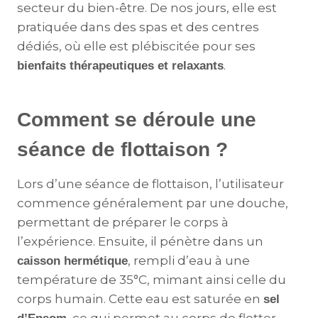
secteur du bien-être. De nos jours, elle est
pratiquée dans des spas et des centres
dédiés, où elle est plébiscitée pour ses
​.
bienfaits thérapeutiques et relaxants
Comment se déroule une
séance de flottaison ?
Lors d’une séance de flottaison, l’utilisateur
commence généralement par une douche,
permettant de préparer le corps à
l’expérience. Ensuite, il pénètre dans un
, rempli d’eau à une
caisson hermétique
température de 35°C, mimant ainsi celle du
corps humain. Cette eau est saturée en
sel