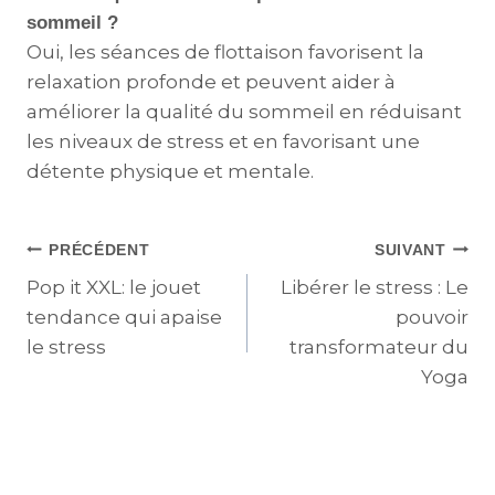
sommeil ?
Oui, les séances de flottaison favorisent la
relaxation profonde et peuvent aider à
améliorer la qualité du sommeil en réduisant
les niveaux de stress et en favorisant une
détente physique et mentale.
PRÉCÉDENT
SUIVANT
Pop it XXL: le jouet
Libérer le stress : Le
tendance qui apaise
pouvoir
le stress
transformateur du
Yoga