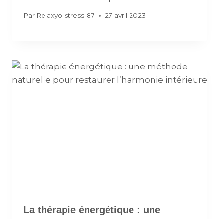
Par
Relaxyo-stress-87
27 avril 2023
La thérapie énergétique : une