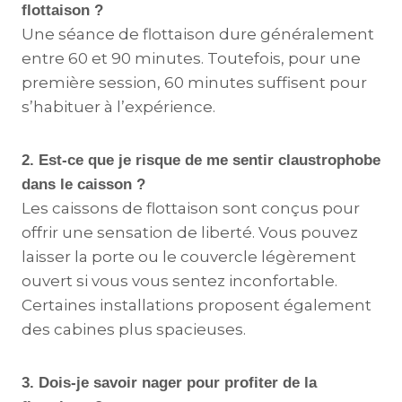
flottaison ?
Une séance de flottaison dure généralement
entre 60 et 90 minutes. Toutefois, pour une
première session, 60 minutes suffisent pour
s’habituer à l’expérience.
2. Est-ce que je risque de me sentir claustrophobe
dans le caisson ?
Les caissons de flottaison sont conçus pour
offrir une sensation de liberté. Vous pouvez
laisser la porte ou le couvercle légèrement
ouvert si vous vous sentez inconfortable.
Certaines installations proposent également
des cabines plus spacieuses.
3. Dois-je savoir nager pour profiter de la