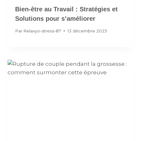
Bien-être au Travail : Stratégies et
Solutions pour s’améliorer
Par
Relaxyo-stress-87
13 décembre 2023