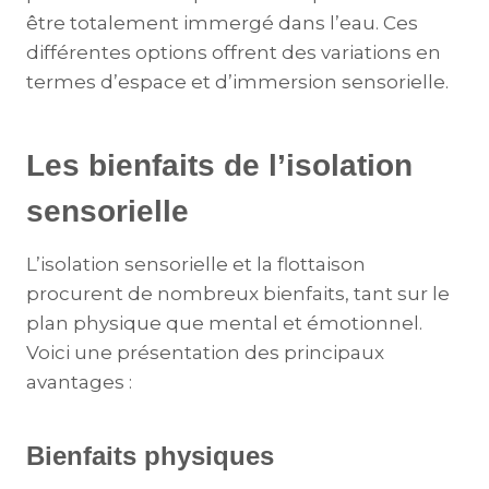
être totalement immergé dans l’eau. Ces
différentes options offrent des variations en
termes d’espace et d’immersion sensorielle​.
Les bienfaits de l’isolation
sensorielle
L’isolation sensorielle et la flottaison
procurent de nombreux bienfaits, tant sur le
plan physique que mental et émotionnel.
Voici une présentation des principaux
avantages :
Bienfaits physiques