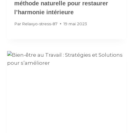
méthode naturelle pour restaurer
l’harmonie intérieure
Par
Relaxyo-stress-87
19 mai 2023