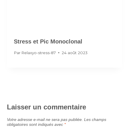
Stress et Pic Monoclonal
Par
Relaxyo-stress-87
24 août 2023
Laisser un commentaire
Votre adresse e-mail ne sera pas publiée.
Les champs
obligatoires sont indiqués avec
*