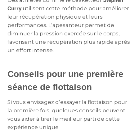
Des athlètes comme le basketteur
Stephen
utilisent cette méthode pour améliorer
Curry
leur récupération physique et leurs
performances. L’apesanteur permet de
diminuer la pression exercée sur le corps,
favorisant une récupération plus rapide après
un effort intense​.
Conseils pour une première
séance de flottaison
Si vous envisagez d’essayer la flottaison pour
la première fois, quelques conseils peuvent
vous aider à tirer le meilleur parti de cette
expérience unique.