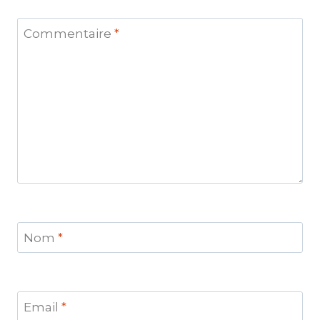
Commentaire
*
Nom
*
Email
*