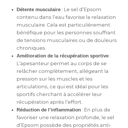
: Le sel d’Epsom
Détente musculaire
contenu dans l’eau favorise la relaxation
musculaire. Cela est particulièrement
bénéfique pour les personnes souffrant
de tensions musculaires ou de douleurs
chroniques.
:
Amélioration de la récupération sportive
L’apesanteur permet au corps de se
relâcher complètement, allégeant la
pression sur les muscles et les
articulations, ce qui est idéal pour les
sportifs cherchant à accélérer leur
récupération après l’effort.
: En plus de
Réduction de l’inflammation
favoriser une relaxation profonde, le sel
d’Epsom possède des propriétés anti-