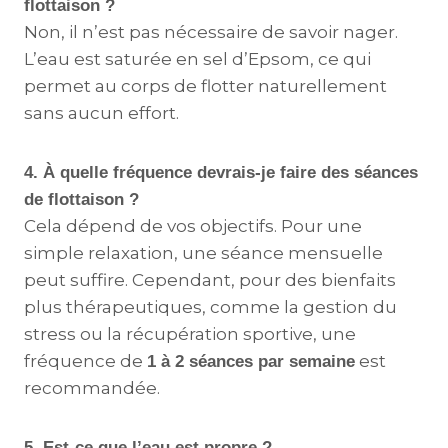
flottaison ?
Non, il n’est pas nécessaire de savoir nager.
L’eau est saturée en sel d’Epsom, ce qui
permet au corps de flotter naturellement
sans aucun effort.
4. À quelle fréquence devrais-je faire des séances
de flottaison ?
Cela dépend de vos objectifs. Pour une
simple relaxation, une séance mensuelle
peut suffire. Cependant, pour des bienfaits
plus thérapeutiques, comme la gestion du
stress ou la récupération sportive, une
fréquence de
est
1 à 2 séances par semaine
recommandée.
5. Est-ce que l’eau est propre ?