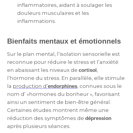
inflammatoires, aidant à soulager les
douleurs musculaires et les
inflammations.
Bienfaits mentaux et émotionnels
Sur le plan mental, l’isolation sensorielle est
reconnue pour réduire le stress et l’anxiété
en abaissant les niveaux de
,
cortisol
l’hormone du stress. En parallèle, elle stimule
la
production d’
, connues sous le
endorphines
nom d’ »hormones du bonheur », favorisant
ainsi un sentiment de bien-être général.
Certaines études montrent même une
réduction des symptômes de
dépression
après plusieurs séances.