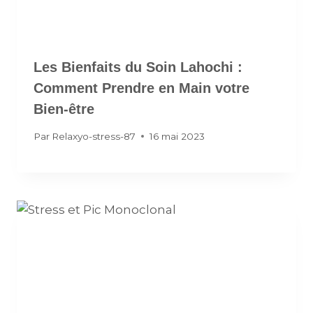
Les Bienfaits du Soin Lahochi :
Comment Prendre en Main votre
Bien-être
Par
Relaxyo-stress-87
16 mai 2023