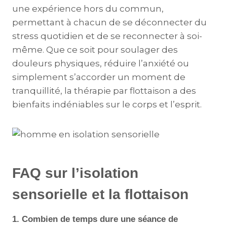
une expérience hors du commun,
permettant à chacun de se déconnecter du
stress quotidien et de se reconnecter à soi-
même. Que ce soit pour soulager des
douleurs physiques, réduire l’anxiété ou
simplement s’accorder un moment de
tranquillité, la thérapie par flottaison a des
bienfaits indéniables sur le corps et l’esprit.
FAQ sur l’isolation
sensorielle et la flottaison
1. Combien de temps dure une séance de