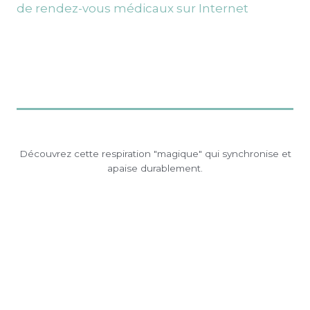
Découvrez cette respiration "magique" qui synchronise et
apaise durablement.