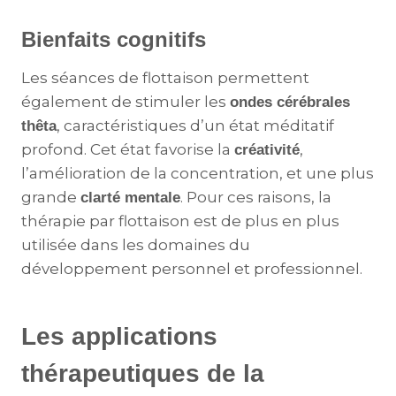
Bienfaits cognitifs
Les séances de flottaison permettent
également de stimuler les
ondes cérébrales
, caractéristiques d’un état méditatif
thêta
profond. Cet état favorise la
,
créativité
l’amélioration de la concentration, et une plus
grande
. Pour ces raisons, la
clarté mentale
thérapie par flottaison est de plus en plus
utilisée dans les domaines du
développement personnel et professionnel​.
Les applications
thérapeutiques de la