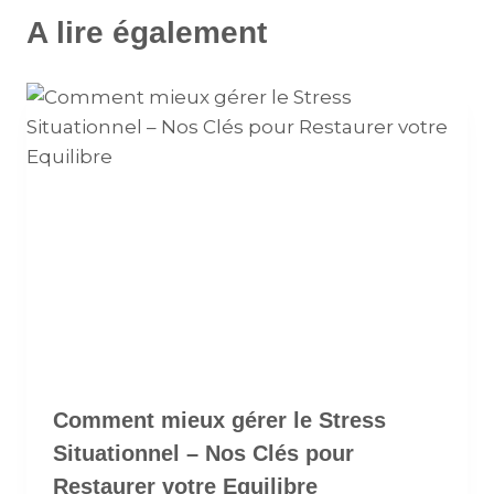
A lire également
Comment mieux gérer le Stress
Situationnel – Nos Clés pour
Restaurer votre Equilibre