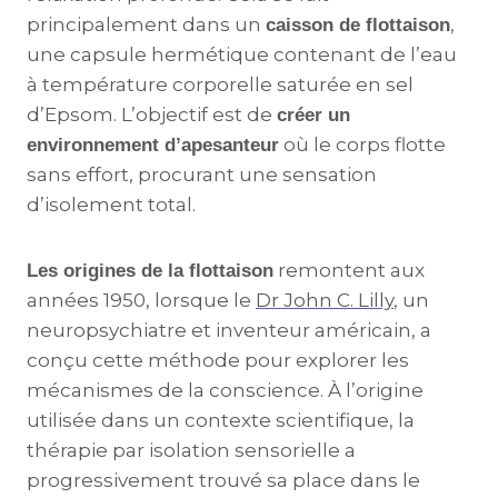
principalement dans un
,
caisson de flottaison
une capsule hermétique contenant de l’eau
à température corporelle saturée en sel
d’Epsom. L’objectif est de
créer un
où le corps flotte
environnement d’apesanteur
sans effort, procurant une sensation
d’isolement total.
remontent aux
Les origines de la flottaison
années 1950, lorsque le
Dr John C. Lilly
, un
neuropsychiatre et inventeur américain, a
conçu cette méthode pour explorer les
mécanismes de la conscience. À l’origine
utilisée dans un contexte scientifique, la
thérapie par isolation sensorielle a
progressivement trouvé sa place dans le