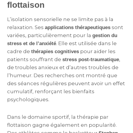
flottaison
L’isolation sensorielle ne se limite pas à la
relaxation. Ses
sont
applications thérapeutiques
variées, particulièrement pour la
gestion du
. Elle est utilisée dans le
stress et de l’anxiété
cadre de
pour aider les
thérapies cognitives
patients souffrant de
,
stress post-traumatique
de troubles anxieux et d’autres troubles de
l’humeur. Des recherches ont montré que
des séances régulières peuvent avoir un effet
cumulatif, renforçant les bienfaits
psychologiques​.
Dans le domaine sportif, la thérapie par
flottaison gagne également en popularité.