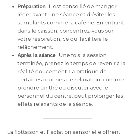
: Il est conseillé de manger
Préparation
léger avant une séance et d’éviter les
stimulants comme la caféine. En entrant
dans le caisson, concentrez-vous sur
votre respiration, ce qui facilitera le
relâchement​.
: Une fois la session
Après la séance
terminée, prenez le temps de revenir à la
réalité doucement. La pratique de
certaines routines de relaxation, comme
prendre un thé ou discuter avec le
personnel du centre, peut prolonger les
effets relaxants de la séance.
La flottaison et l’isolation sensorielle offrent