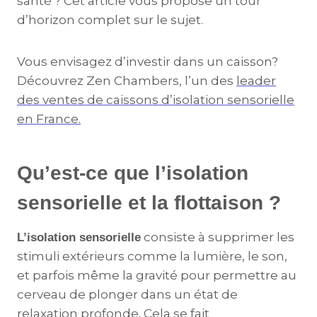
santé ? Cet article vous propose un tour
d’horizon complet sur le sujet.
Vous envisagez d’investir dans un caisson?
Découvrez Zen Chambers, l’un des
leader
des ventes de caissons d’isolation sensorielle
en France.
Qu’est-ce que l’isolation
sensorielle et la flottaison ?
consiste à supprimer les
L’isolation sensorielle
stimuli extérieurs comme la lumière, le son,
et parfois même la gravité pour permettre au
cerveau de plonger dans un état de
relaxation profonde. Cela se fait