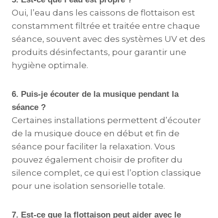
Oui, l’eau dans les caissons de flottaison est
constamment filtrée et traitée entre chaque
séance, souvent avec des systèmes UV et des
produits désinfectants, pour garantir une
hygiène optimale.
6. Puis-je écouter de la musique pendant la
séance ?
Certaines installations permettent d’écouter
de la musique douce en début et fin de
séance pour faciliter la relaxation. Vous
pouvez également choisir de profiter du
silence complet, ce qui est l’option classique
pour une isolation sensorielle totale.
7. Est-ce que la flottaison peut aider avec le