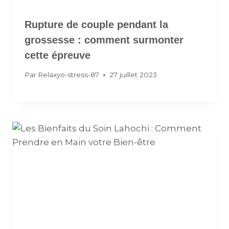
Rupture de couple pendant la
grossesse : comment surmonter
cette épreuve
Par
Relaxyo-stress-87
27 juillet 2023