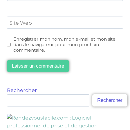
Site Web
Enregistrer mon nom, mon e-mail et mon site
dans le navigateur pour mon prochain
commentaire.
Rechercher
Rechercher