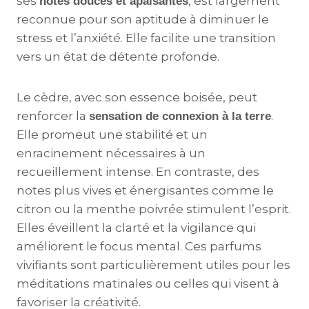
ses
, est largement
notes douces et apaisantes
reconnue pour son aptitude à diminuer le
stress et l’anxiété. Elle facilite une transition
vers un état de détente profonde.
Le cèdre, avec son essence boisée, peut
renforcer la
.
sensation de connexion à la terre
Elle promeut une stabilité et un
enracinement nécessaires à un
recueillement intense. En contraste, des
notes plus vives et énergisantes comme le
citron ou la menthe poivrée stimulent l’esprit.
Elles éveillent la clarté et la vigilance qui
améliorent le focus mental. Ces parfums
vivifiants sont particulièrement utiles pour les
méditations matinales ou celles qui visent à
favoriser la créativité.