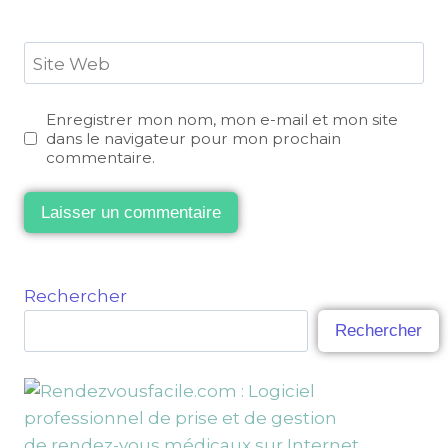
Site Web
Enregistrer mon nom, mon e-mail et mon site
dans le navigateur pour mon prochain
commentaire.
Rechercher
Rechercher