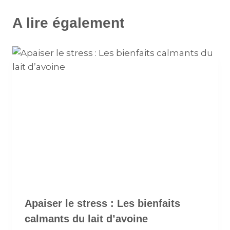
A lire également
Apaiser le stress : Les bienfaits
calmants du lait d’avoine