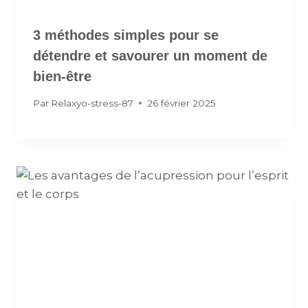
3 méthodes simples pour se
détendre et savourer un moment de
bien-être
Par
Relaxyo-stress-87
26 février 2025