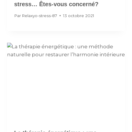
stress… Êtes-vous concerné?
Par
Relaxyo-stress-87
13 octobre 2021