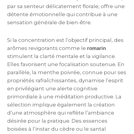
par sa senteur délicatement florale, offre une
détente émotionnelle qui contribue à une
sensation générale de bien-être.
Si la concentration est l’objectif principal, des
arômes revigorants comme le
romarin
stimulent la clarté mentale et la vigilance.
Elles favorisent une focalisation soutenue. En
parallèle, la menthe poivrée, connue pour ses
propriétés rafraîchissantes, dynamise l’esprit
en privilégiant une alerte cognitive
primordiale à une méditation productive. La
sélection implique également la création
d’une atmosphère qui reflète l’ambiance
désirée pour la pratique. Des essences
boisées à l’instar du cèdre ou le santal