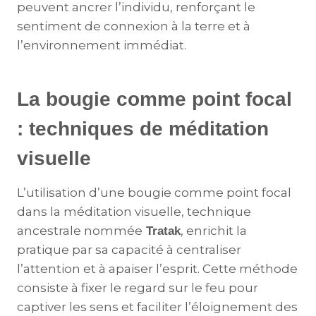
peuvent ancrer l’individu, renforçant le
sentiment de connexion à la terre et à
l’environnement immédiat.
La bougie comme point focal
: techniques de méditation
visuelle
L’utilisation d’une bougie comme point focal
dans la méditation visuelle, technique
ancestrale nommée
, enrichit la
Tratak
pratique par sa capacité à centraliser
l’attention et à apaiser l’esprit. Cette méthode
consiste à fixer le regard sur le feu pour
captiver les sens et faciliter l’éloignement des