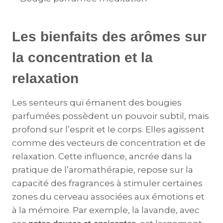
Les bienfaits des arômes sur
la concentration et la
relaxation
Les senteurs qui émanent des bougies
parfumées possèdent un pouvoir subtil, mais
profond sur l’esprit et le corps. Elles agissent
comme des vecteurs de concentration et de
relaxation. Cette influence, ancrée dans la
pratique de l’aromathérapie, repose sur la
capacité des fragrances à stimuler certaines
zones du cerveau associées aux émotions et
à la mémoire. Par exemple, la lavande, avec