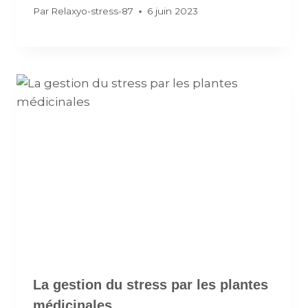
Par
Relaxyo-stress-87
6 juin 2023
La gestion du stress par les plantes
médicinales