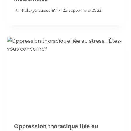
Par
Relaxyo-stress-87
25 septembre 2023
Oppression thoracique liée au