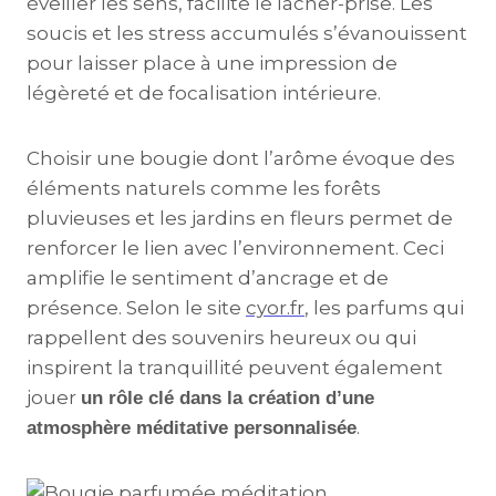
éveiller les sens, facilite le lâcher-prise. Les
soucis et les stress accumulés s’évanouissent
pour laisser place à une impression de
légèreté et de focalisation intérieure.
Choisir une bougie dont l’arôme évoque des
éléments naturels comme les forêts
pluvieuses et les jardins en fleurs permet de
renforcer le lien avec l’environnement. Ceci
amplifie le sentiment d’ancrage et de
présence. Selon le site
cyor.fr
, les parfums qui
rappellent des souvenirs heureux ou qui
inspirent la tranquillité peuvent également
jouer
un rôle clé dans la création d’une
.
atmosphère méditative personnalisée