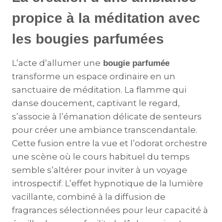
propice à la méditation avec
les bougies parfumées
L’acte d’allumer une
bougie parfumée
transforme un espace ordinaire en un
sanctuaire de méditation. La flamme qui
danse doucement, captivant le regard,
s’associe à l’émanation délicate de senteurs
pour créer une ambiance transcendantale.
Cette fusion entre la vue et l’odorat orchestre
une scène où le cours habituel du temps
semble s’altérer pour inviter à un voyage
introspectif. L’effet hypnotique de la lumière
vacillante, combiné à la diffusion de
fragrances sélectionnées pour leur capacité à