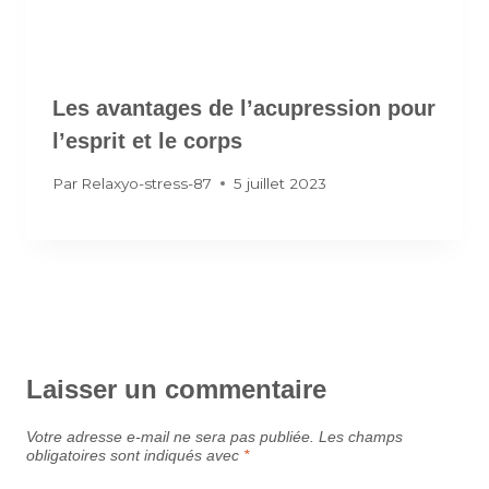
Les avantages de l’acupression pour
l’esprit et le corps
Par
Relaxyo-stress-87
5 juillet 2023
Laisser un commentaire
Votre adresse e-mail ne sera pas publiée.
Les champs
obligatoires sont indiqués avec
*