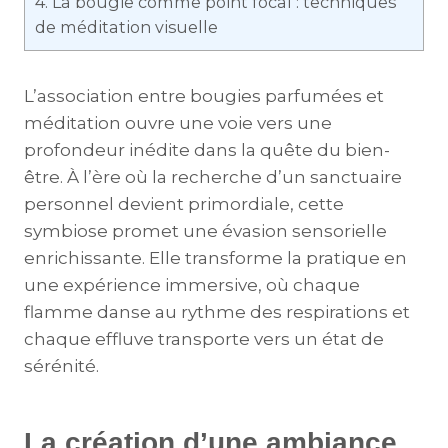
4.
La bougie comme point focal : techniques
de méditation visuelle
L’association entre bougies parfumées et
méditation ouvre une voie vers une
profondeur inédite dans la quête du bien-
être. À l’ère où la recherche d’un sanctuaire
personnel devient primordiale, cette
symbiose promet une évasion sensorielle
enrichissante. Elle transforme la pratique en
une expérience immersive, où chaque
flamme danse au rythme des respirations et
chaque effluve transporte vers un état de
sérénité.
La création d’une ambiance