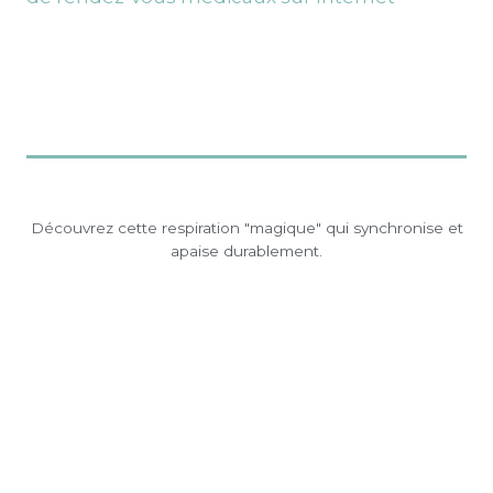
Découvrez cette respiration "magique" qui synchronise et
apaise durablement.