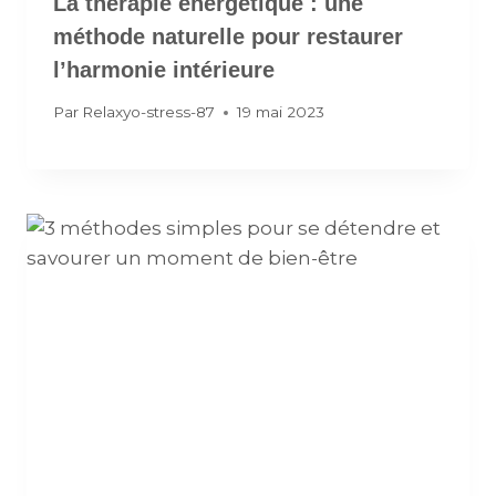
La thérapie énergétique : une
méthode naturelle pour restaurer
l’harmonie intérieure
Par
Relaxyo-stress-87
19 mai 2023