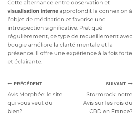
Cette alternance entre observation et
approfondit la connexion à
visualisation interne
l’objet de méditation et favorise une
introspection significative. Pratiqué
régulièrement, ce type de recueillement avec
bougie améliore la clarté mentale et la
présence. Il offre une expérience à la fois forte
et éclairante.
PRÉCÉDENT
SUIVANT
Avis Morphée: le site
Stormrock: notre
qui vous veut du
Avis sur les rois du
bien?
CBD en France?