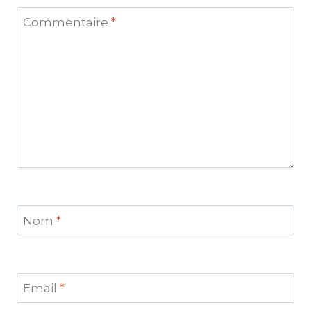
Commentaire
*
Nom
*
Email
*