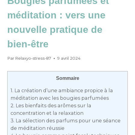
Bougies parfumées et
méditation : vers une
nouvelle pratique de
bien-être
Par
Relaxyo-stress-87
9 avril 2024
Sommaire
1.
La création d’une ambiance propice à la
méditation avec les bougies parfumées
2.
Les bienfaits des arômes sur la
concentration et la relaxation
3.
La sélection des parfums pour une séance
de méditation réussie