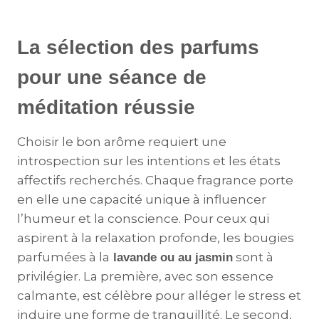
La sélection des parfums
pour une séance de
méditation réussie
Choisir le bon arôme requiert une
introspection sur les intentions et les états
affectifs recherchés. Chaque fragrance porte
en elle une capacité unique à influencer
l’humeur et la conscience. Pour ceux qui
aspirent à la relaxation profonde, les bougies
parfumées à la
sont à
lavande ou au jasmin
privilégier. La première, avec son essence
calmante, est célèbre pour alléger le stress et
induire une forme de tranquillité. Le second,