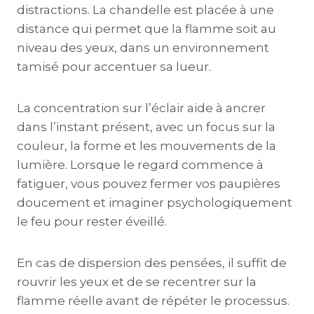
distractions. La chandelle est placée à une
distance qui permet que la flamme soit au
niveau des yeux, dans un environnement
tamisé pour accentuer sa lueur.
La concentration sur l’éclair aide à ancrer
dans l’instant présent, avec un focus sur la
couleur, la forme et les mouvements de la
lumière. Lorsque le regard commence à
fatiguer, vous pouvez fermer vos paupières
doucement et imaginer psychologiquement
le feu pour rester éveillé.
En cas de dispersion des pensées, il suffit de
rouvrir les yeux et de se recentrer sur la
flamme réelle avant de répéter le processus.