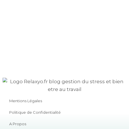
Mentions Légales
Politique de Confidentialité
A Propos