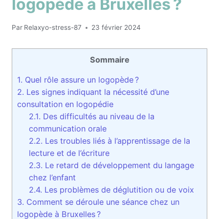
logopède à Bruxelles ?
Par
Relaxyo-stress-87
23 février 2024
Sommaire
1.
Quel rôle assure un logopède ?
2.
Les signes indiquant la nécessité d’une
consultation en logopédie
2.1.
Des difficultés au niveau de la
communication orale
2.2.
Les troubles liés à l’apprentissage de la
lecture et de l’écriture
2.3.
Le retard de développement du langage
chez l’enfant
2.4.
Les problèmes de déglutition ou de voix
3.
Comment se déroule une séance chez un
logopède à Bruxelles ?