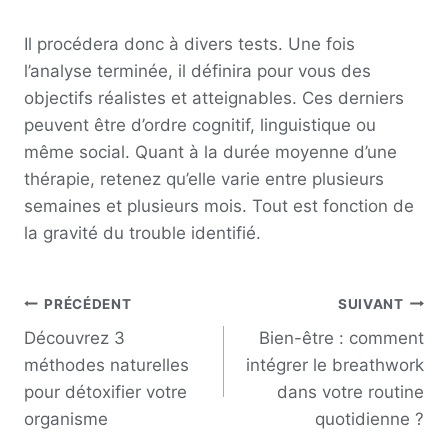
Il procédera donc à divers tests. Une fois
l’analyse terminée, il définira pour vous des
objectifs réalistes et atteignables. Ces derniers
peuvent être d’ordre cognitif, linguistique ou
même social. Quant à la durée moyenne d’une
thérapie, retenez qu’elle varie entre plusieurs
semaines et plusieurs mois. Tout est fonction de
la gravité du trouble identifié.
PRÉCÉDENT
SUIVANT
Découvrez 3
Bien-être : comment
méthodes naturelles
intégrer le breathwork
pour détoxifier votre
dans votre routine
organisme
quotidienne ?