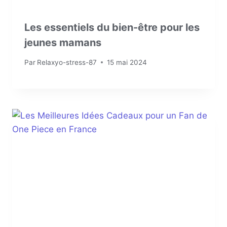
Les essentiels du bien-être pour les
jeunes mamans
Par
Relaxyo-stress-87
15 mai 2024