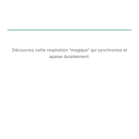
Découvrez cette respiration "magique" qui synchronise et
apaise durablement.