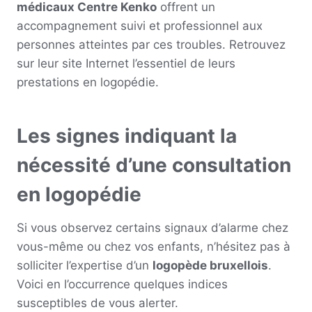
médicaux Centre Kenko
offrent un
accompagnement suivi et professionnel aux
personnes atteintes par ces troubles. Retrouvez
sur leur site Internet l’essentiel de leurs
prestations en logopédie.
Les signes indiquant la
nécessité d’une consultation
en logopédie
Si vous observez certains signaux d’alarme chez
vous-même ou chez vos enfants, n’hésitez pas à
solliciter l’expertise d’un
logopède bruxellois
.
Voici en l’occurrence quelques indices
susceptibles de vous alerter.