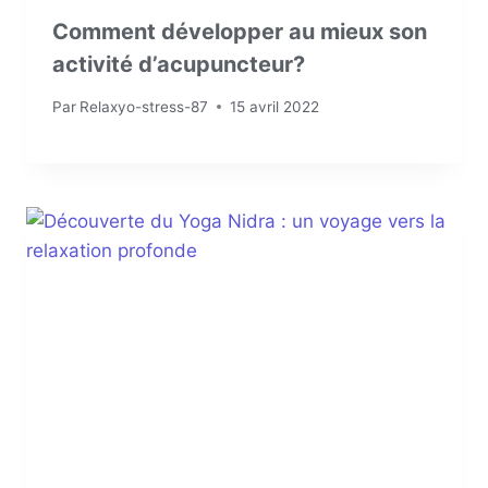
Comment développer au mieux son
activité d’acupuncteur?
Par
Relaxyo-stress-87
15 avril 2022