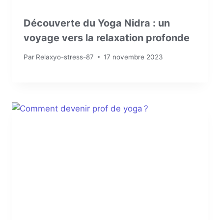
Découverte du Yoga Nidra : un
voyage vers la relaxation profonde
Par
Relaxyo-stress-87
17 novembre 2023