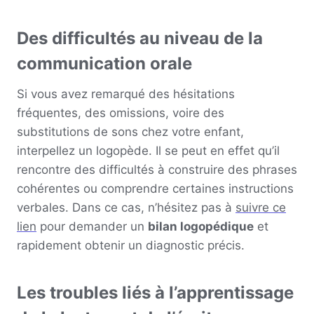
Des difficultés au niveau de la
communication orale
Si vous avez remarqué des hésitations
fréquentes, des omissions, voire des
substitutions de sons chez votre enfant,
interpellez un logopède. Il se peut en effet qu’il
rencontre des difficultés à construire des phrases
cohérentes ou comprendre certaines instructions
verbales. Dans ce cas, n’hésitez pas à
suivre ce
lien
pour demander un
bilan logopédique
et
rapidement obtenir un diagnostic précis.
Les troubles liés à l’apprentissage