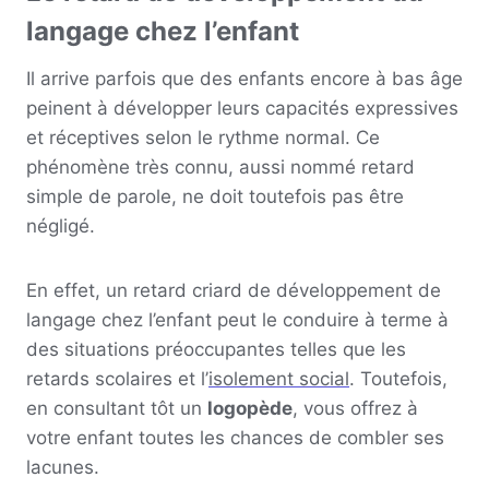
langage chez l’enfant
Il arrive parfois que des enfants encore à bas âge
peinent à développer leurs capacités expressives
et réceptives selon le rythme normal. Ce
phénomène très connu, aussi nommé retard
simple de parole, ne doit toutefois pas être
négligé.
En effet, un retard criard de développement de
langage chez l’enfant peut le conduire à terme à
des situations préoccupantes telles que les
retards scolaires et l’
isolement social
. Toutefois,
en consultant tôt un
logopède
, vous offrez à
votre enfant toutes les chances de combler ses
lacunes.