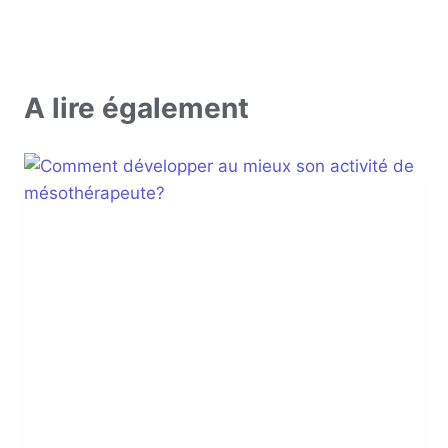
A lire également