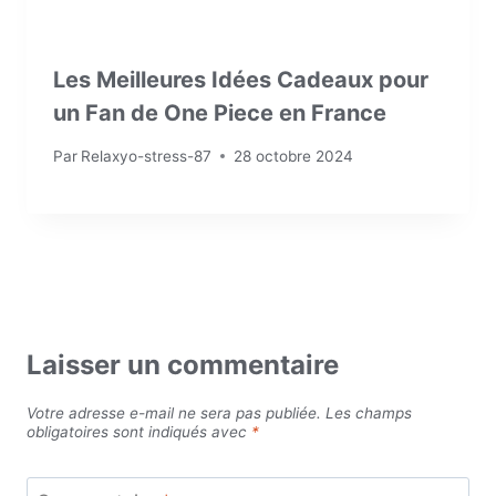
Les Meilleures Idées Cadeaux pour
un Fan de One Piece en France
Par
Relaxyo-stress-87
28 octobre 2024
Laisser un commentaire
Votre adresse e-mail ne sera pas publiée.
Les champs
obligatoires sont indiqués avec
*