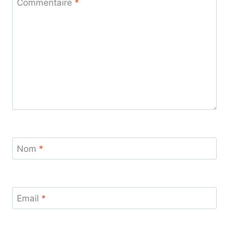
Commentaire
*
Nom
*
Email
*