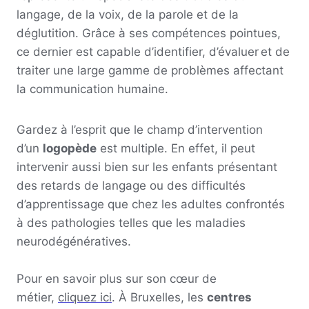
langage, de la voix, de la parole et de la
déglutition. Grâce à ses compétences pointues,
ce dernier est capable d’identifier, d’évaluer et de
traiter une large gamme de problèmes affectant
la communication humaine.
Gardez à l’esprit que le champ d’intervention
d’un
logopède
est multiple. En effet, il peut
intervenir aussi bien sur les enfants présentant
des retards de langage ou des difficultés
d’apprentissage que chez les adultes confrontés
à des pathologies telles que les maladies
neurodégénératives.
Pour en savoir plus sur son cœur de
métier,
cliquez ici
. À Bruxelles, les
centres