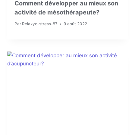
Comment développer au mieux son
activité de mésothérapeute?
Par
Relaxyo-stress-87
9 août 2022