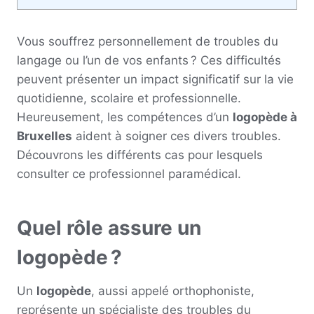
Vous souffrez personnellement de troubles du
langage ou l’un de vos enfants ? Ces difficultés
peuvent présenter un impact significatif sur la vie
quotidienne, scolaire et professionnelle.
Heureusement, les compétences d’un
logopède à
Bruxelles
aident à soigner ces divers troubles.
Découvrons les différents cas pour lesquels
consulter ce professionnel paramédical.
Quel rôle assure un
logopède ?
Un
logopède
, aussi appelé orthophoniste,
représente un spécialiste des troubles du