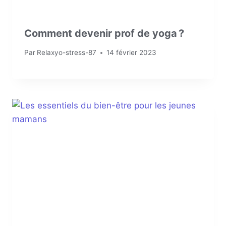
Comment devenir prof de yoga ?
Par
Relaxyo-stress-87
14 février 2023