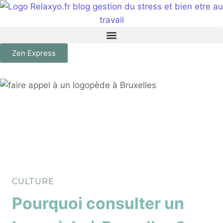
Zen Express
CULTURE
Pourquoi consulter un