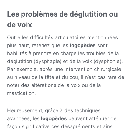
Les problèmes de déglutition ou
de voix
Outre les difficultés articulatoires mentionnées
plus haut, retenez que les
logopèdes
sont
habilités à prendre en charge les troubles de la
déglutition (dysphagie) et de la voix (dysphonie).
Par exemple, après une intervention chirurgicale
au niveau de la tête et du cou, il n’est pas rare de
noter des altérations de la voix ou de la
mastication.
Heureusement, grâce à des techniques
avancées, les
logopèdes
peuvent atténuer de
façon significative ces désagréments et ainsi