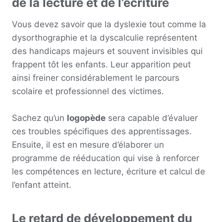
de la lecture et de l’écriture
Vous devez savoir que la dyslexie tout comme la
dysorthographie et la dyscalculie représentent
des handicaps majeurs et souvent invisibles qui
frappent tôt les enfants. Leur apparition peut
ainsi freiner considérablement le parcours
scolaire et professionnel des victimes.
Sachez qu’un
logopède
sera capable d’évaluer
ces troubles spécifiques des apprentissages.
Ensuite, il est en mesure d’élaborer un
programme de rééducation qui vise à renforcer
les compétences en lecture, écriture et calcul de
l’enfant atteint.
Le retard de développement du