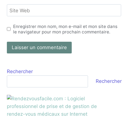
Site Web
Enregistrer mon nom, mon e-mail et mon site dans
le navigateur pour mon prochain commentaire.
Rechercher
Rechercher