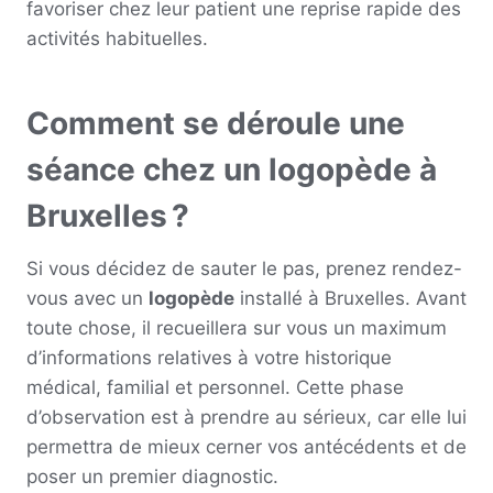
favoriser chez leur patient une reprise rapide des
activités habituelles.
Comment se déroule une
séance chez un logopède à
Bruxelles ?
Si vous décidez de sauter le pas, prenez rendez-
vous avec un
logopède
installé à Bruxelles. Avant
toute chose, il recueillera sur vous un maximum
d’informations relatives à votre historique
médical, familial et personnel. Cette phase
d’observation est à prendre au sérieux, car elle lui
permettra de mieux cerner vos antécédents et de
poser un premier diagnostic.