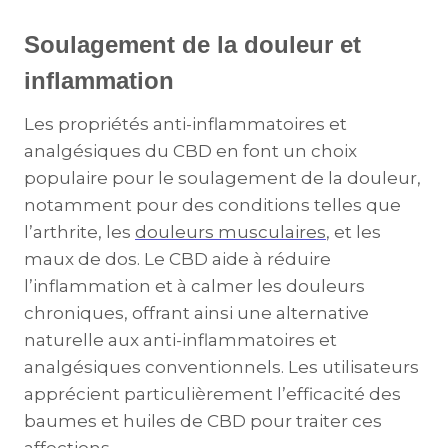
Soulagement de la douleur et
inflammation
Les propriétés anti-inflammatoires et
analgésiques du CBD en font un choix
populaire pour le soulagement de la douleur,
notamment pour des conditions telles que
l’arthrite, les
douleurs musculaires
, et les
maux de dos. Le CBD aide à réduire
l’inflammation et à calmer les douleurs
chroniques, offrant ainsi une alternative
naturelle aux anti-inflammatoires et
analgésiques conventionnels. Les utilisateurs
apprécient particulièrement l’efficacité des
baumes et huiles de CBD pour traiter ces