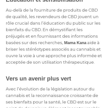
Au-delà de la fourniture de produits de CBD
de qualité, les revendeurs de CBD jouent un
rôle crucial dans l’éducation du public sur les
bienfaits du CBD. En démystifiant les
préjugés et en fournissant des informations
basées sur des recherches,
aide à
Mama Kana
briser les stéréotypes associés au cannabis et
ouvre la voie à une approche plus informée et
acceptée de son utilisation thérapeutique.
Vers un avenir plus vert
Avec l’évolution de la législation autour du
cannabis et la reconnaissance croissante de
ses bienfaits pour la santé, le CBD est sur le