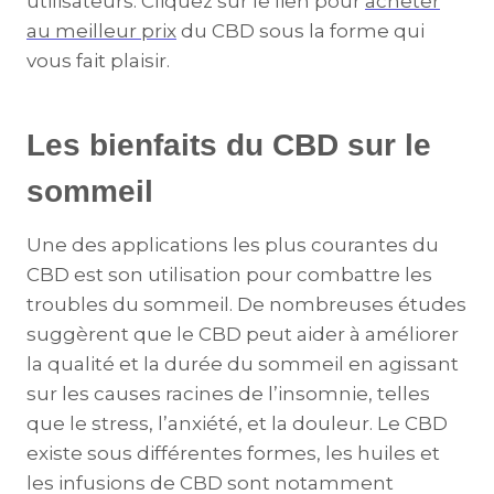
utilisateurs. Cliquez sur le lien pour
acheter
au meilleur prix
du CBD sous la forme qui
vous fait plaisir.
Les bienfaits du CBD sur le
sommeil
Une des applications les plus courantes du
CBD est son utilisation pour combattre les
troubles du sommeil. De nombreuses études
suggèrent que le CBD peut aider à améliorer
la qualité et la durée du sommeil en agissant
sur les causes racines de l’insomnie, telles
que le stress, l’anxiété, et la douleur. Le CBD
existe sous différentes formes, les huiles et
les infusions de CBD sont notamment