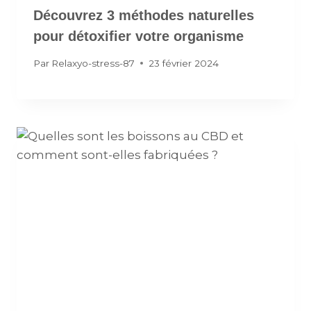
Découvrez 3 méthodes naturelles
pour détoxifier votre organisme
Par
Relaxyo-stress-87
23 février 2024