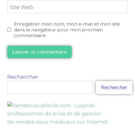
Site Web
Enregistrer mon nom, mon e-mail et mon site
dans le navigateur pour mon prochain
commentaire.
Rechercher
Rechercher