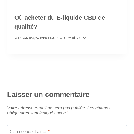
Où acheter du E-liquide CBD de
qualité?
Par
Relaxyo-stress-87
8 mai 2024
Laisser un commentaire
Votre adresse e-mail ne sera pas publiée.
Les champs
obligatoires sont indiqués avec
*
Commentaire
*