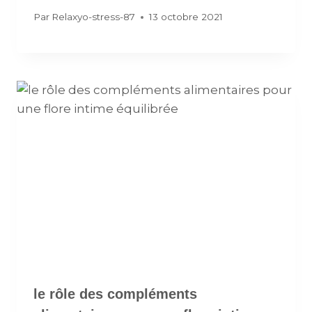
Par
Relaxyo-stress-87
13 octobre 2021
le rôle des compléments