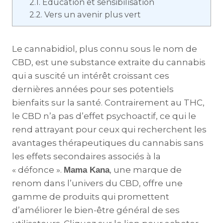
2.1.
Éducation et sensibilisation
2.2.
Vers un avenir plus vert
Le cannabidiol, plus connu sous le nom de
CBD, est une substance extraite du cannabis
qui a suscité un intérêt croissant ces
dernières années pour ses potentiels
bienfaits sur la santé. Contrairement au THC,
le CBD n’a pas d’effet psychoactif, ce qui le
rend attrayant pour ceux qui recherchent les
avantages thérapeutiques du cannabis sans
les effets secondaires associés à la
« défonce ».
, une marque de
Mama Kana
renom dans l’univers du CBD, offre une
gamme de produits qui promettent
d’améliorer le bien-être général de ses