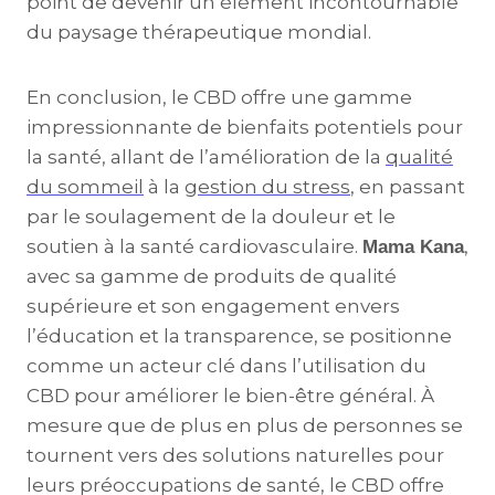
point de devenir un élément incontournable
du paysage thérapeutique mondial.
En conclusion, le CBD offre une gamme
impressionnante de bienfaits potentiels pour
la santé, allant de l’amélioration de la
qualité
du sommeil
à la
gestion du stress
, en passant
par le soulagement de la douleur et le
soutien à la santé cardiovasculaire.
,
Mama Kana
avec sa gamme de produits de qualité
supérieure et son engagement envers
l’éducation et la transparence, se positionne
comme un acteur clé dans l’utilisation du
CBD pour améliorer le bien-être général. À
mesure que de plus en plus de personnes se
tournent vers des solutions naturelles pour
leurs préoccupations de santé, le CBD offre