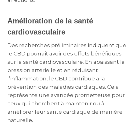
affections.
Amélioration de la santé
cardiovasculaire
Des recherches préliminaires indiquent que
le CBD pourrait avoir des effets bénéfiques
sur la santé cardiovasculaire. En abaissant la
pression artérielle et en réduisant
l’inflammation, le CBD contribue à la
prévention des maladies cardiaques. Cela
représente une avancée prometteuse pour
ceux qui cherchent à maintenir ou à
améliorer leur santé cardiaque de manière
naturelle.