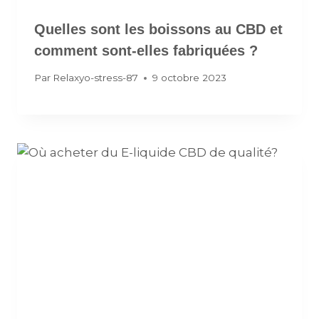
Quelles sont les boissons au CBD et
comment sont-elles fabriquées ?
Par
Relaxyo-stress-87
9 octobre 2023