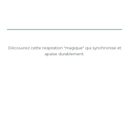
Découvrez cette respiration "magique" qui synchronise et
apaise durablement.