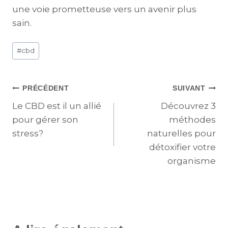
une voie prometteuse vers un avenir plus
sain.
#
cbd
PRÉCÉDENT
SUIVANT
Le CBD est il un allié
Découvrez 3
pour gérer son
méthodes
stress?
naturelles pour
détoxifier votre
organisme