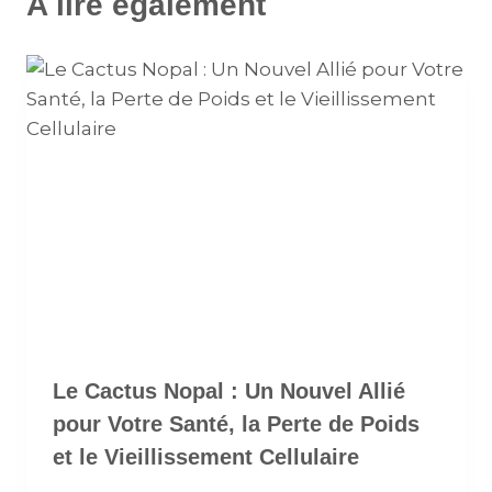
A lire également
Le Cactus Nopal : Un Nouvel Allié
pour Votre Santé, la Perte de Poids
et le Vieillissement Cellulaire