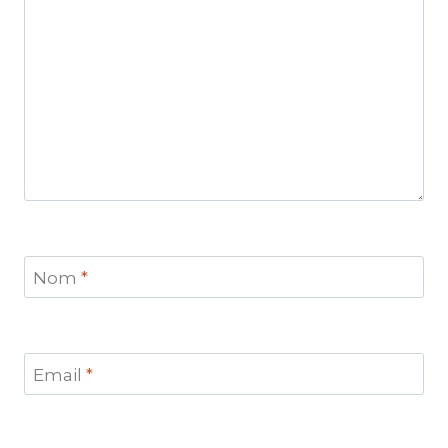
Nom
*
Email
*