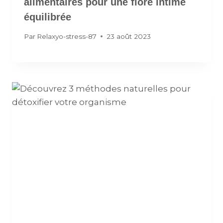
alimentaires pour une flore intime
équilibrée
Par
Relaxyo-stress-87
23 août 2023