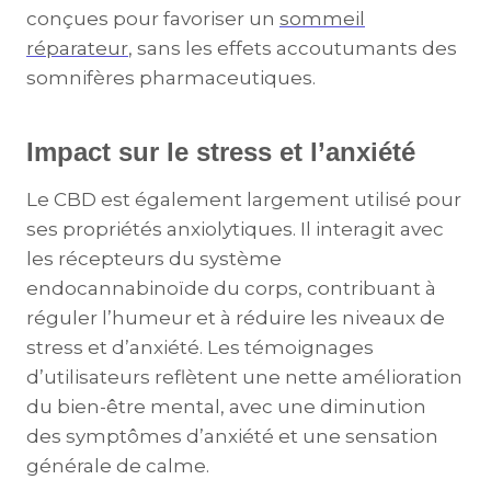
conçues pour favoriser un
sommeil
réparateur
, sans les effets accoutumants des
somnifères pharmaceutiques.
Impact sur le stress et l’anxiété
Le CBD est également largement utilisé pour
ses propriétés anxiolytiques. Il interagit avec
les récepteurs du système
endocannabinoïde du corps, contribuant à
réguler l’humeur et à réduire les niveaux de
stress et d’anxiété. Les témoignages
d’utilisateurs reflètent une nette amélioration
du bien-être mental, avec une diminution
des symptômes d’anxiété et une sensation
générale de calme.