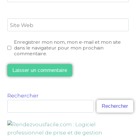
Site Web
Enregistrer mon nom, mon e-mail et mon site
dans le navigateur pour mon prochain
commentaire.
Rechercher
Rechercher