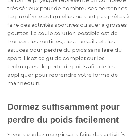
La forme physique représente un complexe
très sérieux pour de nombreuses personnes.
Le problème est qu’elles ne sont pas prêtes à
faire des activités sportives ou suer à grosses
gouttes. La seule solution possible est de
trouver des routines, des conseils et des
astuces pour perdre du poids sans faire du
sport. Lisez ce guide complet sur les
techniques de perte de poids afin de les
appliquer pour reprendre votre forme de
mannequin.
Dormez suffisamment pour
perdre du poids facilement
Si vous voulez maigrir sans faire des activités