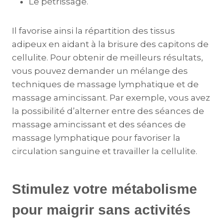
Le pétrissage.
Il favorise ainsi la répartition des tissus
adipeux en aidant à la brisure des capitons de
cellulite. Pour obtenir de meilleurs résultats,
vous pouvez demander un mélange des
techniques de massage lymphatique et de
massage amincissant. Par exemple, vous avez
la possibilité d’alterner entre des séances de
massage amincissant et des séances de
massage lymphatique pour favoriser la
circulation sanguine et travailler la cellulite.
Stimulez votre métabolisme
pour maigrir sans activités