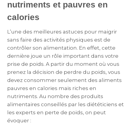
nutriments et pauvres en
calories
L’une des meilleures astuces pour maigrir
sans faire des activités physiques est de
contrôler son alimentation. En effet, cette
dernière joue un rôle important dans votre
prise de poids. A partir du moment où vous
prenez la décision de perdre du poids, vous
devez consommer seulement des aliments
pauvres en calories mais riches en
nutriments. Au nombre des produits
alimentaires conseillés par les diététiciens et
les experts en perte de poids, on peut
évoquer :