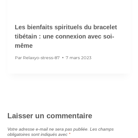
Les bienfaits spirituels du bracelet
tibétain : une connexion avec soi-
même
Par
Relaxyo-stress-87
7 mars 2023
Laisser un commentaire
Votre adresse e-mail ne sera pas publiée.
Les champs
obligatoires sont indiqués avec
*