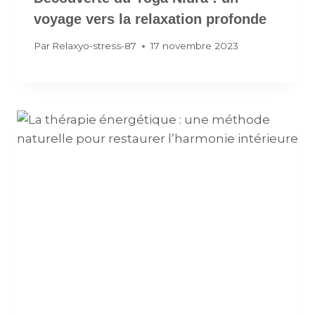
voyage vers la relaxation profonde
Par
Relaxyo-stress-87
17 novembre 2023