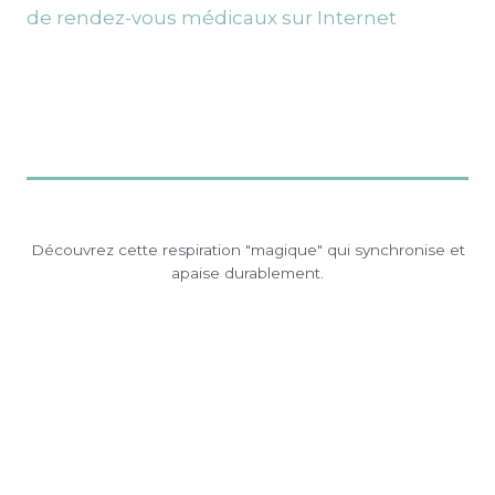
Découvrez cette respiration "magique" qui synchronise et
apaise durablement.