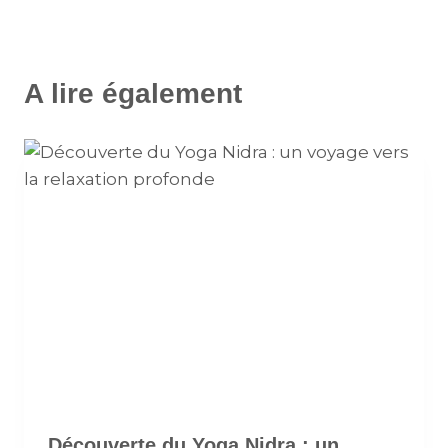
A lire également
Découverte du Yoga Nidra : un