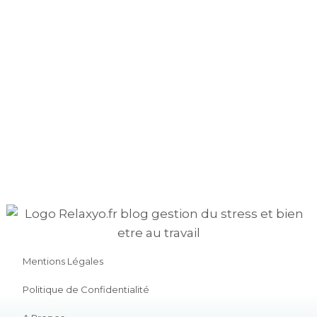
Mentions Légales
Politique de Confidentialité