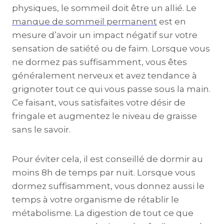
physiques, le sommeil doit être un allié. Le
manque de sommeil permanent
est en
mesure d’avoir un impact négatif sur votre
sensation de satiété ou de faim. Lorsque vous
ne dormez pas suffisamment, vous êtes
généralement nerveux et avez tendance à
grignoter tout ce qui vous passe sous la main.
Ce faisant, vous satisfaites votre désir de
fringale et augmentez le niveau de graisse
sans le savoir.
Pour éviter cela, il est conseillé de dormir au
moins 8h de temps par nuit. Lorsque vous
dormez suffisamment, vous donnez aussi le
temps à votre organisme de rétablir le
métabolisme. La digestion de tout ce que