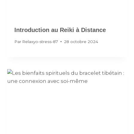
Introduction au Reiki à Distance
Par
Relaxyo-stress-87
28 octobre 2024