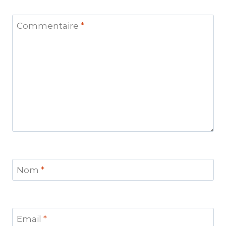
Commentaire
*
Nom
*
Email
*