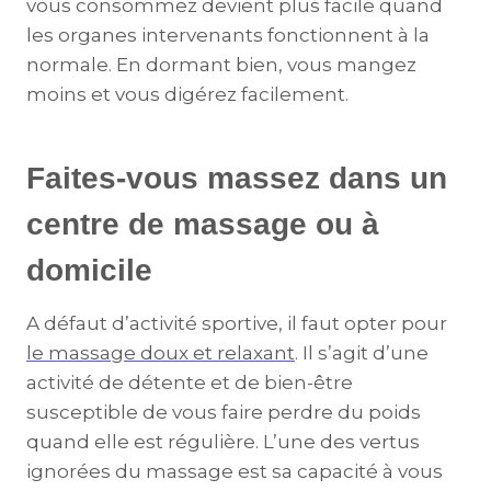
vous consommez devient plus facile quand
les organes intervenants fonctionnent à la
normale. En dormant bien, vous mangez
moins et vous digérez facilement.
Faites-vous massez dans un
centre de massage ou à
domicile
A défaut d’activité sportive, il faut opter pour
le massage doux et relaxant
. Il s’agit d’une
activité de détente et de bien-être
susceptible de vous faire perdre du poids
quand elle est régulière. L’une des vertus
ignorées du massage est sa capacité à vous