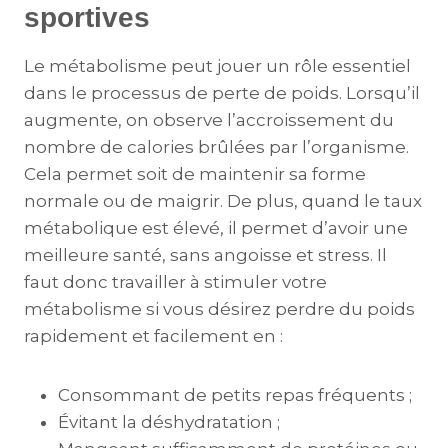
sportives
Le métabolisme peut jouer un rôle essentiel
dans le processus de perte de poids. Lorsqu’il
augmente, on observe l’accroissement du
nombre de calories brûlées par l’organisme.
Cela permet soit de maintenir sa forme
normale ou de maigrir. De plus, quand le taux
métabolique est élevé, il permet d’avoir une
meilleure santé, sans angoisse et stress. Il
faut donc travailler à stimuler votre
métabolisme si vous désirez perdre du poids
rapidement et facilement en :
Consommant de petits repas fréquents ;
Évitant la déshydratation ;