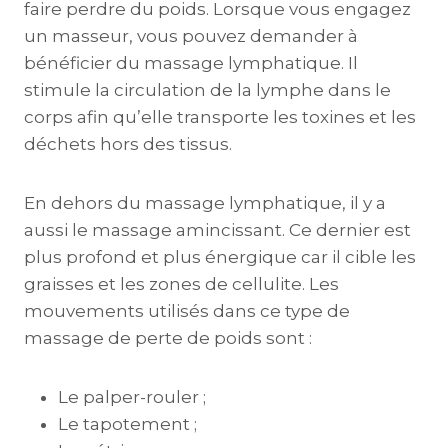
faire perdre du poids. Lorsque vous engagez
un masseur, vous pouvez demander à
bénéficier du massage lymphatique. Il
stimule la circulation de la lymphe dans le
corps afin qu’elle transporte les toxines et les
déchets hors des tissus.
En dehors du massage lymphatique, il y a
aussi le massage amincissant. Ce dernier est
plus profond et plus énergique car il cible les
graisses et les zones de cellulite. Les
mouvements utilisés dans ce type de
massage de perte de poids sont :
Le palper-rouler ;
Le tapotement ;