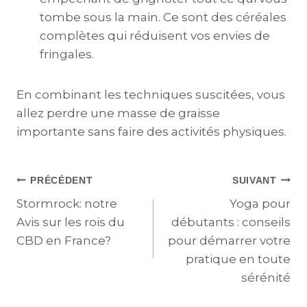
tombe sous la main. Ce sont des céréales
complètes qui réduisent vos envies de
fringales.
En combinant les techniques suscitées, vous
allez perdre une masse de graisse
importante sans faire des activités physiques.
PRÉCÉDENT
SUIVANT
Stormrock: notre
Yoga pour
Avis sur les rois du
débutants : conseils
CBD en France?
pour démarrer votre
pratique en toute
sérénité