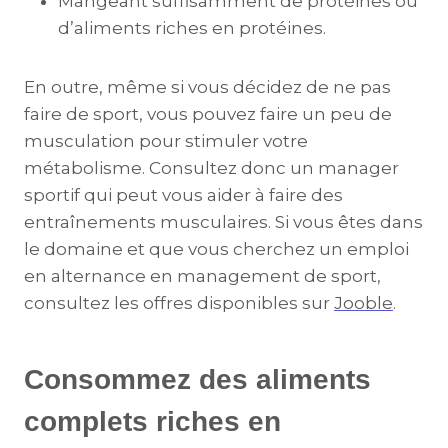
Mangeant suffisamment de protéines ou
d’aliments riches en protéines.
En outre, même si vous décidez de ne pas
faire de sport, vous pouvez faire un peu de
musculation pour stimuler votre
métabolisme. Consultez donc un manager
sportif qui peut vous aider à faire des
entraînements musculaires. Si vous êtes dans
le domaine et que vous cherchez un emploi
en alternance en management de sport,
consultez les offres disponibles sur
Jooble
.
Consommez des aliments
complets riches en