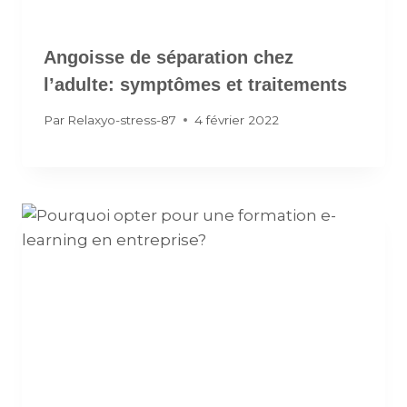
Angoisse de séparation chez
l’adulte: symptômes et traitements
Par
Relaxyo-stress-87
4 février 2022