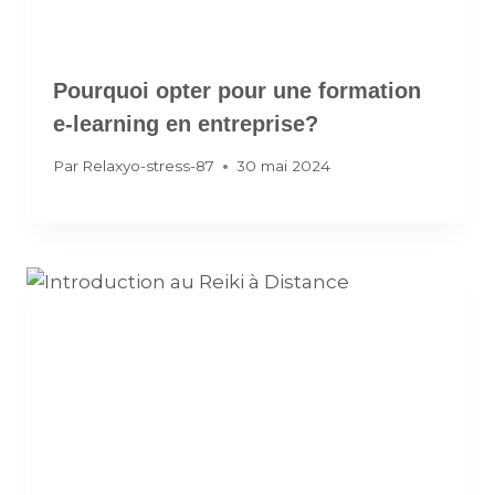
Pourquoi opter pour une formation
e-learning en entreprise?
Par
Relaxyo-stress-87
30 mai 2024