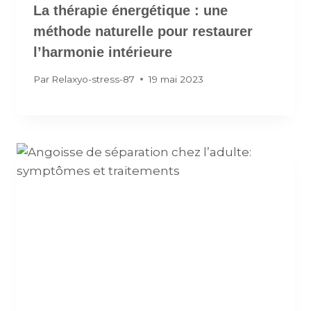
La thérapie énergétique : une
méthode naturelle pour restaurer
l’harmonie intérieure
Par
Relaxyo-stress-87
19 mai 2023