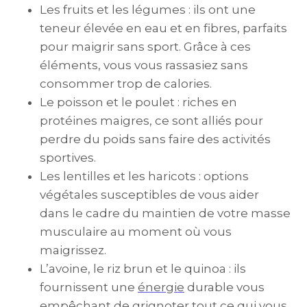
Les fruits et les légumes : ils ont une
teneur élevée en eau et en fibres, parfaits
pour maigrir sans sport. Grâce à ces
éléments, vous vous rassasiez sans
consommer trop de calories.
Le poisson et le poulet : riches en
protéines maigres, ce sont alliés pour
perdre du poids sans faire des activités
sportives.
Les lentilles et les haricots : options
végétales susceptibles de vous aider
dans le cadre du maintien de votre masse
musculaire au moment où vous
maigrissez.
L’avoine, le riz brun et le quinoa : ils
fournissent une
énergie
durable vous
empêchant de grignoter tout ce qui vous