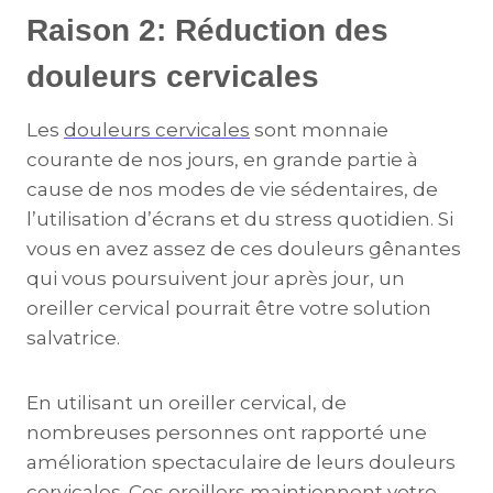
Raison 2: Réduction des
douleurs cervicales
Les
douleurs cervicales
sont monnaie
courante de nos jours, en grande partie à
cause de nos modes de vie sédentaires, de
l’utilisation d’écrans et du stress quotidien. Si
vous en avez assez de ces douleurs gênantes
qui vous poursuivent jour après jour, un
oreiller cervical pourrait être votre solution
salvatrice.
En utilisant un oreiller cervical, de
nombreuses personnes ont rapporté une
amélioration spectaculaire de leurs douleurs
cervicales. Ces oreillers maintiennent votre