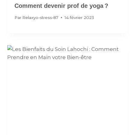
Comment devenir prof de yoga ?
Par
Relaxyo-stress-87
14 février 2023