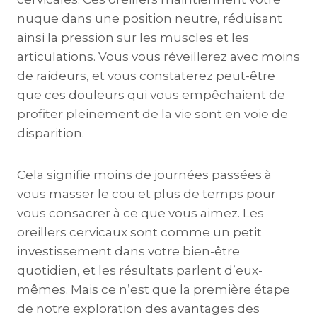
nuque dans une position neutre, réduisant
ainsi la pression sur les muscles et les
articulations. Vous vous réveillerez avec moins
de raideurs, et vous constaterez peut-être
que ces douleurs qui vous empêchaient de
profiter pleinement de la vie sont en voie de
disparition.
Cela signifie moins de journées passées à
vous masser le cou et plus de temps pour
vous consacrer à ce que vous aimez. Les
oreillers cervicaux sont comme un petit
investissement dans votre bien-être
quotidien, et les résultats parlent d’eux-
mêmes. Mais ce n’est que la première étape
de notre exploration des avantages des