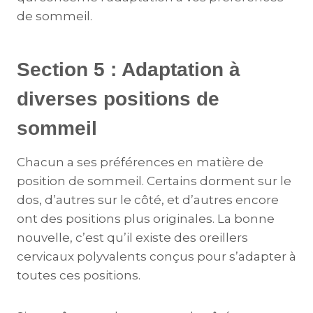
de sommeil.
Section 5 : Adaptation à
diverses positions de
sommeil
Chacun a ses préférences en matière de
position de sommeil. Certains dorment sur le
dos, d’autres sur le côté, et d’autres encore
ont des positions plus originales. La bonne
nouvelle, c’est qu’il existe des oreillers
cervicaux polyvalents conçus pour s’adapter à
toutes ces positions.