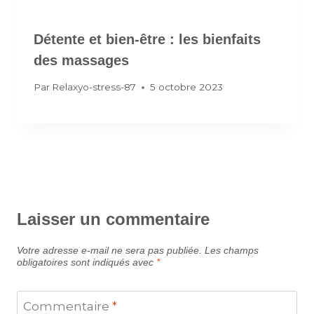
Détente et bien-être : les bienfaits
des massages
Par
Relaxyo-stress-87
5 octobre 2023
Laisser un commentaire
Votre adresse e-mail ne sera pas publiée.
Les champs
obligatoires sont indiqués avec
*
Commentaire
*