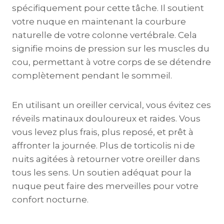
spécifiquement pour cette tâche. Il soutient
votre nuque en maintenant la courbure
naturelle de votre colonne vertébrale. Cela
signifie moins de pression sur les muscles du
cou, permettant à votre corps de se détendre
complètement pendant le sommeil.
En utilisant un oreiller cervical, vous évitez ces
réveils matinaux douloureux et raides. Vous
vous levez plus frais, plus reposé, et prêt à
affronter la journée. Plus de torticolis ni de
nuits agitées à retourner votre oreiller dans
tous les sens. Un soutien adéquat pour la
nuque peut faire des merveilles pour votre
confort nocturne.