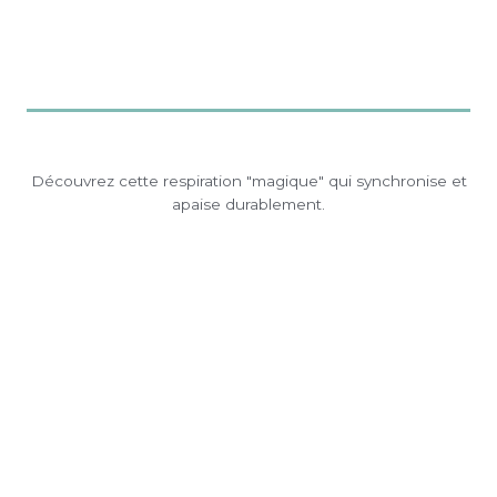
Découvrez cette respiration "magique" qui synchronise et
apaise durablement.