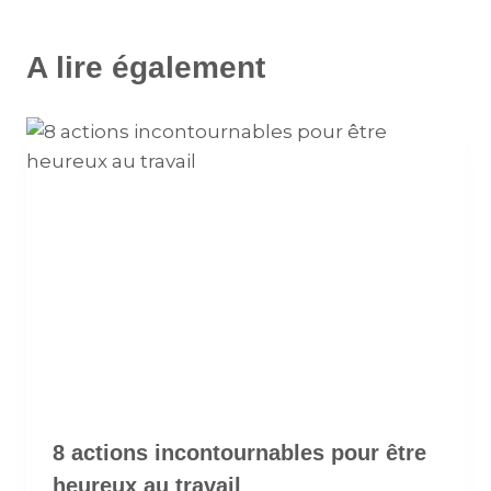
A lire également
8 actions incontournables pour être
heureux au travail