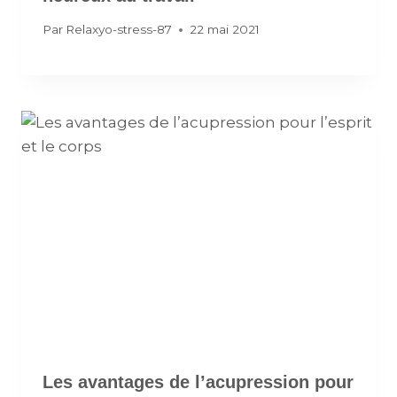
Par
Relaxyo-stress-87
22 mai 2021
Les avantages de l’acupression pour