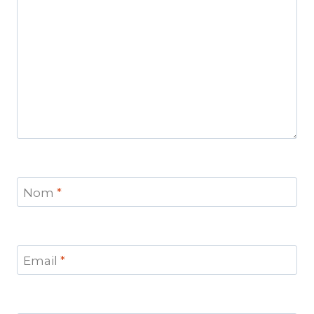
Nom
*
Email
*