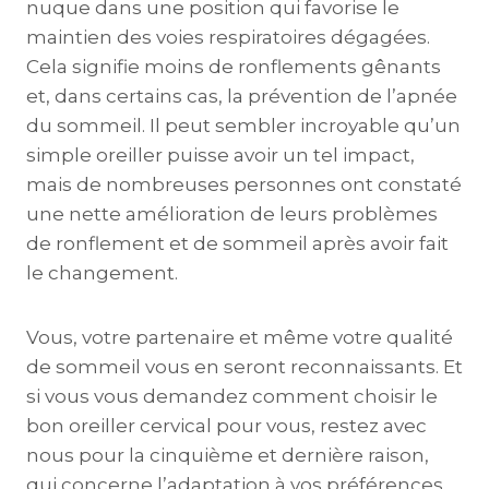
nuque dans une position qui favorise le
maintien des voies respiratoires dégagées.
Cela signifie moins de ronflements gênants
et, dans certains cas, la prévention de l’apnée
du sommeil. Il peut sembler incroyable qu’un
simple oreiller puisse avoir un tel impact,
mais de nombreuses personnes ont constaté
une nette amélioration de leurs problèmes
de ronflement et de sommeil après avoir fait
le changement.
Vous, votre partenaire et même votre qualité
de sommeil vous en seront reconnaissants. Et
si vous vous demandez comment choisir le
bon oreiller cervical pour vous, restez avec
nous pour la cinquième et dernière raison,
qui concerne l’adaptation à vos préférences