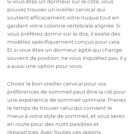
Si vous êtes un dormeur sur le côté, vous
pouvez trouver un oreiller cervical qui
soutient efficacement votre nuque tout en
gardant votre colonne vertébrale alignée. Si
vous préférez dormir sur le dos, il existe des
modèles spécifiquement conçus pour cela.
Et si vous êtes un dormeur agité qui change
souvent de position, ne vous inquiétez pas, il y
a aussi une option pour vous.
Choisir le bon oreiller cervical pour vos
préférences de sommeil peut être la clé pour
une expérience de sommeil optimale. Prenez
le temps de trouver celui qui convient le
mieux à votre style de sommeil, et vous serez
en route pour des nuits paisibles et
réparatrices. Avec toutes ces raisons