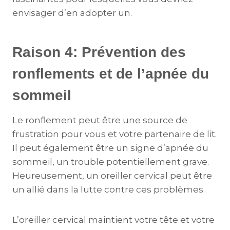
envisager d’en adopter un.
Raison 4: Prévention des
ronflements et de l’apnée du
sommeil
Le ronflement peut être une source de
frustration pour vous et votre partenaire de lit.
Il peut également être un signe d’apnée du
sommeil, un trouble potentiellement grave.
Heureusement, un oreiller cervical peut être
un allié dans la lutte contre ces problèmes.
L’oreiller cervical maintient votre tête et votre