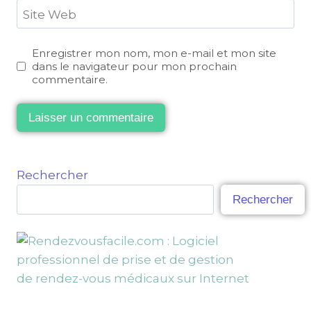
Site Web
Enregistrer mon nom, mon e-mail et mon site
dans le navigateur pour mon prochain
commentaire.
Rechercher
Rechercher