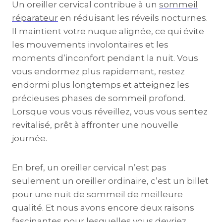
Un oreiller cervical contribue à un
sommeil
réparateur
en réduisant les réveils nocturnes.
Il maintient votre nuque alignée, ce qui évite
les mouvements involontaires et les
moments d’inconfort pendant la nuit. Vous
vous endormez plus rapidement, restez
endormi plus longtemps et atteignez les
précieuses phases de sommeil profond.
Lorsque vous vous réveillez, vous vous sentez
revitalisé, prêt à affronter une nouvelle
journée.
En bref, un oreiller cervical n’est pas
seulement un oreiller ordinaire, c’est un billet
pour une nuit de sommeil de meilleure
qualité. Et nous avons encore deux raisons
fascinantes pour lesquelles vous devriez