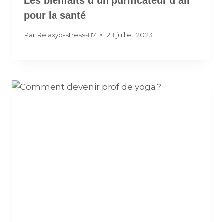
Les bienfaits d’un purificateur d’air
pour la santé
Par
Relaxyo-stress-87
28 juillet 2023