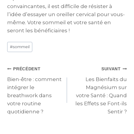
convaincantes, il est difficile de résister à
l’idée d’essayer un oreiller cervical pour vous-
même. Votre sommeil et votre santé en
seront les bénéficiaires !
#
sommeil
PRÉCÉDENT
SUIVANT
Bien-être : comment
Les Bienfaits du
intégrer le
Magnésium sur
breathwork dans
votre Santé : Quand
votre routine
les Effets se Font-ils
quotidienne ?
Sentir ?