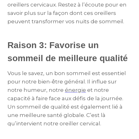
oreillers cervicaux. Restez à l’écoute pour en
savoir plus sur la façon dont ces oreillers
peuvent transformer vos nuits de sommeil.
Raison 3: Favorise un
sommeil de meilleure qualité
Vous le savez, un bon sommeil est essentiel
pour notre bien-être général. Il influe sur
notre humeur, notre
énergie
et notre
capacité à faire face aux défis de la journée.
Un sommeil de qualité est également lié à
une meilleure santé globale. C’est là
qu’intervient notre oreiller cervical.