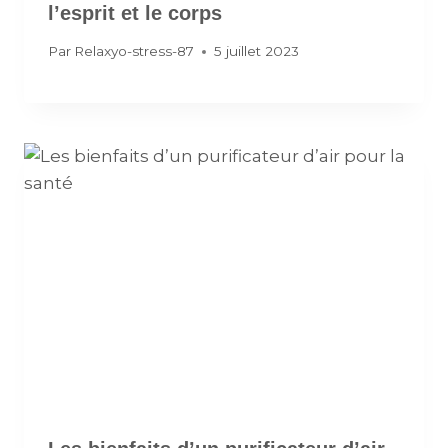
l’esprit et le corps
Par
Relaxyo-stress-87
5 juillet 2023