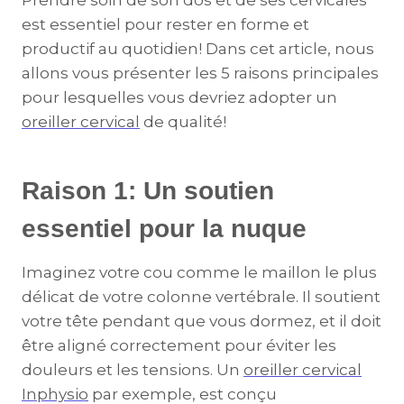
Prendre soin de son dos et de ses cervicales
est essentiel pour rester en forme et
productif au quotidien! Dans cet article, nous
allons vous présenter les 5 raisons principales
pour lesquelles vous devriez adopter un
oreiller cervical
de qualité!
Raison 1: Un soutien
essentiel pour la nuque
Imaginez votre cou comme le maillon le plus
délicat de votre colonne vertébrale. Il soutient
votre tête pendant que vous dormez, et il doit
être aligné correctement pour éviter les
douleurs et les tensions. Un
oreiller cervical
Inphysio
par exemple, est conçu