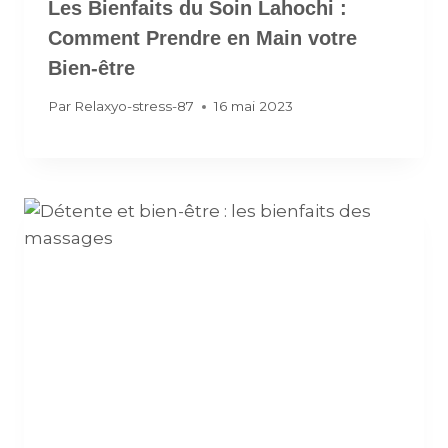
Les Bienfaits du Soin Lahochi :
Comment Prendre en Main votre
Bien-être
Par
Relaxyo-stress-87
16 mai 2023