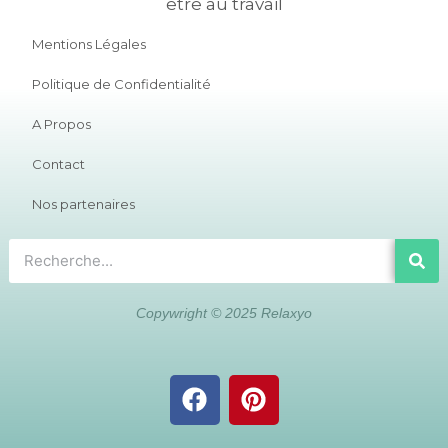
Mentions Légales
Politique de Confidentialité
A Propos
Contact
Nos partenaires
Copywright © 2025 Relaxyo