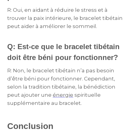
R: Oui, en aidant à réduire le stress et à
trouver la paix intérieure, le bracelet tibétain
peut aider à améliorer le sommeil.
Q: Est-ce que le bracelet tibétain
doit être béni pour fonctionner?
R: Non, le bracelet tibétain n’a pas besoin
d’être béni pour fonctionner. Cependant,
selon la tradition tibétaine, la bénédiction
peut ajouter une
énergie
spirituelle
supplémentaire au bracelet.
Conclusion