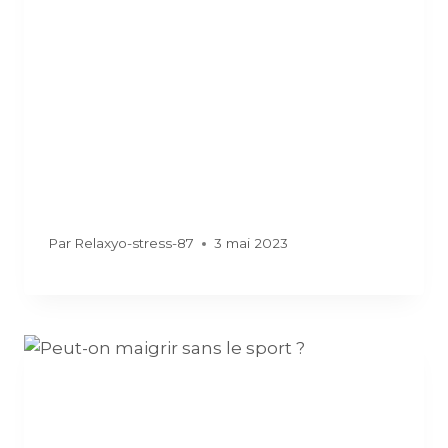
Par
Relaxyo-stress-87
3 mai 2023