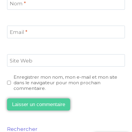
Nom
*
Email
*
Site Web
Enregistrer mon nom, mon e-mail et mon site
dans le navigateur pour mon prochain
commentaire.
Rechercher