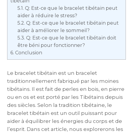
tibétain
5.1.
Q: Est-ce que le bracelet tibétain peut
aider à réduire le stress?
5.2.
Q: Est-ce que le bracelet tibétain peut
aider à améliorer le sommeil?
5.3.
Q: Est-ce que le bracelet tibétain doit
être béni pour fonctionner?
6.
Conclusion
Le bracelet tibétain est un bracelet
traditionnellement fabriqué par les moines
tibétains. Il est fait de perles en bois, en pierre
ou en os et est porté par les Tibétains depuis
des siècles. Selon la tradition tibétaine, le
bracelet tibétain est un outil puissant pour
aider à équilibrer les énergies du corps et de
l’esprit. Dans cet article, nous explorerons les