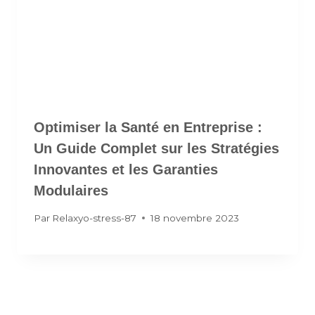
Optimiser la Santé en Entreprise :
Un Guide Complet sur les Stratégies
Innovantes et les Garanties
Modulaires
Par
Relaxyo-stress-87
18 novembre 2023