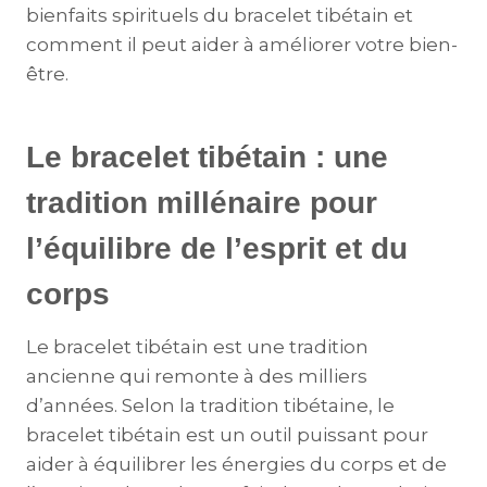
bienfaits spirituels du bracelet tibétain et
comment il peut aider à améliorer votre bien-
être.
Le bracelet tibétain : une
tradition millénaire pour
l’équilibre de l’esprit et du
corps
Le bracelet tibétain est une tradition
ancienne qui remonte à des milliers
d’années. Selon la tradition tibétaine, le
bracelet tibétain est un outil puissant pour
aider à équilibrer les énergies du corps et de