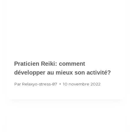
Praticien Reiki: comment
développer au mieux son activité?
Par
Relaxyo-stress-87
10 novembre 2022