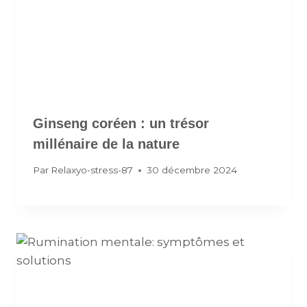
Ginseng coréen : un trésor
millénaire de la nature
Par
Relaxyo-stress-87
30 décembre 2024