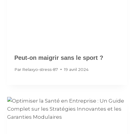
Peut-on maigrir sans le sport ?
Par
Relaxyo-stress-87
19 avril 2024