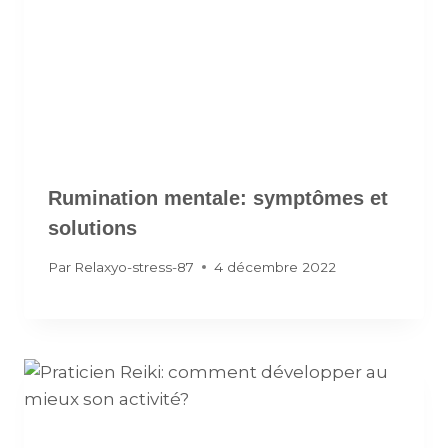
Rumination mentale: symptômes et
solutions
Par
Relaxyo-stress-87
4 décembre 2022