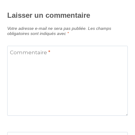
Laisser un commentaire
Votre adresse e-mail ne sera pas publiée.
Les champs
obligatoires sont indiqués avec
*
Commentaire
*