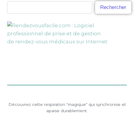
Rechercher
Découvrez cette respiration "magique" qui synchronise et
apaise durablement.