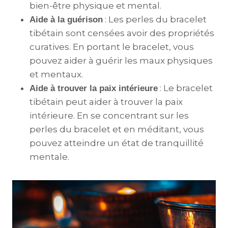
bien-être physique et mental.
: Les perles du bracelet
Aide à la guérison
tibétain sont censées avoir des propriétés
curatives. En portant le bracelet, vous
pouvez aider à guérir les maux physiques
et mentaux.
: Le bracelet
Aide à trouver la paix intérieure
tibétain peut aider à trouver la paix
intérieure. En se concentrant sur les
perles du bracelet et en méditant, vous
pouvez atteindre un état de tranquillité
mentale.