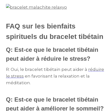
FAQ sur les bienfaits
spirituels du bracelet tibétain
Q: Est-ce que le bracelet tibétain
peut aider à réduire le stress?
R: Oui, le bracelet tibétain peut aider à
réduire
le stress
en favorisant la relaxation et la
méditation.
Q: Est-ce que le bracelet tibétain
peut aider à améliorer le sommeil?