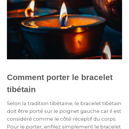
Comment porter le bracelet
tibétain
Selon la tradition tibétaine, le bracelet tibétain
doit être porté sur le poignet gauche car il est
considéré comme le côté réceptif du corps.
Pour le porter, enfilez simplement le bracelet