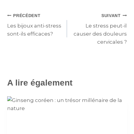
PRÉCÉDENT
SUIVANT
Les bijoux anti-stress
Le stress peut-il
sont-ils efficaces?
causer des douleurs
cervicales ?
A lire également