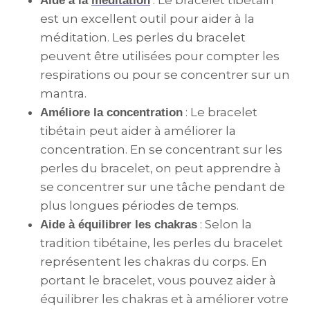
: Le bracelet tibétain
Aide à la
méditation
est un excellent outil pour aider à la
méditation. Les perles du bracelet
peuvent être utilisées pour compter les
respirations ou pour se concentrer sur un
mantra.
: Le bracelet
Améliore la concentration
tibétain peut aider à améliorer la
concentration. En se concentrant sur les
perles du bracelet, on peut apprendre à
se concentrer sur une tâche pendant de
plus longues périodes de temps.
: Selon la
Aide à équilibrer les chakras
tradition tibétaine, les perles du bracelet
représentent les chakras du corps. En
portant le bracelet, vous pouvez aider à
équilibrer les chakras et à améliorer votre