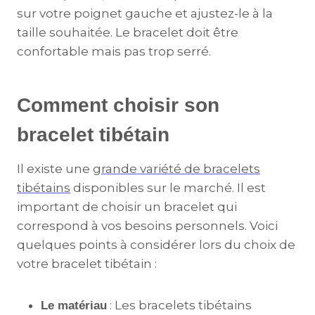
sur votre poignet gauche et ajustez-le à la
taille souhaitée. Le bracelet doit être
confortable mais pas trop serré.
Comment choisir son
bracelet tibétain
Il existe une
grande variété de bracelets
tibétains
disponibles sur le marché. Il est
important de choisir un bracelet qui
correspond à vos besoins personnels. Voici
quelques points à considérer lors du choix de
votre bracelet tibétain :
: Les bracelets tibétains
Le matériau