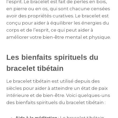
l’esprit. Le bracelet est fait de perles en bois,
en pierre ou en os, qui sont chacune censées
avoir des propriétés curatives. Le bracelet est
conçu pour aider à équilibrer les énergies du
corps et de l’esprit, ce qui peut aider à
améliorer votre bien-être mental et physique.
Les bienfaits spirituels du
bracelet tibétain
Le bracelet tibétain est utilisé depuis des
siècles pour aider à atteindre un état de paix
intérieure et de bien-être. Voici quelques-uns
des bienfaits spirituels du bracelet tibétain :