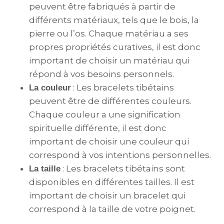
peuvent être fabriqués à partir de
différents matériaux, tels que le bois, la
pierre ou l’os. Chaque matériau a ses
propres propriétés curatives, il est donc
important de choisir un matériau qui
répond à vos besoins personnels.
: Les bracelets tibétains
La couleur
peuvent être de différentes couleurs.
Chaque couleur a une signification
spirituelle différente, il est donc
important de choisir une couleur qui
correspond à vos intentions personnelles.
: Les bracelets tibétains sont
La taille
disponibles en différentes tailles. Il est
important de choisir un bracelet qui
correspond à la taille de votre poignet.