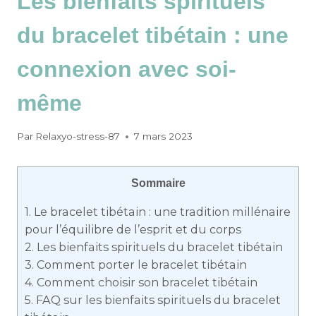
Les bienfaits spirituels
du bracelet tibétain : une
connexion avec soi-
même
Par
Relaxyo-stress-87
7 mars 2023
Sommaire
1.
Le bracelet tibétain : une tradition millénaire
pour l’équilibre de l’esprit et du corps
2.
Les bienfaits spirituels du bracelet tibétain
3.
Comment porter le bracelet tibétain
4.
Comment choisir son bracelet tibétain
5.
FAQ sur les bienfaits spirituels du bracelet