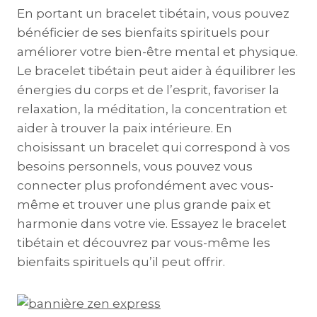
En portant un bracelet tibétain, vous pouvez
bénéficier de ses bienfaits spirituels pour
améliorer votre bien-être mental et physique.
Le bracelet tibétain peut aider à équilibrer les
énergies du corps et de l’esprit, favoriser la
relaxation, la méditation, la concentration et
aider à trouver la paix intérieure. En
choisissant un bracelet qui correspond à vos
besoins personnels, vous pouvez vous
connecter plus profondément avec vous-
même et trouver une plus grande paix et
harmonie dans votre vie. Essayez le bracelet
tibétain et découvrez par vous-même les
bienfaits spirituels qu’il peut offrir.