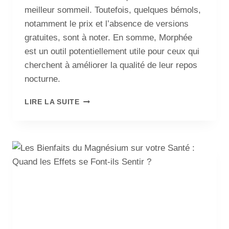
meilleur sommeil. Toutefois, quelques bémols,
notamment le prix et l’absence de versions
gratuites, sont à noter. En somme, Morphée
est un outil potentiellement utile pour ceux qui
cherchent à améliorer la qualité de leur repos
nocturne.
LIRE LA SUITE