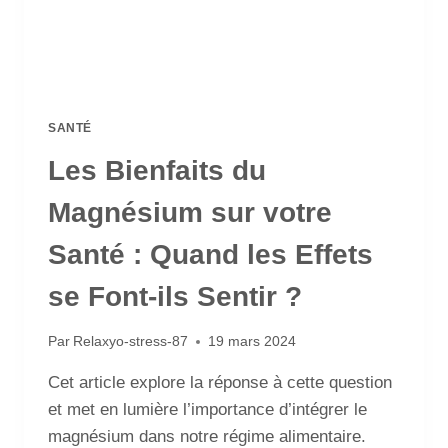
SANTÉ
Les Bienfaits du
Magnésium sur votre
Santé : Quand les Effets
se Font-ils Sentir ?
Par
Relaxyo-stress-87
19 mars 2024
Cet article explore la réponse à cette question
et met en lumière l’importance d’intégrer le
magnésium dans notre régime alimentaire.