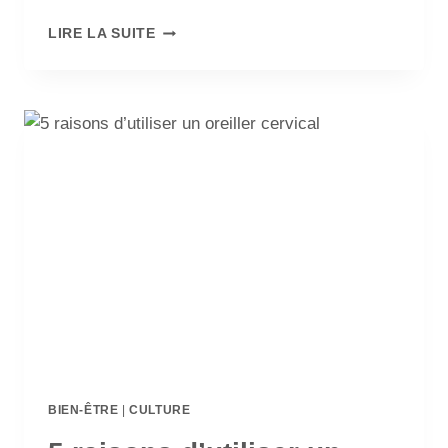
LIRE LA SUITE
BIEN-ÊTRE
|
CULTURE