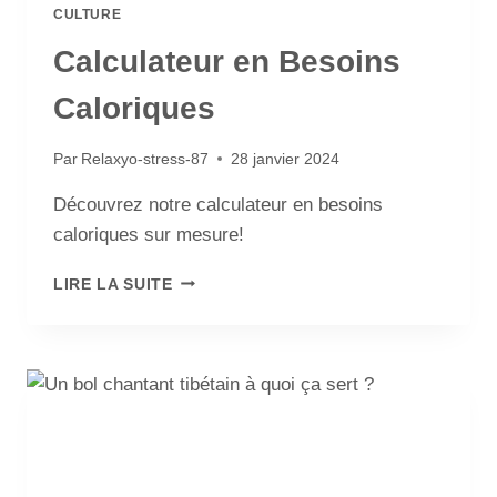
CULTURE
Calculateur en Besoins
Caloriques
Par
Relaxyo-stress-87
28 janvier 2024
Découvrez notre calculateur en besoins
caloriques sur mesure!
LIRE LA SUITE