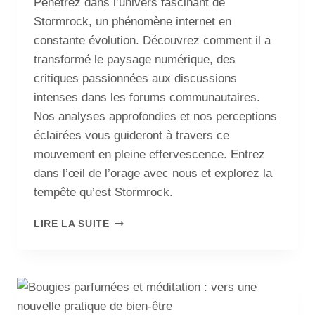
Pénétrez dans l’univers fascinant de
Stormrock, un phénomène internet en
constante évolution. Découvrez comment il a
transformé le paysage numérique, des
critiques passionnées aux discussions
intenses dans les forums communautaires.
Nos analyses approfondies et nos perceptions
éclairées vous guideront à travers ce
mouvement en pleine effervescence. Entrez
dans l’œil de l’orage avec nous et explorez la
tempête qu’est Stormrock.
LIRE LA SUITE