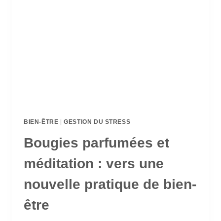
BIEN-ÊTRE
|
GESTION DU STRESS
Bougies parfumées et
méditation : vers une
nouvelle pratique de bien-
être