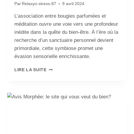
Par
Relaxyo-stress-87
9 avril 2024
L’association entre bougies parfumées et
méditation ouvre une voie vers une profondeur
inédite dans la quête du bien-être. À l’ère où la
recherche d’un sanctuaire personnel devient
primordiale, cette symbiose promet une
évasion sensorielle enrichissante.
LIRE LA SUITE