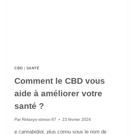
CBD
|
SANTÉ
Comment le CBD vous
aide à améliorer votre
santé ?
Par
Relaxyo-stress-87
23 février 2024
e cannabidiol, plus connu sous le nom de