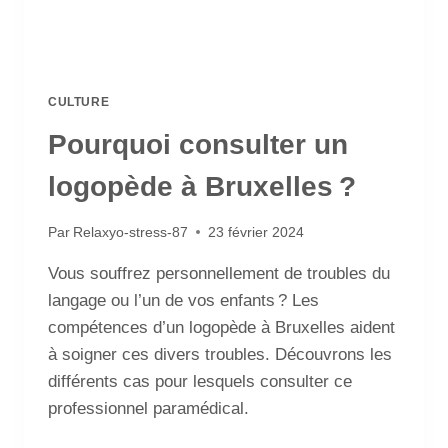
CULTURE
Pourquoi consulter un
logopède à Bruxelles ?
Par
Relaxyo-stress-87
23 février 2024
Vous souffrez personnellement de troubles du
langage ou l’un de vos enfants ? Les
compétences d’un logopède à Bruxelles aident
à soigner ces divers troubles. Découvrons les
différents cas pour lesquels consulter ce
professionnel paramédical.