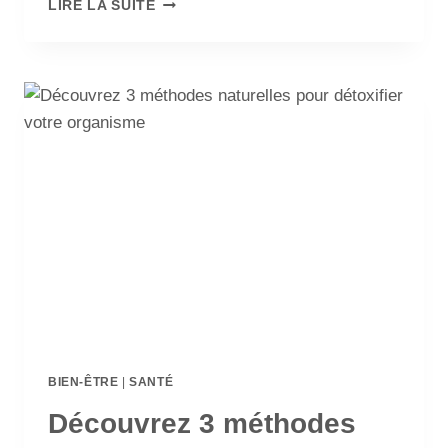
LIRE LA SUITE
BIEN-ÊTRE
|
SANTÉ
Découvrez 3 méthodes