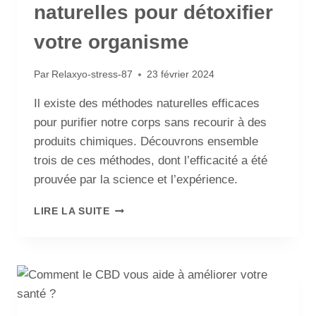
naturelles pour détoxifier
votre organisme
Par
Relaxyo-stress-87
23 février 2024
Il existe des méthodes naturelles efficaces
pour purifier notre corps sans recourir à des
produits chimiques. Découvrons ensemble
trois de ces méthodes, dont l’efficacité a été
prouvée par la science et l’expérience.
LIRE LA SUITE