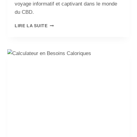
voyage informatif et captivant dans le monde
du CBD.
LIRE LA SUITE