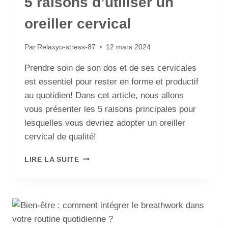
5 raisons d’utiliser un
oreiller cervical
Par
Relaxyo-stress-87
12 mars 2024
Prendre soin de son dos et de ses cervicales
est essentiel pour rester en forme et productif
au quotidien! Dans cet article, nous allons
vous présenter les 5 raisons principales pour
lesquelles vous devriez adopter un oreiller
cervical de qualité!
LIRE LA SUITE