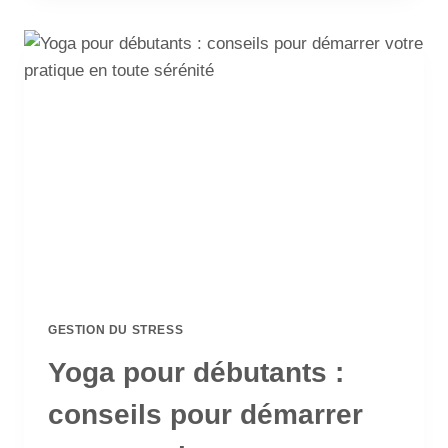
GESTION DU STRESS
Yoga pour débutants :
conseils pour démarrer