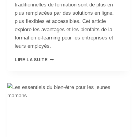
traditionnelles de formation sont de plus en
plus remplacées par des solutions en ligne,
plus flexibles et accessibles. Cet article
explore les avantages et les bienfaits de la
formation e-learning pour les entreprises et
leurs employés.
LIRE LA SUITE