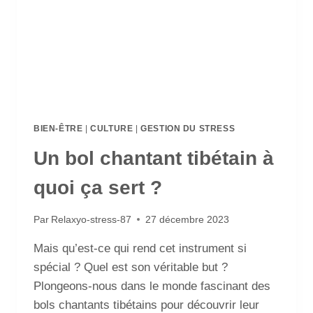
BIEN-ÊTRE
|
CULTURE
|
GESTION DU STRESS
Un bol chantant tibétain à
quoi ça sert ?
Par
Relaxyo-stress-87
27 décembre 2023
Mais qu’est-ce qui rend cet instrument si
spécial ? Quel est son véritable but ?
Plongeons-nous dans le monde fascinant des
bols chantants tibétains pour découvrir leur