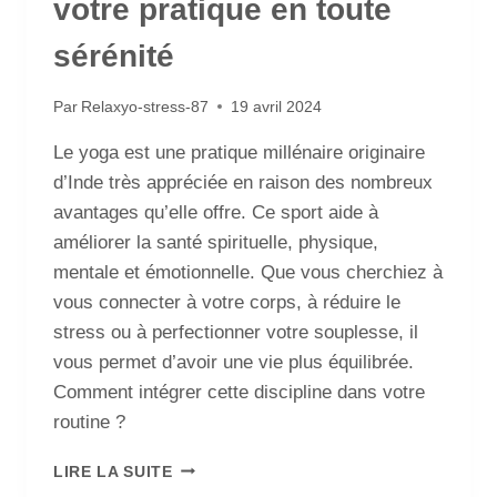
votre pratique en toute
sérénité
Par
Relaxyo-stress-87
19 avril 2024
Le yoga est une pratique millénaire originaire
d’Inde très appréciée en raison des nombreux
avantages qu’elle offre. Ce sport aide à
améliorer la santé spirituelle, physique,
mentale et émotionnelle. Que vous cherchiez à
vous connecter à votre corps, à réduire le
stress ou à perfectionner votre souplesse, il
vous permet d’avoir une vie plus équilibrée.
Comment intégrer cette discipline dans votre
routine ?
LIRE LA SUITE