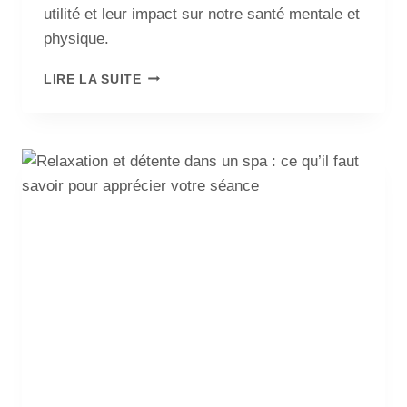
utilité et leur impact sur notre santé mentale et
physique.
LIRE LA SUITE