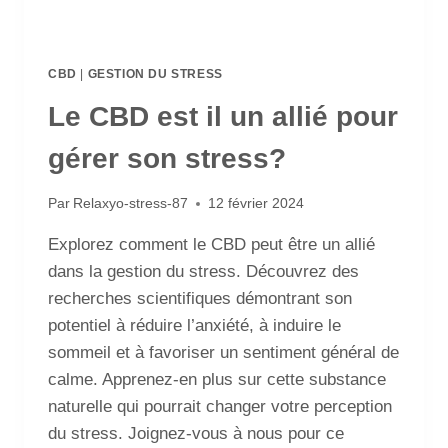
CBD
|
GESTION DU STRESS
Le CBD est il un allié pour
gérer son stress?
Par
Relaxyo-stress-87
12 février 2024
Explorez comment le CBD peut être un allié
dans la gestion du stress. Découvrez des
recherches scientifiques démontrant son
potentiel à réduire l’anxiété, à induire le
sommeil et à favoriser un sentiment général de
calme. Apprenez-en plus sur cette substance
naturelle qui pourrait changer votre perception
du stress. Joignez-vous à nous pour ce