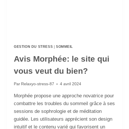
GESTION DU STRESS
|
SOMMEIL
Avis Morphée: le site qui
vous veut du bien?
Par
Relaxyo-stress-87
4 avril 2024
Morphée propose une approche novatrice pour
combattre les troubles du sommeil grâce à ses
sessions de sophrologie et de méditation
guidée. Les utilisateurs apprécient son design
intuitif et le contenu varié qui favorisent un