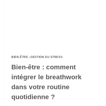
BIEN-ÊTRE
|
GESTION DU STRESS
Bien-être : comment
intégrer le breathwork
dans votre routine
quotidienne ?