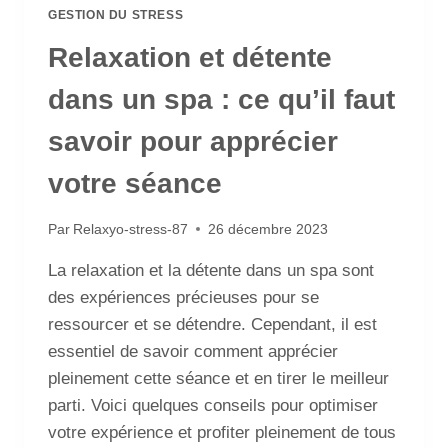
GESTION DU STRESS
Relaxation et détente
dans un spa : ce qu’il faut
savoir pour apprécier
votre séance
Par
Relaxyo-stress-87
26 décembre 2023
La relaxation et la détente dans un spa sont
des expériences précieuses pour se
ressourcer et se détendre. Cependant, il est
essentiel de savoir comment apprécier
pleinement cette séance et en tirer le meilleur
parti. Voici quelques conseils pour optimiser
votre expérience et profiter pleinement de tous