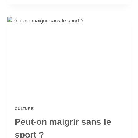
CULTURE
Peut-on maigrir sans le
sport ?