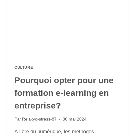
CULTURE
Pourquoi opter pour une
formation e-learning en
entreprise?
Par
Relaxyo-stress-87
30 mai 2024
À l’ère du numérique, les méthodes