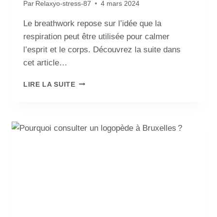
Par
Relaxyo-stress-87
4 mars 2024
Le breathwork repose sur l’idée que la
respiration peut être utilisée pour calmer
l’esprit et le corps. Découvrez la suite dans
cet article…
LIRE LA SUITE