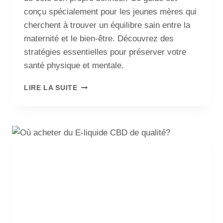
conçu spécialement pour les jeunes mères qui
cherchent à trouver un équilibre sain entre la
maternité et le bien-être. Découvrez des
stratégies essentielles pour préserver votre
santé physique et mentale.
LIRE LA SUITE