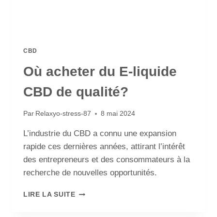
CBD
Où acheter du E-liquide
CBD de qualité?
Par
Relaxyo-stress-87
8 mai 2024
L’industrie du CBD a connu une expansion
rapide ces dernières années, attirant l’intérêt
des entrepreneurs et des consommateurs à la
recherche de nouvelles opportunités.
LIRE LA SUITE