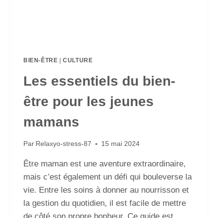
BIEN-ÊTRE
|
CULTURE
Les essentiels du bien-
être pour les jeunes
mamans
Par
Relaxyo-stress-87
15 mai 2024
Être maman est une aventure extraordinaire,
mais c’est également un défi qui bouleverse la
vie. Entre les soins à donner au nourrisson et
la gestion du quotidien, il est facile de mettre
de côté son propre bonheur. Ce guide est