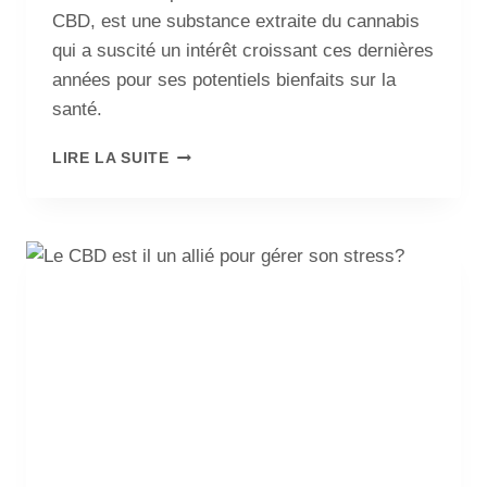
CBD, est une substance extraite du cannabis
qui a suscité un intérêt croissant ces dernières
années pour ses potentiels bienfaits sur la
santé.
LIRE LA SUITE