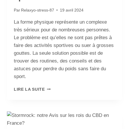
Par
Relaxyo-stress-87
19 avril 2024
La forme physique représente un complexe
très sérieux pour de nombreuses personnes.
Le problème est qu’elles ne sont pas prêtes à
faire des activités sportives ou suer à grosses
gouttes. La seule solution possible est de
trouver des routines, des conseils et des
astuces pour perdre du poids sans faire du
sport.
LIRE LA SUITE