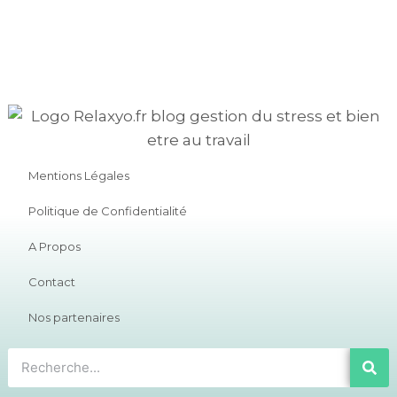
Mentions Légales
Politique de Confidentialité
A Propos
Contact
Nos partenaires