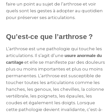
faire un point au sujet de l’arthrose et voir
quels sont les gestes à adopter au quotidien
pour préserver ses articulations.
Qu’est-ce que l’arthrose ?
L’arthrose est une pathologie qui touche les
articulations. Il s’agit d’une
usure anormale du
et elle se manifeste par des douleurs
cartilage
plus ou moins importantes et plus ou moins
permanentes. L’arthrose est susceptible de
toucher toutes les articulations comme les
hanches, les genoux, les chevilles, la colonne
vertébrale, les poignets, les épaules, les
coudes et également les doigts. Lorsque
cette pathologie devient invalidante, c’est-à-