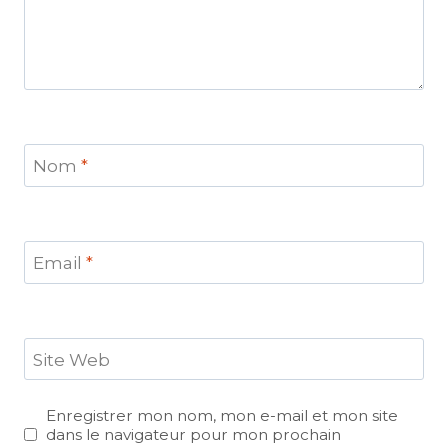
Nom
*
Email
*
Site Web
Enregistrer mon nom, mon e-mail et mon site
dans le navigateur pour mon prochain