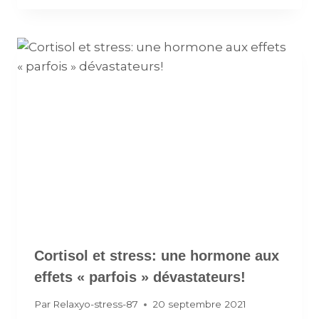
Cortisol et stress: une hormone aux
effets « parfois » dévastateurs!
Par
Relaxyo-stress-87
20 septembre 2021