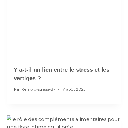
Y a-t-il un lien entre le stress et les
vertiges ?
Par
Relaxyo-stress-87
17 août 2023