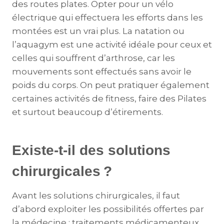
des routes plates. Opter pour un vélo
électrique qui effectuera les efforts dans les
montées est un vrai plus. La natation ou
l’aquagym est une activité idéale pour ceux et
celles qui souffrent d’arthrose, car les
mouvements sont effectués sans avoir le
poids du corps. On peut pratiquer également
certaines activités de fitness, faire des Pilates
et surtout beaucoup d’étirements.
Existe-t-il des solutions
chirurgicales ?
Avant les solutions chirurgicales, il faut
d’abord exploiter les possibilités offertes par
la médecine : traitements médicamenteux,