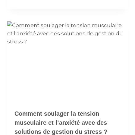
Comment soulager la tension
musculaire et l’anxiété avec des
solutions de gestion du stress ?