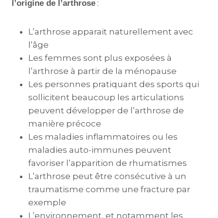
:
l’origine de l’arthrose
L’arthrose apparait naturellement avec
l’âge
Les femmes sont plus exposées à
l’arthrose à partir de la ménopause
Les personnes pratiquant des sports qui
sollicitent beaucoup les articulations
peuvent développer de l’arthrose de
manière précoce
Les maladies inflammatoires ou les
maladies auto-immunes peuvent
favoriser l’apparition de rhumatismes
L’arthrose peut être consécutive à un
traumatisme comme une fracture par
exemple
L’environnement, et notamment les