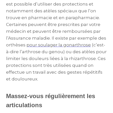
est possible d’utiliser des protections et
notamment des atèles spéciaux que l’on
trouve en pharmacie et en parapharmacie.
Certaines peuvent être prescrites par votre
médecin et peuvent être remboursées par
l’Assurance maladie. Il existe par exemple des
orthèses
pour soulager la gonarthrose
(c’est-
à-dire l’arthrose du genou) ou des atèles pour
limiter les douleurs liées à la rhizarthrose. Ces
protections sont très utilisées quand on
effectue un travail avec des gestes répétitifs
et douloureux.
Massez-vous régulièrement les
articulations