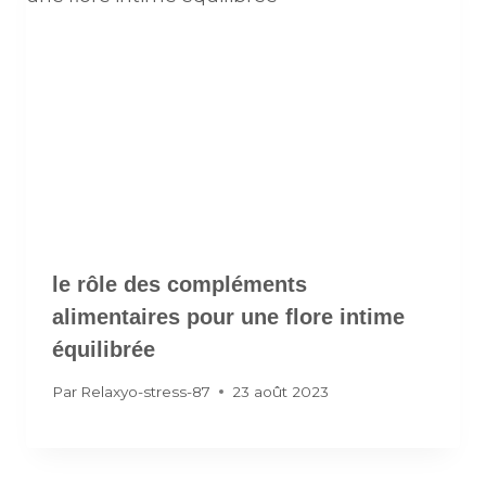
le rôle des compléments
alimentaires pour une flore intime
équilibrée
Par
Relaxyo-stress-87
23 août 2023