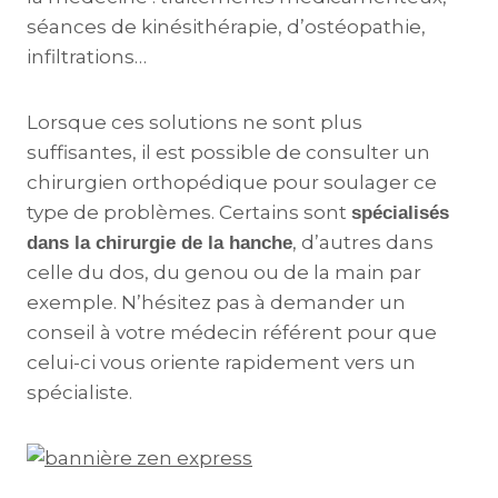
séances de kinésithérapie, d’ostéopathie,
infiltrations…
Lorsque ces solutions ne sont plus
suffisantes, il est possible de consulter un
chirurgien orthopédique pour soulager ce
type de problèmes. Certains sont
spécialisés
, d’autres dans
dans la chirurgie de la hanche
celle du dos, du genou ou de la main par
exemple. N’hésitez pas à demander un
conseil à votre médecin référent pour que
celui-ci vous oriente rapidement vers un
spécialiste.