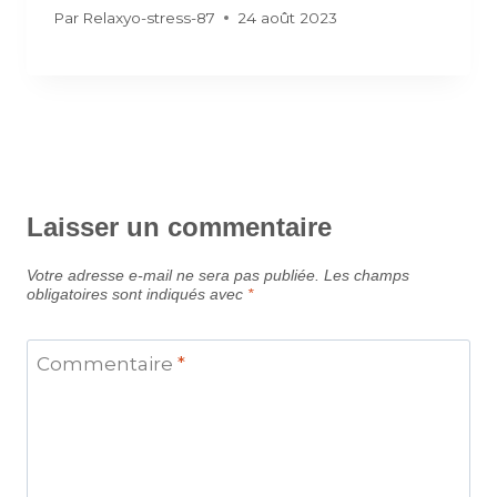
Par
Relaxyo-stress-87
24 août 2023
Laisser un commentaire
Votre adresse e-mail ne sera pas publiée.
Les champs
obligatoires sont indiqués avec
*
Commentaire
*