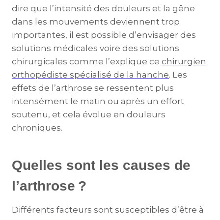
dire que l’intensité des douleurs et la gêne
dans les mouvements deviennent trop
importantes, il est possible d’envisager des
solutions médicales voire des solutions
chirurgicales comme l’explique ce
chirurgien
orthopédiste spécialisé de la hanche
. Les
effets de l’arthrose se ressentent plus
intensément le matin ou après un effort
soutenu, et cela évolue en douleurs
chroniques.
Quelles sont les causes de
l’arthrose ?
Différents facteurs sont susceptibles d’être à