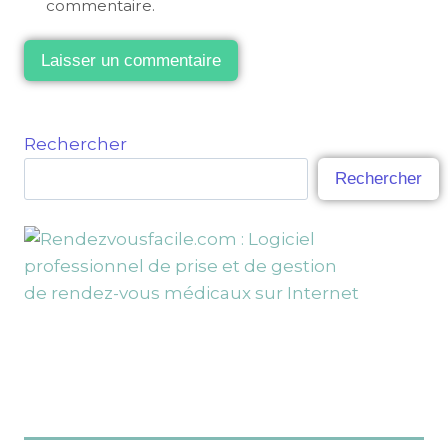
commentaire.
Rechercher
Rechercher