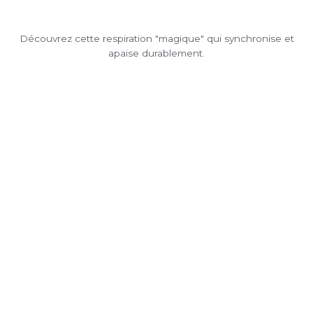
Découvrez cette respiration "magique" qui synchronise et
apaise durablement.