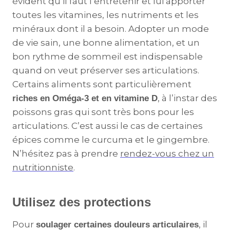
évident qu’il faut l’entretenir et lui apporter
toutes les vitamines, les nutriments et les
minéraux dont il a besoin. Adopter un mode
de vie sain, une bonne alimentation, et un
bon rythme de sommeil est indispensable
quand on veut préserver ses articulations.
Certains aliments sont particulièrement
, à l’instar des
riches en Oméga-3 et en vitamine D
poissons gras qui sont très bons pour les
articulations. C’est aussi le cas de certaines
épices comme le curcuma et le gingembre.
N’hésitez pas à prendre
rendez-vous chez un
nutritionniste
.
Utilisez des protections
Pour
, il
soulager certaines douleurs articulaires