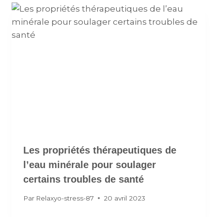
Les propriétés thérapeutiques de
l’eau minérale pour soulager
certains troubles de santé
Par
Relaxyo-stress-87
20 avril 2023