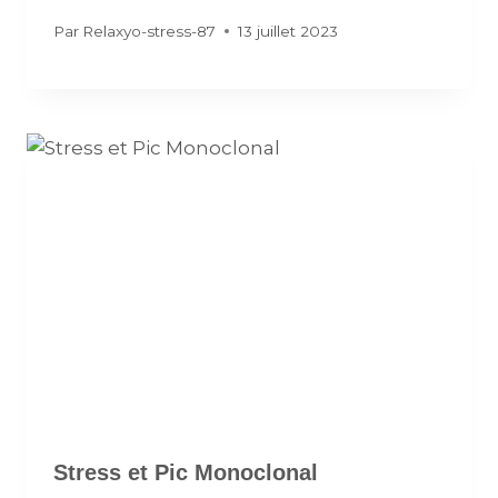
Par
Relaxyo-stress-87
13 juillet 2023
Stress et Pic Monoclonal