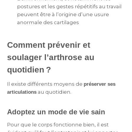
postures et les gestes répétitifs au travail
peuvent être à l’origine d’une usure
anormale des cartilages
Comment prévenir et
soulager l’arthrose au
quotidien ?
Il existe différents moyens de
préserver ses
au quotidien.
articulations
Adoptez un mode de vie sain
Pour que le corps fonctionne bien, il est