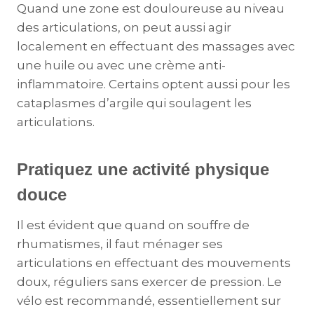
Quand une zone est douloureuse au niveau
des articulations, on peut aussi agir
localement en effectuant des massages avec
une huile ou avec une crème anti-
inflammatoire. Certains optent aussi pour les
cataplasmes d’argile qui soulagent les
articulations.
Pratiquez une activité physique
douce
Il est évident que quand on souffre de
rhumatismes, il faut ménager ses
articulations en effectuant des mouvements
doux, réguliers sans exercer de pression. Le
vélo est recommandé, essentiellement sur