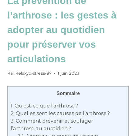
La prévention de
l’arthrose : les gestes à
adopter au quotidien
pour préserver vos
articulations
Par
Relaxyo-stress-87
1 juin 2023
Sommaire
1.
Qu’est-ce que l’arthrose ?
2.
Quelles sont les causes de l’arthrose ?
3.
Comment prévenir et soulager
l’arthrose au quotidien ?