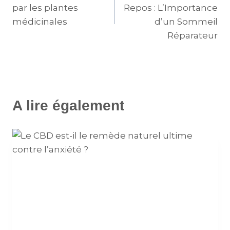
par les plantes
Repos : L’Importance
médicinales
d’un Sommeil
Réparateur
A lire également