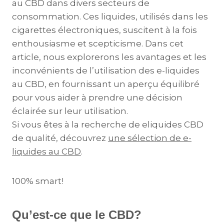
au CBD dans divers secteurs de
consommation. Ces liquides, utilisés dans les
cigarettes électroniques, suscitent à la fois
enthousiasme et scepticisme. Dans cet
article, nous explorerons les avantages et les
inconvénients de l’utilisation des e-liquides
au CBD, en fournissant un aperçu équilibré
pour vous aider à prendre une décision
éclairée sur leur utilisation.
Si vous êtes à la recherche de eliquides CBD
de qualité, découvrez
une sélection de e-
liquides au CBD
.
100% smart!
Qu’est-ce que le CBD?