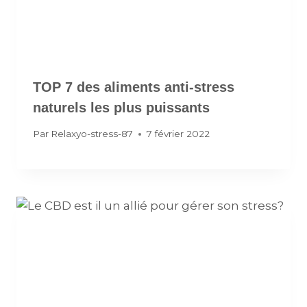
TOP 7 des aliments anti-stress
naturels les plus puissants
Par
Relaxyo-stress-87
7 février 2022