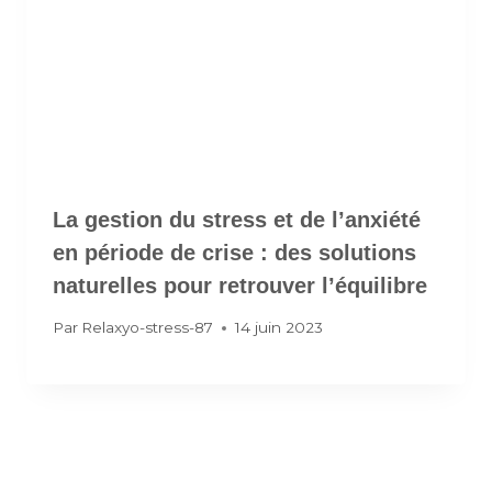
La gestion du stress et de l’anxiété
en période de crise : des solutions
naturelles pour retrouver l’équilibre
Par
Relaxyo-stress-87
14 juin 2023