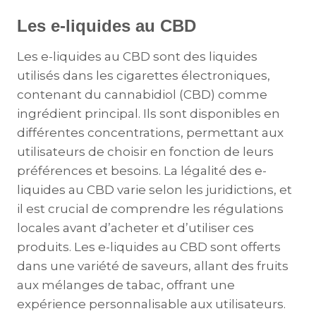
Les e-liquides au CBD
Les e-liquides au CBD sont des liquides
utilisés dans les cigarettes électroniques,
contenant du cannabidiol (CBD) comme
ingrédient principal. Ils sont disponibles en
différentes concentrations, permettant aux
utilisateurs de choisir en fonction de leurs
préférences et besoins. La légalité des e-
liquides au CBD varie selon les juridictions, et
il est crucial de comprendre les régulations
locales avant d’acheter et d’utiliser ces
produits. Les e-liquides au CBD sont offerts
dans une variété de saveurs, allant des fruits
aux mélanges de tabac, offrant une
expérience personnalisable aux utilisateurs.