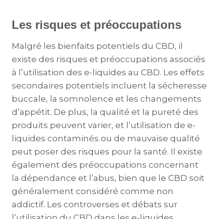
Les risques et préoccupations
Malgré les bienfaits potentiels du CBD, il
existe des risques et préoccupations associés
à l’utilisation des e-liquides au CBD. Les effets
secondaires potentiels incluent la sécheresse
buccale, la somnolence et les changements
d’appétit. De plus, la qualité et la pureté des
produits peuvent varier, et l’utilisation de e-
liquides contaminés ou de mauvaise qualité
peut poser des risques pour la santé. Il existe
également des préoccupations concernant
la dépendance et l’abus, bien que le CBD soit
généralement considéré comme non
addictif. Les controverses et débats sur
l’utilisation du CBD dans les e-liquides