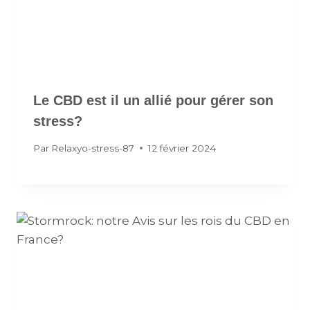
Le CBD est il un allié pour gérer son
stress?
Par
Relaxyo-stress-87
12 février 2024