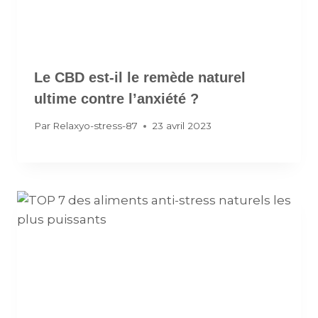
Le CBD est-il le remède naturel
ultime contre l’anxiété ?
Par
Relaxyo-stress-87
23 avril 2023