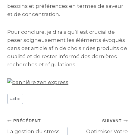
besoins et préférences en termes de saveur
et de concentration.
Pour conclure, je dirais qu’il est crucial de
peser soigneusement les éléments évoqués
dans cet article afin de choisir des produits de
qualité et de rester informé des dernières
recherches et régulations.
#
cbd
PRÉCÉDENT
SUIVANT
La gestion du stress
Optimiser Votre