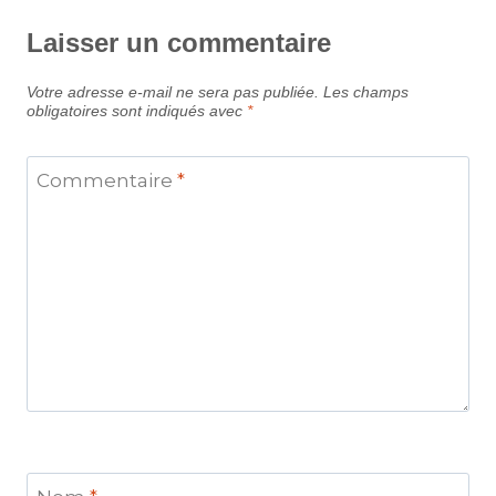
Laisser un commentaire
Votre adresse e-mail ne sera pas publiée.
Les champs
obligatoires sont indiqués avec
*
Commentaire
*