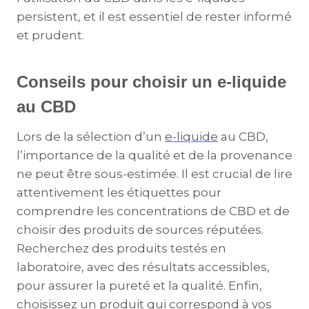
persistent, et il est essentiel de rester informé
et prudent.
Conseils pour choisir un e-liquide
au CBD
Lors de la sélection d’un
e-liquide
au CBD,
l’importance de la qualité et de la provenance
ne peut être sous-estimée. Il est crucial de lire
attentivement les étiquettes pour
comprendre les concentrations de CBD et de
choisir des produits de sources réputées.
Recherchez des produits testés en
laboratoire, avec des résultats accessibles,
pour assurer la pureté et la qualité. Enfin,
choisissez un produit qui correspond à vos