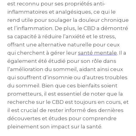
est reconnu pour ses propriétés anti-
inflammatoires et analgésiques, ce qui le
rend utile pour soulager la douleur chronique
et l’inflammation. De plus, le CBD a démontré
sa capacité à réduire l’anxiété et le stress,
offrant une alternative naturelle pour ceux
qui cherchent à gérer leur
santé mentale
. Il a
également été étudié pour son rôle dans
l’amélioration du sommeil, aidant ainsi ceux
qui souffrent d’insomnie ou d’autres troubles
du sommeil. Bien que ces bienfaits soient
prometteurs, il est essentiel de noter que la
recherche sur le CBD est toujours en cours, et
il est crucial de rester informé des dernières
découvertes et études pour comprendre
pleinement son impact sur la santé.