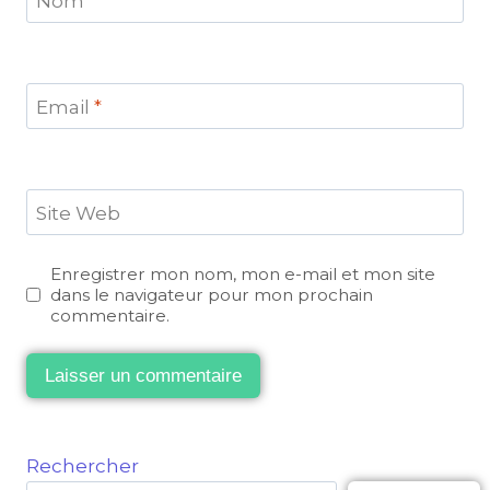
Nom
*
Email
*
Site Web
Enregistrer mon nom, mon e-mail et mon site
dans le navigateur pour mon prochain
commentaire.
Rechercher