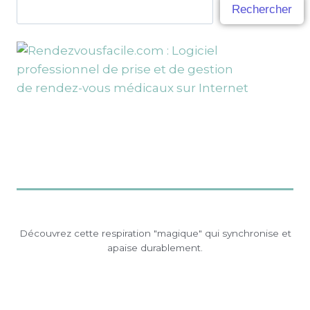
Rechercher
Découvrez cette respiration "magique" qui synchronise et
apaise durablement.