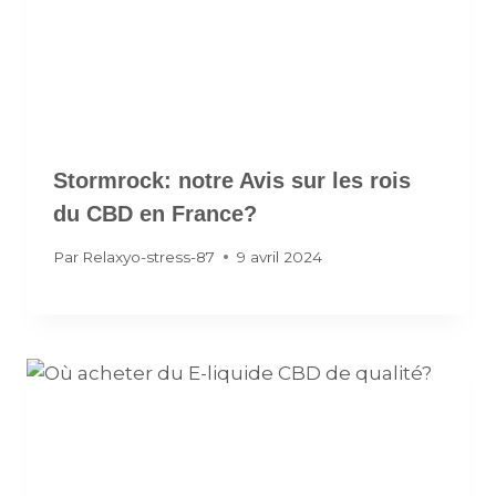
Stormrock: notre Avis sur les rois
du CBD en France?
Par
Relaxyo-stress-87
9 avril 2024