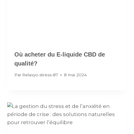
Où acheter du E-liquide CBD de
qualité?
Par
Relaxyo-stress-87
8 mai 2024