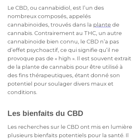
Le CBD, ou cannabidiol, est l’un des
nombreux composés, appelés
cannabinoïdes, trouvés dans la
plante
de
cannabis. Contrairement au THC, un autre
cannabinoïde bien connu, le CBD n’a pas
d’effet psychoactif, ce qui signifie qu’il ne
provoque pas de « high ». Il est souvent extrait
de la plante de cannabis pour être utilisé à
des fins thérapeutiques, étant donné son
potentiel pour soulager divers maux et
conditions.
Les bienfaits du CBD
Les recherches sur le CBD ont mis en lumière
plusieurs bienfaits potentiels pour la santé. Il