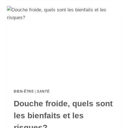
BIEN-ÊTRE
|
SANTÉ
Douche froide, quels sont
les bienfaits et les
risques?