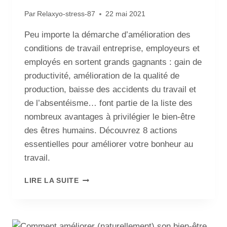
Par
Relaxyo-stress-87
22 mai 2021
Peu importe la démarche d’amélioration des
conditions de travail entreprise, employeurs et
employés en sortent grands gagnants : gain de
productivité, amélioration de la qualité de
production, baisse des accidents du travail et
de l’absentéisme… font partie de la liste des
nombreux avantages à privilégier le bien-être
des êtres humains. Découvrez 8 actions
essentielles pour améliorer votre bonheur au
travail.
LIRE LA SUITE