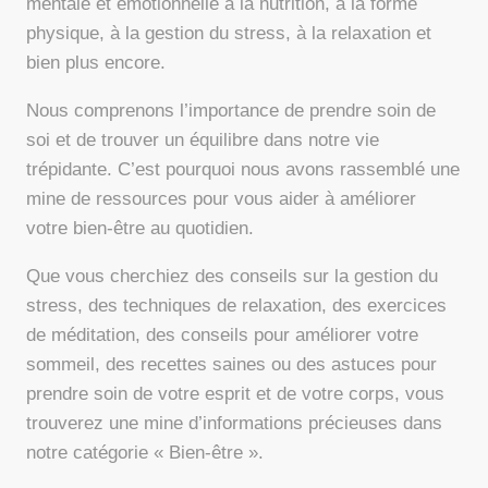
mentale et émotionnelle à la nutrition, à la forme
physique, à la gestion du stress, à la relaxation et
bien plus encore.
Nous comprenons l’importance de prendre soin de
soi et de trouver un équilibre dans notre vie
trépidante. C’est pourquoi nous avons rassemblé une
mine de ressources pour vous aider à améliorer
votre bien-être au quotidien.
Que vous cherchiez des conseils sur la gestion du
stress, des techniques de relaxation, des exercices
de méditation, des conseils pour améliorer votre
sommeil, des recettes saines ou des astuces pour
prendre soin de votre esprit et de votre corps, vous
trouverez une mine d’informations précieuses dans
notre catégorie « Bien-être ».