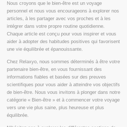
Nous croyons que le bien-être est un voyage
personnel et nous vous encourageons à explorer nos
articles, à les partager avec vos proches et à les
intégrer dans votre propre routine quotidienne.
Chaque article est conçu pour vous inspirer et vous
aider à adopter des habitudes positives qui favorisent
une vie équilibrée et épanouissante.
Chez Relaxyo, nous sommes déterminés à être votre
partenaire bien-être, en vous fournissant des
informations fiables et basées sur des preuves
scientifiques pour vous aider à atteindre vos objectifs
de bien-être. Nous vous invitons à plonger dans notre
catégorie « Bien-être » et à commencer votre voyage
vers une vie plus saine, plus heureuse et plus
équilibrée.