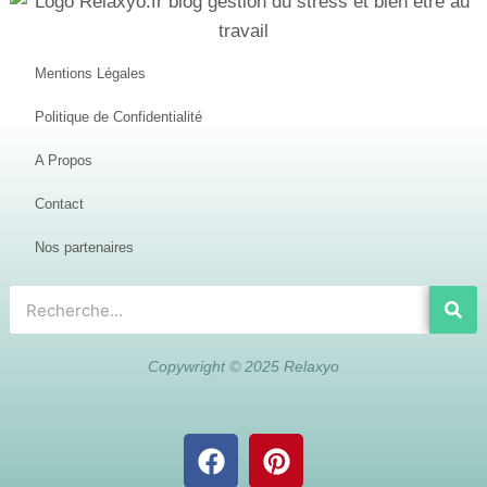
Mentions Légales
Politique de Confidentialité
A Propos
Contact
Nos partenaires
Copywright © 2025 Relaxyo