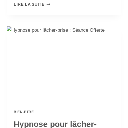
LIRE LA SUITE
BIEN-ÊTRE
Hypnose pour lâcher-