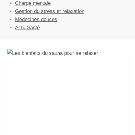
Charge mentale
Gestion du stress et relaxation
Médecines douces
Actu Santé