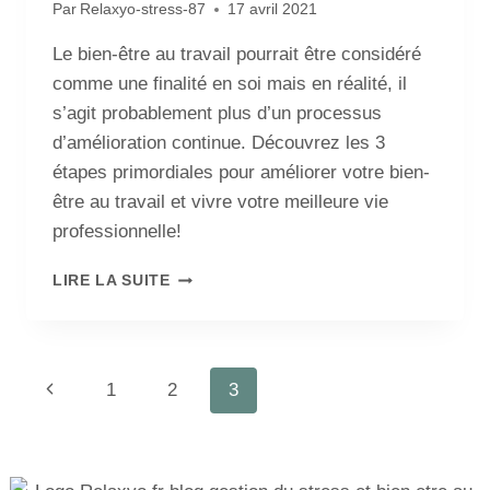
Par
Relaxyo-stress-87
17 avril 2021
Le bien-être au travail pourrait être considéré
comme une finalité en soi mais en réalité, il
s’agit probablement plus d’un processus
d’amélioration continue. Découvrez les 3
étapes primordiales pour améliorer votre bien-
être au travail et vivre votre meilleure vie
professionnelle!
LIRE LA SUITE
1
2
3