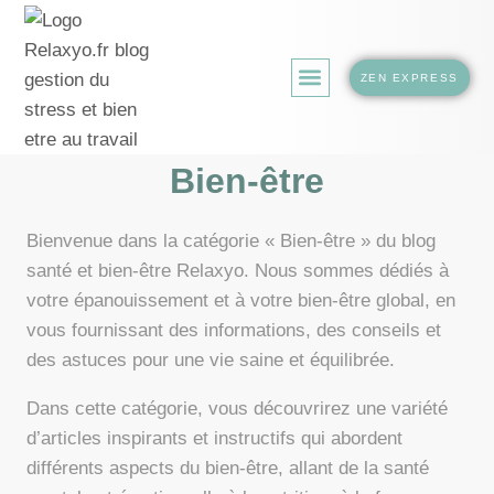
ZEN EXPRESS
LA BOUTIQUE.
Bien-être
Bienvenue dans la catégorie « Bien-être » du blog
santé et bien-être Relaxyo. Nous sommes dédiés à
votre épanouissement et à votre bien-être global, en
vous fournissant des informations, des conseils et
des astuces pour une vie saine et équilibrée.
Dans cette catégorie, vous découvrirez une variété
d’articles inspirants et instructifs qui abordent
différents aspects du bien-être, allant de la santé