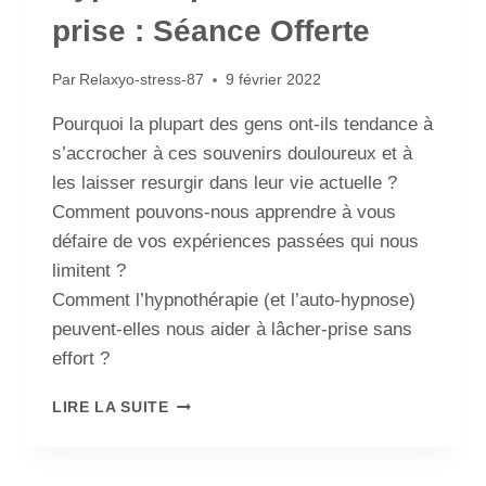
prise : Séance Offerte
Par
Relaxyo-stress-87
9 février 2022
Pourquoi la plupart des gens ont-ils tendance à
s’accrocher à ces souvenirs douloureux et à
les laisser resurgir dans leur vie actuelle ?
Comment pouvons-nous apprendre à vous
défaire de vos expériences passées qui nous
limitent ?
Comment l’hypnothérapie (et l’auto-hypnose)
peuvent-elles nous aider à lâcher-prise sans
effort ?
LIRE LA SUITE