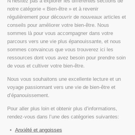
N’hésitez pas à explorer les différentes sections de
notre catégorie « Bien-être » et à revenir
régulièrement pour découvrir de nouveaux articles et
conseils pour améliorer votre bien-être. Nous
sommes là pour vous accompagner dans votre
parcours vers une vie plus épanouissante, et nous
sommes convaincus que vous trouverez ici les
ressources dont vous avez besoin pour prendre soin
de vous et cultiver votre bien-être.
Nous vous souhaitons une excellente lecture et un
voyage passionnant vers une vie de bien-être et
d’épanouissement.
Pour aller plus loin et obtenir plus d’informations,
rendez-vous dans l’une des catégories suivantes:
Anxiété et angoisses