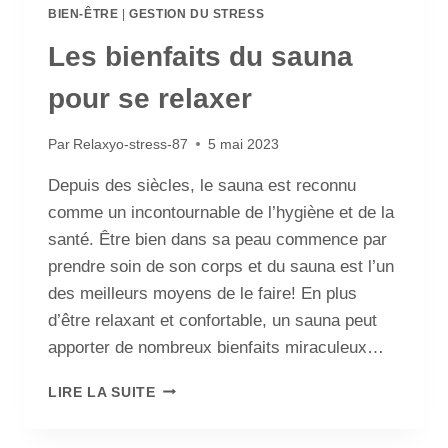
BIEN-ÊTRE
|
GESTION DU STRESS
Les bienfaits du sauna
pour se relaxer
Par
Relaxyo-stress-87
5 mai 2023
Depuis des siècles, le sauna est reconnu
comme un incontournable de l’hygiène et de la
santé. Être bien dans sa peau commence par
prendre soin de son corps et du sauna est l’un
des meilleurs moyens de le faire! En plus
d’être relaxant et confortable, un sauna peut
apporter de nombreux bienfaits miraculeux…
LIRE LA SUITE