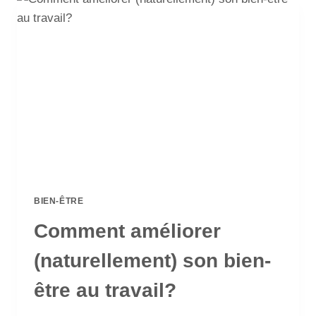
BIEN-ÊTRE
Comment améliorer
(naturellement) son bien-
être au travail?