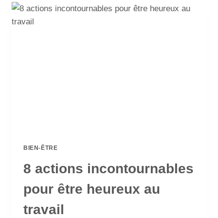
BIEN-ÊTRE
8 actions incontournables
pour être heureux au
travail