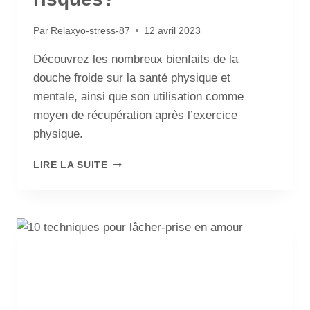
Par
Relaxyo-stress-87
12 avril 2023
Découvrez les nombreux bienfaits de la
douche froide sur la santé physique et
mentale, ainsi que son utilisation comme
moyen de récupération après l’exercice
physique.
LIRE LA SUITE