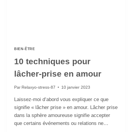
BIEN-ÊTRE
10 techniques pour
lâcher-prise en amour
Par
Relaxyo-stress-87
10 janvier 2023
Laissez-moi d’abord vous expliquer ce que
signifie « lâcher prise » en amour. Lâcher prise
dans la sphère amoureuse signifie accepter
que certains événements ou relations ne…