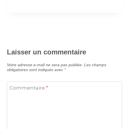
Laisser un commentaire
Votre adresse e-mail ne sera pas publiée.
Les champs
obligatoires sont indiqués avec
*
Commentaire
*