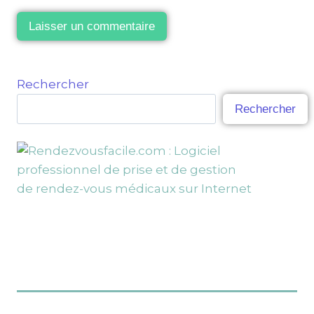
Rechercher
Rechercher