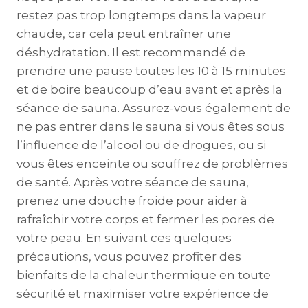
restez pas trop longtemps dans la vapeur
chaude, car cela peut entraîner une
déshydratation. Il est recommandé de
prendre une pause toutes les 10 à 15 minutes
et de boire beaucoup d’eau avant et après la
séance de sauna. Assurez-vous également de
ne pas entrer dans le sauna si vous êtes sous
l’influence de l’alcool ou de drogues, ou si
vous êtes enceinte ou souffrez de problèmes
de santé. Après votre séance de sauna,
prenez une douche froide pour aider à
rafraîchir votre corps et fermer les pores de
votre peau. En suivant ces quelques
précautions, vous pouvez profiter des
bienfaits de la chaleur thermique en toute
sécurité et maximiser votre expérience de