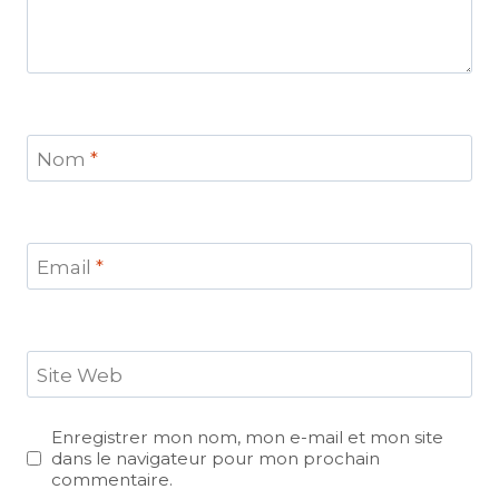
Nom
*
Email
*
Site Web
Enregistrer mon nom, mon e-mail et mon site
dans le navigateur pour mon prochain
commentaire.