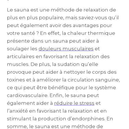
Le sauna est une méthode de relaxation de
plus en plus populaire, mais saviez-vous qu’il
peut également avoir des avantages pour
votre santé ? En effet, la chaleur thermique
présente dans un sauna peut aider à
soulager les
douleurs musculaires
et
articulaires en favorisant la relaxation des
muscles. De plus, la sudation qu’elle
provoque peut aider à nettoyer le corps des
toxines et à améliorer la circulation sanguine,
ce qui peut être bénéfique pour le système
cardiovasculaire. Enfin, le sauna peut
également aider à
réduire le stress
et
l’anxiété en favorisant la relaxation et en
stimulant la production d’endorphines. En
somme, le sauna est une méthode de