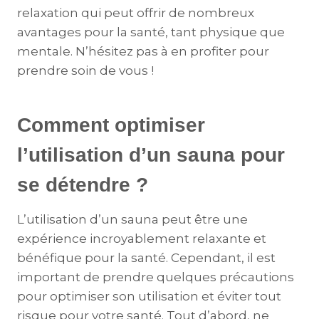
relaxation qui peut offrir de nombreux
avantages pour la santé, tant physique que
mentale. N’hésitez pas à en profiter pour
prendre soin de vous !
Comment optimiser
l’utilisation d’un sauna pour
se détendre ?
L’utilisation d’un sauna peut être une
expérience incroyablement relaxante et
bénéfique pour la santé. Cependant, il est
important de prendre quelques précautions
pour optimiser son utilisation et éviter tout
risque pour votre santé. Tout d’abord, ne