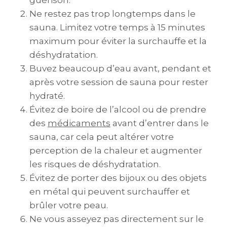
guérison.
Ne restez pas trop longtemps dans le
sauna. Limitez votre temps à 15 minutes
maximum pour éviter la surchauffe et la
déshydratation.
Buvez beaucoup d’eau avant, pendant et
après votre session de sauna pour rester
hydraté.
Évitez de boire de l’alcool ou de prendre
des
médicaments
avant d’entrer dans le
sauna, car cela peut altérer votre
perception de la chaleur et augmenter
les risques de déshydratation.
Évitez de porter des bijoux ou des objets
en métal qui peuvent surchauffer et
brûler votre peau.
Ne vous asseyez pas directement sur le