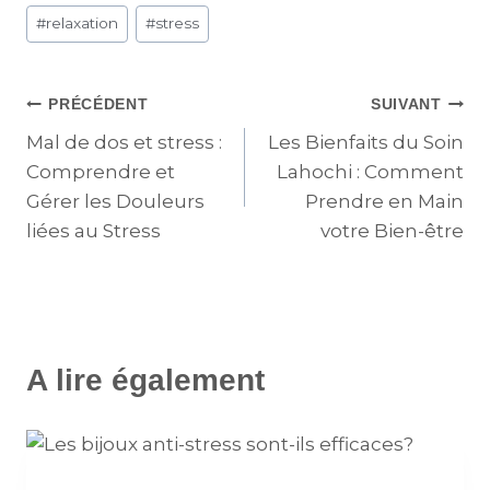
#
relaxation
#
stress
PRÉCÉDENT
SUIVANT
Mal de dos et stress :
Les Bienfaits du Soin
Comprendre et
Lahochi : Comment
Gérer les Douleurs
Prendre en Main
liées au Stress
votre Bien-être
A lire également