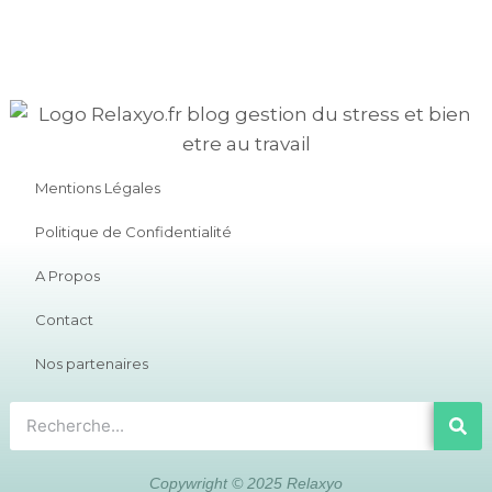
Mentions Légales
Politique de Confidentialité
A Propos
Contact
Nos partenaires
Copywright © 2025 Relaxyo