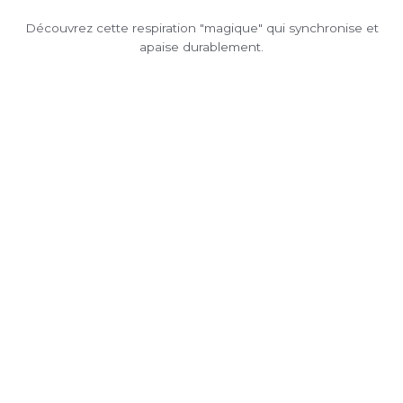
Découvrez cette respiration "magique" qui synchronise et
apaise durablement.