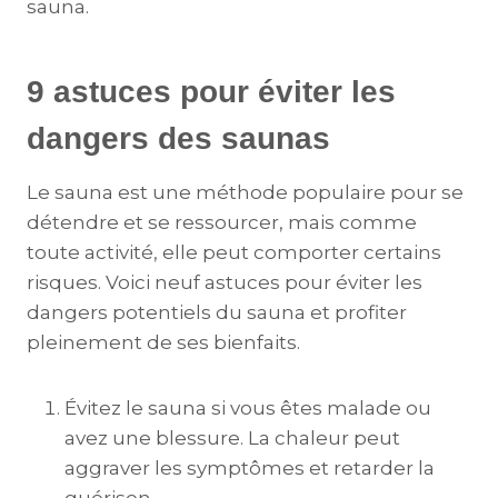
sauna.
9 astuces pour éviter les
dangers des saunas
Le sauna est une méthode populaire pour se
détendre et se ressourcer, mais comme
toute activité, elle peut comporter certains
risques. Voici neuf astuces pour éviter les
dangers potentiels du sauna et profiter
pleinement de ses bienfaits.
Évitez le sauna si vous êtes malade ou
avez une blessure. La chaleur peut
aggraver les symptômes et retarder la