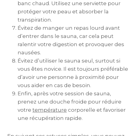
banc chaud. Utilisez une serviette pour
protéger votre peau et absorber la
transpiration.
Évitez de manger un repas lourd avant
d’entrer dans le sauna, car cela peut
ralentir votre digestion et provoquer des
nausées.
Évitez d’utiliser le sauna seul, surtout si
vous êtes novice. Il est toujours préférable
d’avoir une personne à proximité pour
vous aider en cas de besoin.
Enfin, après votre session de sauna,
prenez une douche froide pour réduire
votre
température
corporelle et favoriser
une récupération rapide.