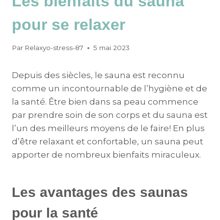
Les bienfaits du sauna
pour se relaxer
Par
Relaxyo-stress-87
5 mai 2023
Depuis des siècles, le sauna est reconnu
comme un incontournable de l’hygiène et de
la santé. Être bien dans sa peau commence
par prendre soin de son corps et du sauna est
l’un des meilleurs moyens de le faire! En plus
d’être relaxant et confortable, un sauna peut
apporter de nombreux bienfaits miraculeux.
Les avantages des saunas
pour la santé