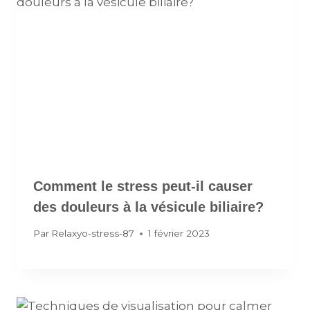
Comment le stress peut-il causer
des douleurs à la vésicule biliaire?
Par
Relaxyo-stress-87
1 février 2023