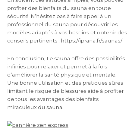
En suivant ces astuces simples, vous pouvez
profiter des bienfaits du sauna en toute
sécurité. N’hésitez pas à faire appel à un
professionnel du sauna pour découvrir les
modèles adaptés à vos besoins et obtenir des
conseils pertinents :
https://iprana.fr/saunas/
En conclusion, Le sauna offre des possibilités
infinies pour relaxer et permet à la fois
d’améliorer la santé physique et mentale.
Une bonne utilisation et des pratiques sûres
limitant le risque de blessures aide à profiter
de tous les avantages des bienfaits
miraculeux du sauna.