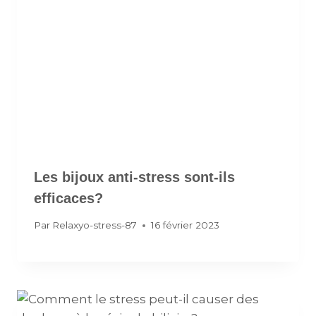
Les bijoux anti-stress sont-ils
efficaces?
Par
Relaxyo-stress-87
16 février 2023