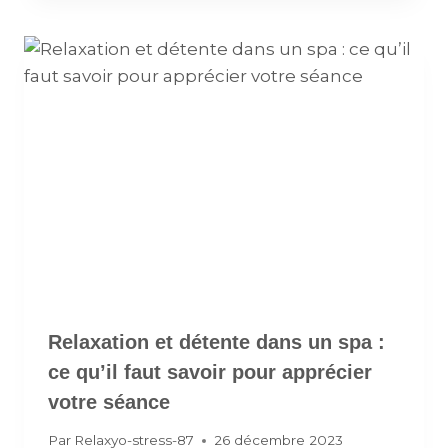
Relaxation et détente dans un spa :
ce qu’il faut savoir pour apprécier
votre séance
Par
Relaxyo-stress-87
26 décembre 2023