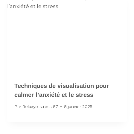
Techniques de visualisation pour
calmer l’anxiété et le stress
Par
Relaxyo-stress-87
8 janvier 2025