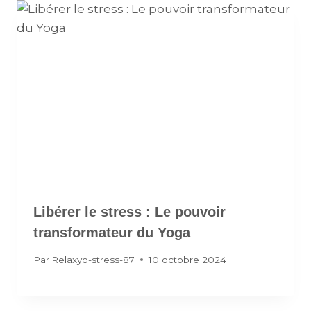
Libérer le stress : Le pouvoir
transformateur du Yoga
Par
Relaxyo-stress-87
10 octobre 2024