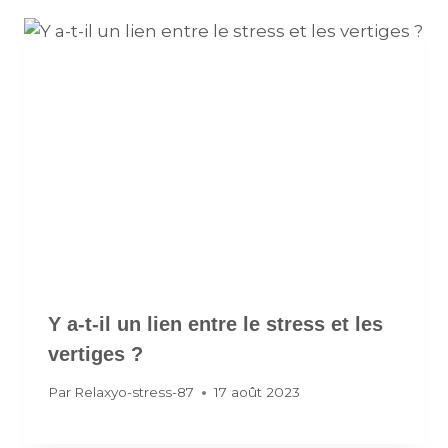
Y a-t-il un lien entre le stress et les
vertiges ?
Par
Relaxyo-stress-87
17 août 2023