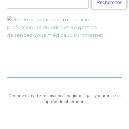
Rechercher
Découvrez cette respiration "magique" qui synchronise et
apaise durablement.