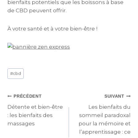
bienfaits potentiels que les boissons à base
de CBD peuvent offrir.
À votre santé et à votre bien-être !
#
cbd
PRÉCÉDENT
SUIVANT
Détente et bien-être
Les bienfaits du
: les bienfaits des
sommeil paradoxal
massages
pour la mémoire et
l’apprentissage : ce