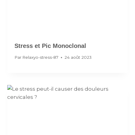
Stress et Pic Monoclonal
Par
Relaxyo-stress-87
24 août 2023