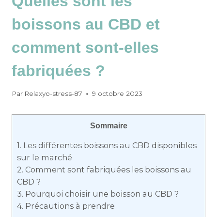
Quelles sont les
boissons au CBD et
comment sont-elles
fabriquées ?
Par
Relaxyo-stress-87
9 octobre 2023
Sommaire
1.
Les différentes boissons au CBD disponibles
sur le marché
2.
Comment sont fabriquées les boissons au
CBD ?
3.
Pourquoi choisir une boisson au CBD ?
4.
Précautions à prendre