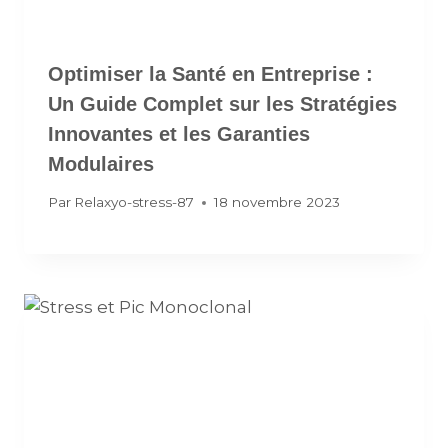
Optimiser la Santé en Entreprise :
Un Guide Complet sur les Stratégies
Innovantes et les Garanties
Modulaires
Par
Relaxyo-stress-87
18 novembre 2023