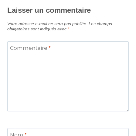
Laisser un commentaire
Votre adresse e-mail ne sera pas publiée.
Les champs
obligatoires sont indiqués avec
*
Commentaire
*
Nom
*