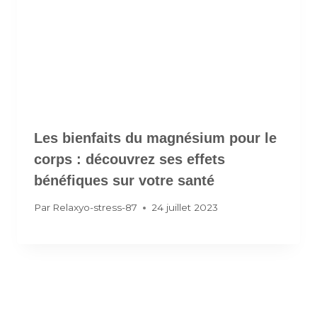
Les bienfaits du magnésium pour le
corps : découvrez ses effets
bénéfiques sur votre santé
Par
Relaxyo-stress-87
24 juillet 2023