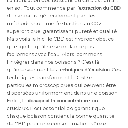
La fabrication des boissons au CBD est un art
en soi. Tout commence par l’
extraction du CBD
du cannabis, généralement par des
méthodes comme l’extraction au CO2
supercritique, garantissant pureté et qualité.
Mais voilà le hic : le CBD est hydrophobe, ce
qui signifie qu’il ne se mélange pas
facilement avec l’eau. Alors, comment
l’intégrer dans nos boissons ? C’est là
qu’interviennent les
. Ces
techniques d’émulsion
techniques transforment le CBD en
particules microscopiques qui peuvent être
dispersées uniformément dans une boisson.
Enfin, le
sont
dosage et la concentration
cruciaux. Il est essentiel de garantir que
chaque boisson contient la bonne quantité
de CBD pour une consommation sûre et