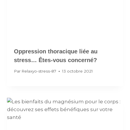
Oppression thoracique liée au
stress… Êtes-vous concerné?
Par
Relaxyo-stress-87
13 octobre 2021