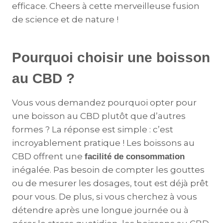
efficace. Cheers à cette merveilleuse fusion
de science et de nature !
Pourquoi choisir une boisson
au CBD ?
Vous vous demandez pourquoi opter pour
une boisson au CBD plutôt que d’autres
formes ? La réponse est simple : c’est
incroyablement pratique ! Les boissons au
CBD offrent une
facilité de consommation
inégalée. Pas besoin de compter les gouttes
ou de mesurer les dosages, tout est déjà prêt
pour vous. De plus, si vous cherchez à vous
détendre après une longue journée ou à