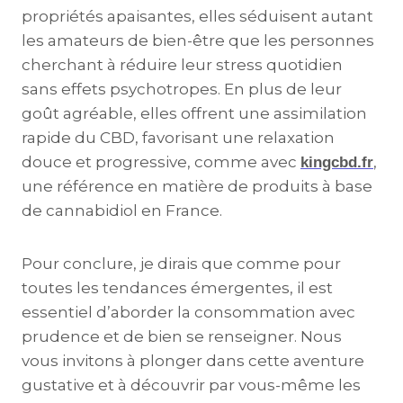
propriétés apaisantes, elles séduisent autant
les amateurs de bien-être que les personnes
cherchant à réduire leur stress quotidien
sans effets psychotropes. En plus de leur
goût agréable, elles offrent une assimilation
rapide du CBD, favorisant une relaxation
douce et progressive, comme avec
,
kingcbd.fr
une référence en matière de produits à base
de cannabidiol en France.
Pour conclure, je dirais que comme pour
toutes les tendances émergentes, il est
essentiel d’aborder la consommation avec
prudence et de bien se renseigner. Nous
vous invitons à plonger dans cette aventure
gustative et à découvrir par vous-même les