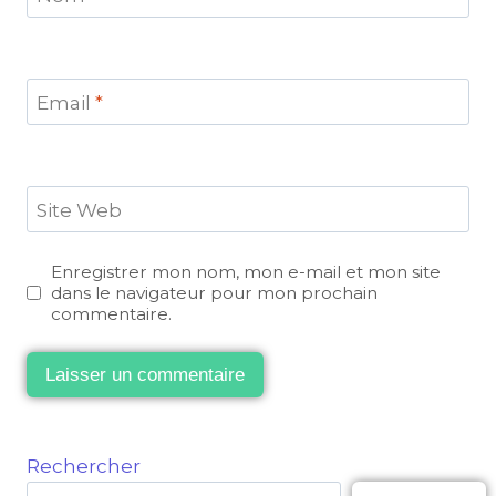
Email
*
Site Web
Enregistrer mon nom, mon e-mail et mon site
dans le navigateur pour mon prochain
commentaire.
Rechercher