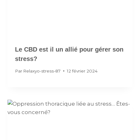
Le CBD est il un allié pour gérer son
stress?
Par
Relaxyo-stress-87
12 février 2024