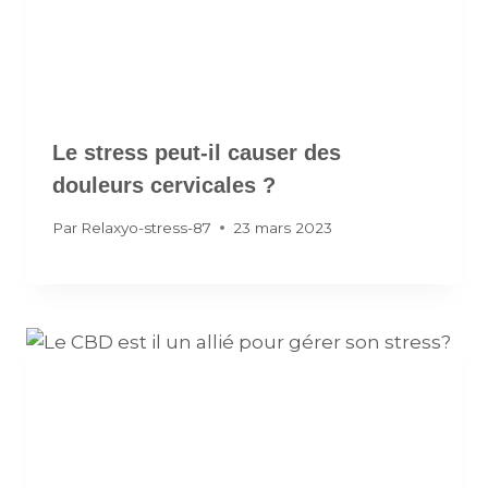
Le stress peut-il causer des
douleurs cervicales ?
Par
Relaxyo-stress-87
23 mars 2023