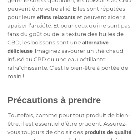
gérer le stress quotidien, les boissons au CBD
peuvent être votre allié. Elles sont réputées
pour leurs
et peuvent aider à
effets relaxants
apaiser l’anxiété. Et pour ceux qui ne sont pas
fans du goût ou de la texture des huiles de
CBD, les boissons sont une
alternative
. Imaginez savourer un thé chaud
délicieuse
infusé au CBD ou une eau pétillante
rafraîchissante. C’est le bien-être à portée de
main !
Précautions à prendre
Toutefois, comme pour tout produit de bien-
être, il est essentiel d’être prudent. Assurez-
vous toujours de choisir des
produits de qualité