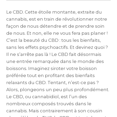
Le CBD. Cette étoile montante, extraite du
cannabis, est en train de révolutionner notre
façon de nous détendre et de prendre soin
de nous. Et non, elle ne vous fera pas planer !
C’est la beauté du CBD : tous les bienfaits,
sans les effets psychoactifs. Et devinez quoi ?
Il ne s’arrête pas là ! Le CBD fait désormais
une entrée remarquée dans le monde des
boissons. Imaginez siroter votre boisson
préférée tout en profitant des bienfaits
relaxants du CBD. Tentant, n’est-ce pas ?
Alors, plongeons un peu plus profondément.
Le CBD, ou cannabidiol, est l’un des
nombreux composés trouvés dans le
cannabis. Mais contrairement à son cousin