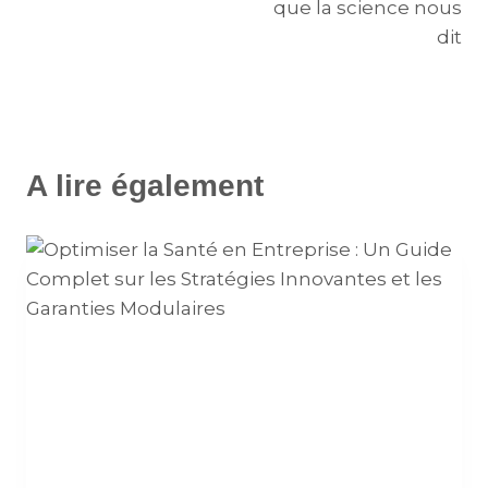
que la science nous
dit
A lire également