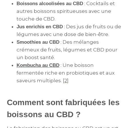
: Cocktails et
Boissons alcoolisées au CBD
autres boissons spiritueuses avec une
touche de CBD.
: Des jus de fruits ou de
Jus enrichis en CBD
légumes avec une dose de bien-être.
: Des mélanges
Smoothies au CBD
crémeux de fruits, légumes et CBD pour
un boost santé.
: Une boisson
Kombucha au CBD
fermentée riche en probiotiques et aux
saveurs multiples.
[2]
Comment sont fabriquées les
boissons au CBD ?