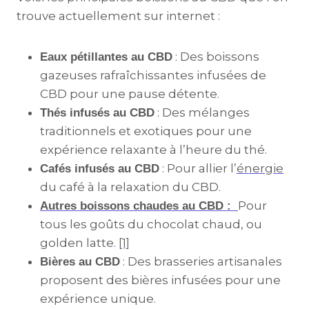
trouve actuellement sur internet :
: Des boissons
Eaux pétillantes au CBD
gazeuses rafraîchissantes infusées de
CBD pour une pause détente.
: Des mélanges
Thés infusés au CBD
traditionnels et exotiques pour une
expérience relaxante à l’heure du thé.
: Pour allier l’
énergie
Cafés infusés au CBD
du café à la relaxation du CBD.
Pour
Autres boissons chaudes au CBD :
tous les goûts du chocolat chaud, ou
golden latte.
[1]
: Des brasseries artisanales
Bières au CBD
proposent des bières infusées pour une
expérience unique.