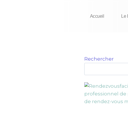
Accueil
Le 
Rechercher