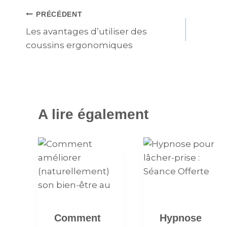
PRÉCÉDENT
Les avantages d’utiliser des
coussins ergonomiques
A lire également
Comment
Hypnose