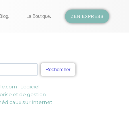
Blog.
La Boutique.
ZEN EXPRESS
Rechercher