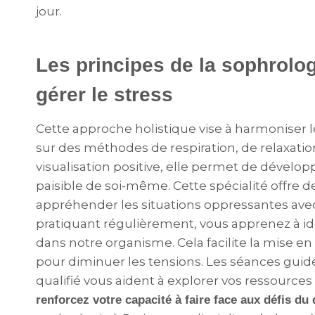
jour.
Les principes de la sophrolo
gérer le stress
Cette approche holistique vise à harmoniser le
sur des méthodes de respiration, de relaxati
visualisation positive, elle permet de dévelo
paisible de soi-même. Cette spécialité offre d
appréhender les situations oppressantes avec
pratiquant régulièrement, vous apprenez à ide
dans notre organisme. Cela facilite la mise 
pour diminuer les tensions. Les séances guid
qualifié vous aident à explorer vos ressources 
renforcez votre capacité à faire face aux défis du