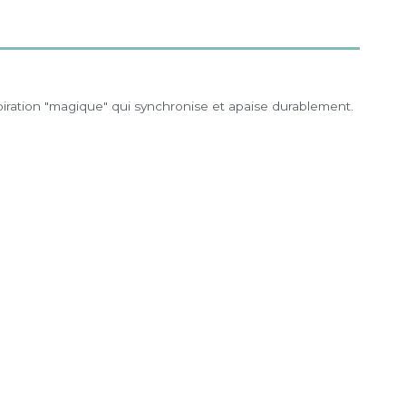
iration "magique" qui synchronise et apaise durablement.