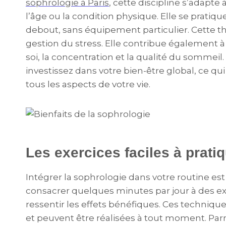
sophrologie à Paris
, cette discipline s’adapte
l’âge ou la condition physique. Elle se pratiqu
debout, sans équipement particulier. Cette thé
gestion du stress. Elle contribue également à
soi, la concentration et la qualité du sommeil.
investissez dans votre bien-être global, ce qui
tous les aspects de votre vie.
Les exercices faciles à prati
Intégrer la sophrologie dans votre routine est s
consacrer quelques minutes par jour à des ex
ressentir les effets bénéfiques. Ces technique
et peuvent être réalisées à tout moment. Par