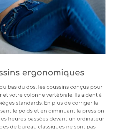
ussins ergonomiques
du bas du dos, les coussins conçus pour
 et votre colonne vertébrale. Ils aident à
ièges standards. En plus de corriger la
ssant le poids et en diminuant la pression
ongues heures passées devant un ordinateur
ièges de bureau classiques ne sont pas