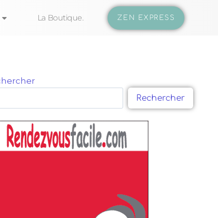
La Boutique.
ZEN EXPRESS
hercher
Rechercher