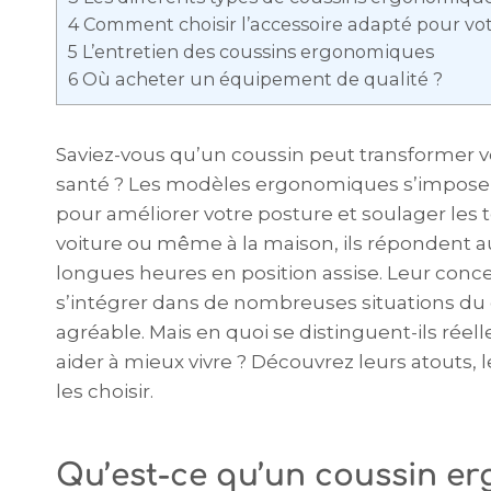
4
Comment choisir l’accessoire adapté pour vot
5
L’entretien des coussins ergonomiques
6
Où acheter un équipement de qualité ?
Saviez-vous qu’un coussin peut transformer vo
santé ? Les modèles ergonomiques s’impose
pour améliorer votre posture et soulager les t
voiture ou même à la maison, ils répondent a
longues heures en position assise. Leur conc
s’intégrer dans de nombreuses situations du 
agréable. Mais en quoi se distinguent-ils ré
aider à mieux vivre ? Découvrez leurs atouts, 
les choisir.
Qu’est-ce qu’un coussin e