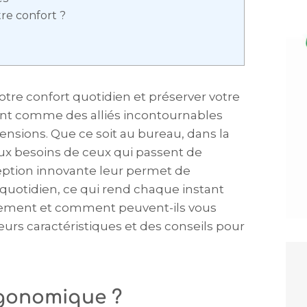
re confort ?
tre confort quotidien et préserver votre
nt comme des alliés incontournables
ensions. Que ce soit au bureau, dans la
ux besoins de ceux qui passent de
eption innovante leur permet de
quotidien, ce qui rend chaque instant
ellement et comment peuvent-ils vous
leurs caractéristiques et des conseils pour
rgonomique ?