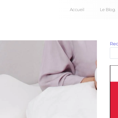
Accueil
Le Blog.
Rec