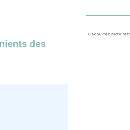
Découvrez cette resp
nients des