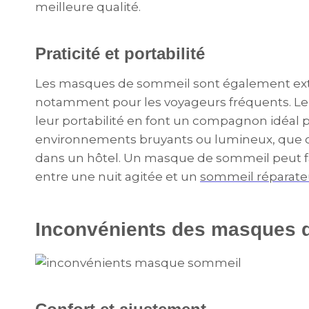
meilleure qualité.
Praticité et portabilité
Les masques de sommeil sont également ex
notamment pour les voyageurs fréquents. Leur f
leur portabilité en font un compagnon idéal 
environnements bruyants ou lumineux, que ce 
dans un hôtel. Un masque de sommeil peut fai
entre une nuit agitée et un
sommeil réparate
Inconvénients des masques 