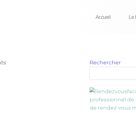
Accueil
Le 
Rechercher