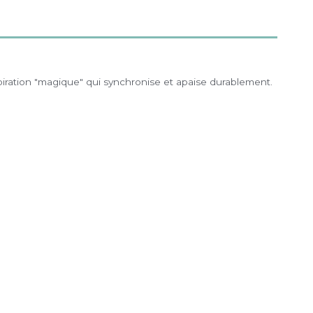
iration "magique" qui synchronise et apaise durablement.