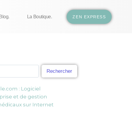
Blog.
La Boutique.
ZEN EXPRESS
Rechercher