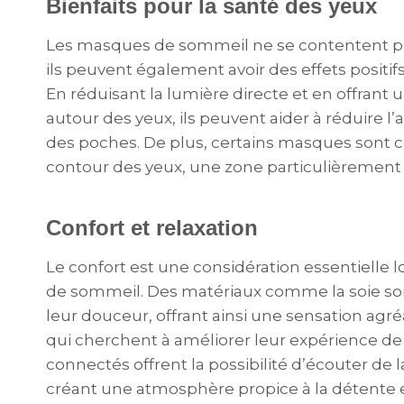
Bienfaits pour la santé des yeux
Les masques de sommeil ne se contentent pas
ils peuvent également avoir des effets positifs
En réduisant la lumière directe et en offrant
autour des yeux, ils peuvent aider à réduire l’
des poches. De plus, certains masques sont 
contour des yeux, une zone particulièrement 
Confort et relaxation
Le confort est une considération essentielle l
de sommeil. Des matériaux comme la soie son
leur douceur, offrant ainsi une sensation agré
qui cherchent à améliorer leur expérience d
connectés offrent la possibilité d’écouter de 
créant une atmosphère propice à la détente 