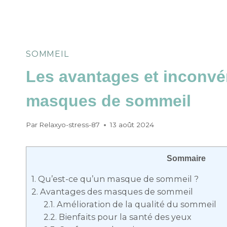
SOMMEIL
Les avantages et inconvé
masques de sommeil
Par
Relaxyo-stress-87
13 août 2024
Sommaire
1.
Qu’est-ce qu’un masque de sommeil ?
2.
Avantages des masques de sommeil
2.1.
Amélioration de la qualité du sommeil
2.2.
Bienfaits pour la santé des yeux