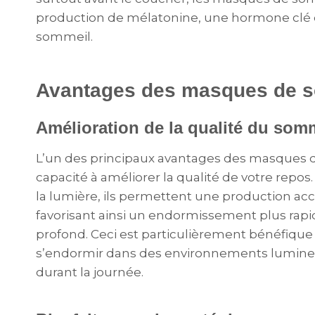
production de mélatonine, une hormone clé qu
sommeil.
Avantages des masques de 
Amélioration de la qualité du som
L’un des principaux avantages des masques 
capacité à améliorer la qualité de votre repo
la lumière, ils permettent une production ac
favorisant ainsi un endormissement plus rap
profond. Ceci est particulièrement bénéfique
s’endormir dans des environnements lumineu
durant la journée.